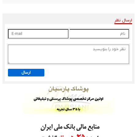
ارسال نظر
ارسال