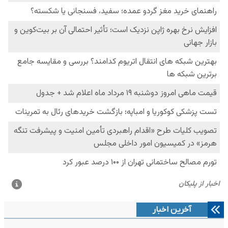
آخرین اخبار