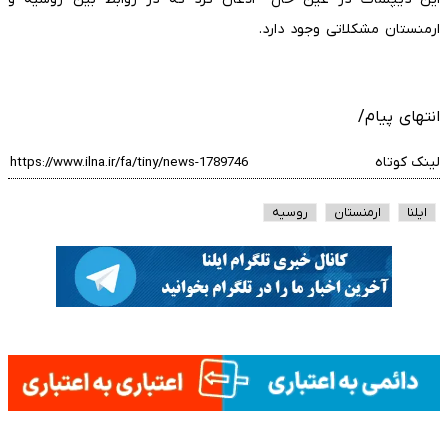
ارمنستان مشکلاتی وجود دارد.
انتهای پیام/
لینک کوتاه
ایلنا
ارمنستان
روسیه