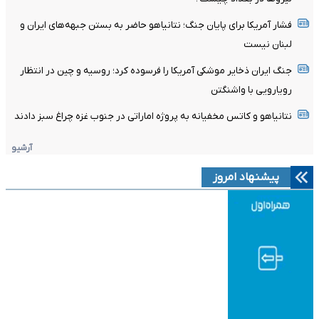
فشار آمریکا برای پایان جنگ؛ نتانیاهو حاضر به بستن جبهه‌های ایران و
لبنان نیست
جنگ ایران ذخایر موشکی آمریکا را فرسوده کرد؛ روسیه و چین در انتظار
رویارویی با واشنگتن
نتانیاهو و کاتس مخفیانه به پروژه اماراتی در جنوب غزه چراغ سبز دادند
آرشیو
پیشنهاد امروز