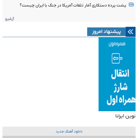
پشت پرده دستکاری آمار تلفات آمریکا در جنگ با ایران چیست؟
آرشیو
پیشنهاد امروز
نوین ایرانا
دانلود آهنگ جدید