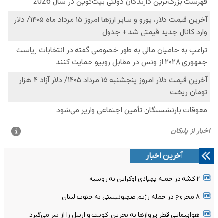
آخرین اخبار
۲ کشه در حمله پهپادی اوکراین به روسیه
۸ مجروح در حمله رژیم صهیونیستی به جنوب لبنان
هواپیمایی قطر پروازها به بحرین، کویت و اربیل را از سر می‌گیرد