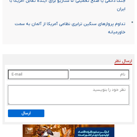
جنگ دائمی یا صلح تحمیلی؛ ۵ سناریو برای آینده تقابل آمریکا با
ایران
تداوم پروازهای سنگین ترابری نظامی آمریکا از آلمان به سمت
خاورمیانه
ارسال نظر
ارسال