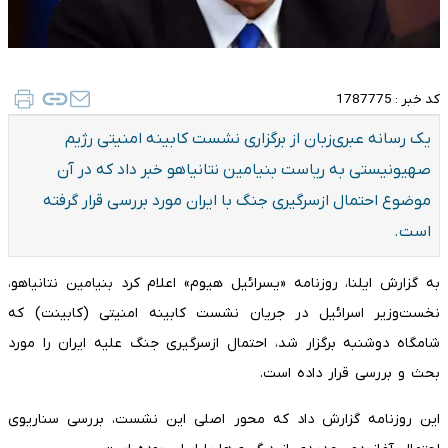
کد خبر :
1787775
یک رسانه عبری‌زبان از برگزاری نشست کابینه امنیتی رژیم
صهیونیستی به ریاست بنیامین نتانیاهو خبر داد که در آن
موضوع احتمال ازسرگیری جنگ با ایران مورد بررسی قرار گرفته
است.
به گزارش ایلنا، روزنامه «یسرائیل هیوم» اعلام کرد بنیامین نتانیاهو،
نخست‌وزیر اسرائیل در جریان نشست کابینه امنیتی (کابینت) که
شامگاه دوشنبه برگزار شد، احتمال ازسرگیری جنگ علیه ایران را مورد
بحث و بررسی قرار داده است.
این روزنامه گزارش داد که محور اصلی این نشست، بررسی سناریوی