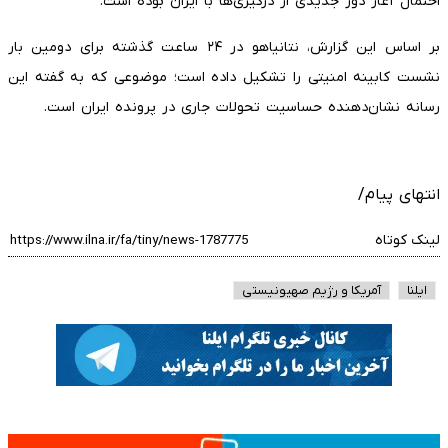
احتمال آغاز دور جدیدی از درگیری‌ها با ایران بوده است.
بر اساس این گزارش، نتانیاهو در ۲۴ ساعت گذشته برای دومین بار
نشست کابینه امنیتی را تشکیل داده است؛ موضوعی که به گفته این
رسانه نشان‌دهنده حساسیت تحولات جاری در پرونده ایران است.
انتهای پیام/
لینک کوتاه
ایلنا
آمریکا و رژیم صهیونیستی