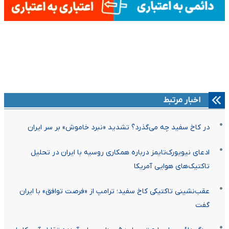
اخبار مرتبط
در کاخ سفید چه می‌گذرد؟ تشدید «نبرد خاموش» بر سر ایران
ادعای نیویورک‌تایمز درباره همکاری روسیه با ایران در تحلیل
تاکتیک‌های هوایی آمریکا
عقب‌نشینی تاکتیکی کاخ سفید؛ ترامپ از «فرصت توافق» با ایران
گفت