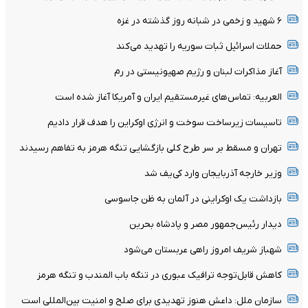
۶ شهید و زخمی در شبانه روز گذشته در غزه
حملات اسرائیل ثبات سوریه را تهدید می‌کند
آغاز مذاکرات لبنان و رژیم صهیونیستی در رم
العربیه: تماس‌های غیرمستقیم ایران و آمریکا آغاز شده است
تاسیسات زیرساخت سوخت و انرژی اوکراین را هدف قرار دادیم
تهران و مسقط بر سر طرح کلی بازگشایی تنگه هرمز به تفاهم رسیدند
وزیر خارجه آذربایجان وارد کی‌یف شد
بازداشت یک اوکراینی در آلمان به ظن جاسوسی
دیدار رئیس‌جمهور مصر و پادشاه بحرین
شهباز شریف امروز راهی عربستان می‌شود
کاهش قابل‌توجه ترافیک عبوری در تنگه باب المندب و تنگه هرمز
سازمان ملل: داعش هنوز تهدیدی برای صلح و امنیت بین‌المللی است