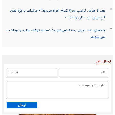
بعد از هرمز، ترامپ سراغ کدام آبراه می‌رود؟/ جزئیات پروژه های
کریدوری عربستان و امارات
چاه‌های نفت ایران بسته نمی‌شوند/ تسلیم‌ توقف تولید و برداشت
نمی‌شویم
ارسال نظر
ارسال