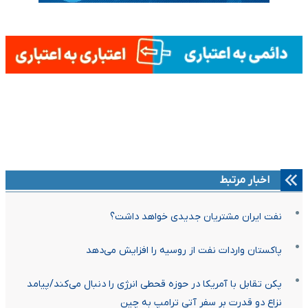
اخبار مرتبط
نفت ایران مشتریان جدیدی خواهد داشت؟
پاکستان واردات نفت از روسیه را افزایش می‌دهد
پکن تقابل با آمریکا در حوزه قحطی انرژی را دنبال می‌کند/پیامد
نزاع دو قدرت بر سفر آتی ترامپ به چین