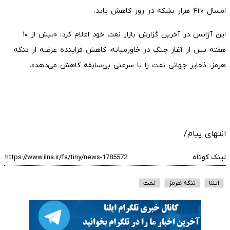
امسال ۴۲۰ هزار بشکه در روز کاهش یابد.
این آژانس در آخرین گزارش بازار نفت خود اعلام کرد: «بیش از ۱۰
هفته پس از آغاز جنگ در خاورمیانه، کاهش فزاینده عرضه از تنگه
هرمز، ذخایر جهانی نفت را با سرعتی بی‌سابقه کاهش می‌دهد».
انتهای پیام/
لینک کوتاه
ایلنا
تنگه هرمز
نفت