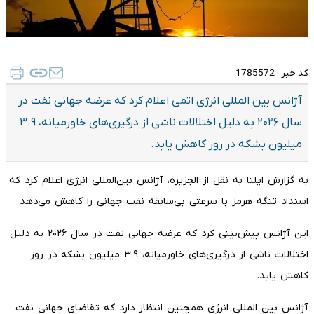
کد خبر :
1785572
آژانس بین المللی انرژی اتمی اعلام کرد که عرضه جهانی نفت در
سال ۲۰۲۶ به دلیل اختلالات ناشی از درگیری‌های خاورمیانه، ۳.۹
میلیون بشکه در روز کاهش یابد.
به گزارش ایلنا به نقل از الجزیره، آژانس بین‌المللی انرژی اعلام کرد که
اسنداد تنگه هرمز با سرعتی بی‌سابقه نفت جهانی را کاهش می‌دهد
این آژانس پیش‌بینی کرد که عرضه جهانی نفت در سال ۲۰۲۶ به دلیل
اختلالات ناشی از درگیری‌های خاورمیانه، ۳.۹ میلیون بشکه در روز
کاهش یابد.
آژانس بین المللی انرژی همچنین انتظار دارد که تقاضای جهانی نفت