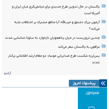
پاکستان در حال تدوین طرح جدیدی برای میانجی‌گری میان ایران و
آمریکا است
آزمون بزرگ دمشق و حزب‌الله؛ آیا منافع مشترک بر اختلافات غلبه
می‌کند؟
چندین تروریست در میان پناهجویان تازه‌وارد به سئوتا شناسایی شدند
عراقچی به پاکستان سفر می‌کند
پس‌لرزه شکست طرح ضدایرانی موساد؛ دو مقام ارشد اطلاعاتی برکنار
شدند
آرشیو
پیشنهاد امروز