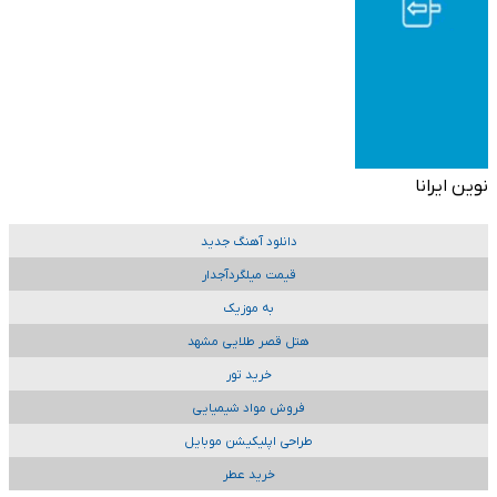
نوین ایرانا
دانلود آهنگ جدید
قیمت میلگردآجدار
به موزیک
هتل قصر طلایی مشهد
خرید تور
فروش مواد شیمیایی
طراحی اپلیکیشن موبایل
خرید عطر