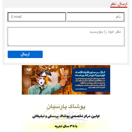
ارسال نظر
ارسال