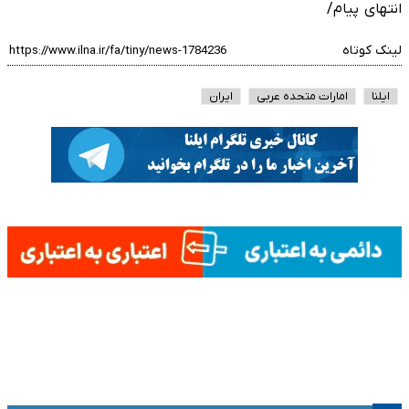
انتهای پیام/
لینک کوتاه
ایلنا
امارات متحده عربی
ایران