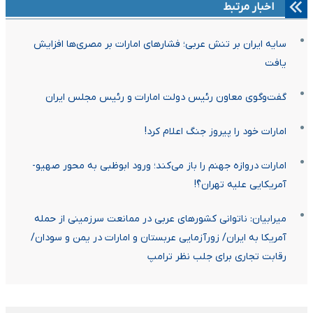
اخبار مرتبط
سایه ایران بر تنش عربی؛ فشارهای امارات بر مصری‌ها افزایش
یافت
گفت‌وگوی معاون رئیس دولت امارات و رئیس مجلس ایران
امارات خود را پیروز جنگ اعلام کرد!
امارات دروازه جهنم را باز می‌کند؛ ورود ابوظبی به محور صهیو-
آمریکایی علیه تهران؟ً!
میرابیان: ناتوانی کشور‌های عربی در ممانعت سرزمینی از حمله
آمریکا به ایران/ زورآزمایی عربستان و امارات در یمن و سودان/
رقابت تجاری برای جلب نظر ترامپ