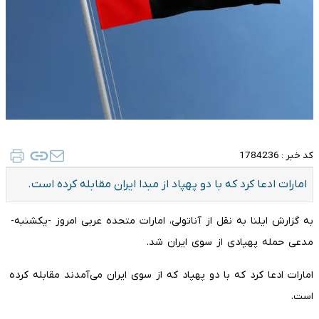
کد خبر :
1784236
امارات ادعا کرد که با دو پهپاد از مبدا ایران مقابله کرده‌ است.
به گزارش ایلنا به نقل از آناتولی، امارات متحده عربی امروز -یکشنبه-
مدعی حمله پهپادی از سوی ایران شد.
امارات ادعا کرد که با دو پهپاد که از سوی ایران می‌آمدند مقابله کرده
است.