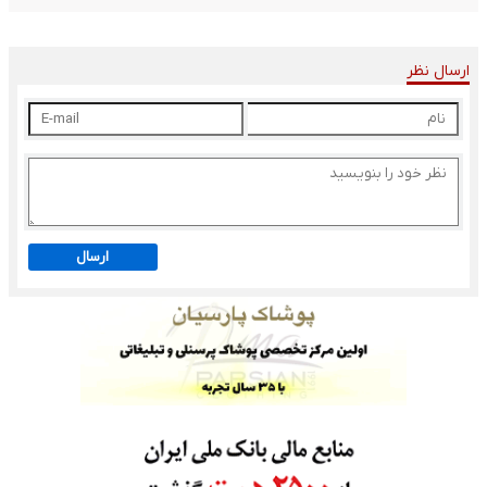
ارسال نظر
ارسال