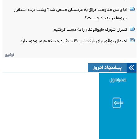
آیا پاسخ مقاومت عراق به عربستان منتفی شد؟ پشت پرده استقرار
نیروها در بغداد چیست؟
کنترل شهرک «ایوانوفکا» را به دست گرفتیم
احتمال توافق برای بازگشایی ۳۰ تا ۶۰ روزه تنگه هرمز وجود دارد
آرشیو
پیشنهاد امروز