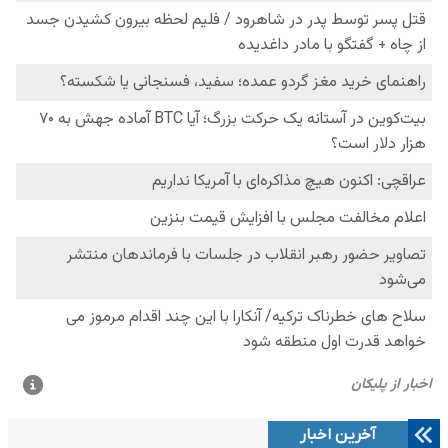
آخرین اخبار