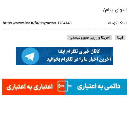
انتهای پیام/
لینک کوتاه
ایلنا
آمریکا و رژیم صهیونیستی