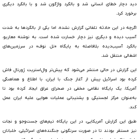
دید دچار خطای انسانی شد و بالگرد واژگون شد و با بالگرد دیگری
برخورد کرد.
اگرچه در این حادثه تلفاتی گزارش نشده، اما یکی از بالگردها به شدت
آسیب دیده و دیگری نیز دچار خسارت شده است. به نوشته معاریو،
بالگرد آسیب‌دیده بلافاصله به پایگاه «تل نوف» در سرزمین‌های
اشغالی منتقل شد.
این گزارش در حالی منتشر می‌شود که پیش‌تر وال‌استریت ژورنال فاش
کرده بود اسرائیل پیش از آغاز جنگ با ایران، با اطلاع و هماهنگی
آمریکا، یک پایگاه نظامی مخفی در صحرای عراق ایجاد کرده بود تا
به‌عنوان مرکز لجستیکی و پشتیبانی عملیات هوایی علیه ایران عمل
کند.
طبق این گزارش آمریکایی، در این پایگاه تیم‌های جست‌وجو و نجات
نیز مستقر بودند تا در صورت سرنگونی جنگنده‌های اسرائیلی، خلبانان