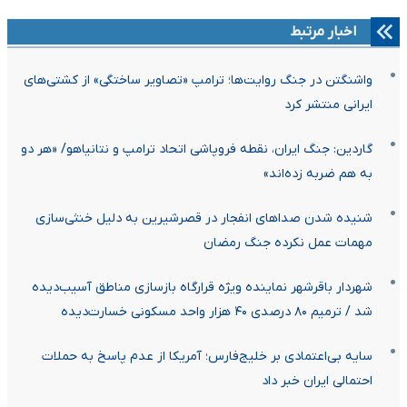
اخبار مرتبط
واشنگتن در جنگ روایت‌ها؛ ترامپ «تصاویر ساختگی» از کشتی‌های
ایرانی منتشر کرد
گاردین: جنگ ایران، نقطه فروپاشی اتحاد ترامپ و نتانیاهو/ «هر دو
به هم ضربه زده‌اند»
شنیده شدن صداهای انفجار در قصرشیرین به دلیل خنثی‌سازی
مهمات عمل نکرده جنگ رمضان
شهردار باقرشهر نماینده ویژه قرارگاه بازسازی مناطق آسیب‌دیده
شد / ترمیم ۸۰ درصدی ۴۰ هزار واحد مسکونی خسارت‌دیده
سایه بی‌اعتمادی بر خلیج‌فارس؛ آمریکا از عدم پاسخ به حملات
احتمالی ایران خبر داد