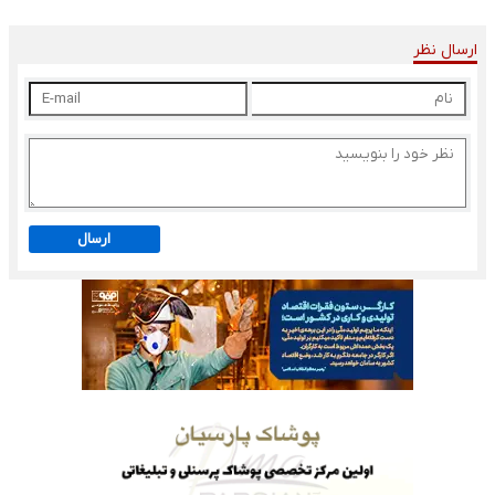
ارسال نظر
ارسال