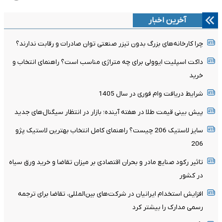
آخرین اخبار
چرا کارخانه‌های بزرگ بدون تیزر صنعتی توان صادرات و رقابت ندارند؟
داکت اسپلیت ایوولی برای چه متراژی مناسب است؟ راهنمای انتخاب و
خرید
شرایط دریافت وام فوری در سال 1405
پیش بینی قیمت طلا در هفته آینده؛ بازار در انتظار سیگنال‌های جدید
سایز لاستیک 206 چیست؟ راهنمای کامل انتخاب بهترین لاستیک پژو
206
تاثیر رکود صنایع مادر و بحران اقتصادی بر میزان تقاضا و خرید ورق سیاه
در کشور
افزایش استخدام ایرانیان در شرکت‌های بین‌المللی، تقاضا برای ترجمه
رسمی مدارک را بیشتر کرد