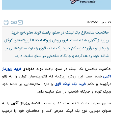
کد خبر :
972561
حاکمیت بلامنازع بک لینک در سئو، باعث تولد مقوله‌ی خرید
رپورتاژ آگهی شده است. این روش زیرکانه که الگوریتم‌های گوگل
را به زانو درآورده و حکم خرید بک لینک قوی را دارد، ستاره‌هایی بر
شانه خود ردیف کرده و جایگاه شامخی در سئو سایت دارد.
حاکمیت بلامنازع بک لینک در سئو، باعث تولد مقوله‌ی
خرید رپورتاژ
آگهی
شده است. این روش زیرکانه که الگوریتم‌های گوگل را به زانو
درآورده و حکم
خرید بک لینک قوی
را دارد، ستاره‌هایی بر شانه خود
ردیف کرده و جایگاه شامخی در سئو سایت دارد.
همین منزلت باعث شده است که وب‌سایت الکسا،
رپورتاژ آگهی
را به
عنوان بهترین نوع بک لینک معرفی کند و مخاطبان خود را ترغیب