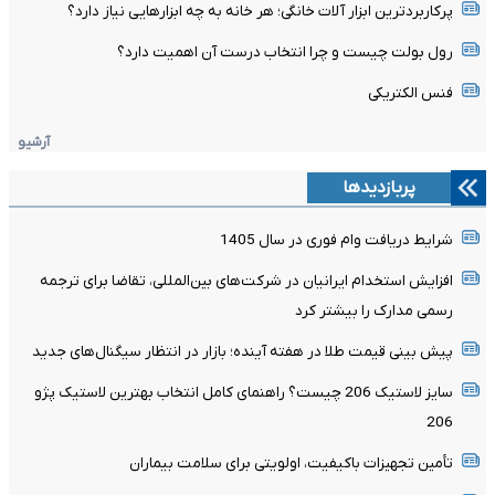
پرکاربردترین ابزار آلات خانگی؛ هر خانه به چه ابزارهایی نیاز دارد؟
رول بولت چیست و چرا انتخاب درست آن اهمیت دارد؟
فنس الکتریکی
آرشیو
پربازدیدها
شرایط دریافت وام فوری در سال 1405
افزایش استخدام ایرانیان در شرکت‌های بین‌المللی، تقاضا برای ترجمه
رسمی مدارک را بیشتر کرد
پیش بینی قیمت طلا در هفته آینده؛ بازار در انتظار سیگنال‌های جدید
سایز لاستیک 206 چیست؟ راهنمای کامل انتخاب بهترین لاستیک پژو
206
تأمین تجهیزات باکیفیت، اولویتی برای سلامت بیماران