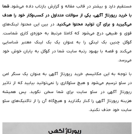
مستقیم دارد و بیشتر در قالب مقاله و گزارش بازتاب داده می‌شود.
شما
با خرید رپورتاژ آگهی، یکی از سوالات متداول در کسب‌وکار خود را هدف
می‌گیرید و برای آن تولید محتوا می‌کنید
. در بین این محتوا، لینک‌های
قوی و طبیعی درج می‌شود که کاملا مرتبط به حوزه‌ی کاری شماست.
گوگل چنین بک لینکی را به عنوان یک بک لینک معتبر شناسایی
می‌کند و قصه با بهبود رتبه سایت شما در گوگل به پایان خوش خود
می‌‌رسد.
با توجه به این مکانیسم، خرید رپورتاژ آگهی به عنوان یک سنگر امن
در سئو ترسیم می‌شود و هیچ سئوکاری را نمی‌توانید بیابید که از تاثیر
رپورتاژ آگهی در سئو سایت برای شما سخن نگوید. پس همیشه
هزینه رپورتاژ آگهی را کنار بگذارید و هیچ‌گاه آن را از تاکتیک‌های سئو
سایت خود حذف نکنید.