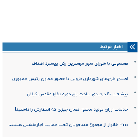
اخبار مرتبط
همسویی با شورای شهر مهمترین رکن پیشبرد اهداف
افتتاح طرح‌های شهرداری قزوین با حضور معاون رئیس جمهوری
پیشرفت ۴۰ درصدی ساخت باغ موزه دفاع مقدس گیلان
خدمات ارزان تولید محتوا؛ همان چیزی که انتظارش را داشتید!
۳۰۰۰ خانوار از مجموع مددجویان تحت حمایت اجاره‌نشین هستند