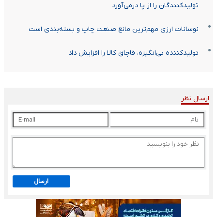
تولیدکنندگان را از پا درمی‌آورد
نوسانات ارزی مهم‌ترین مانع صنعت چاپ و بسته‌بندی است
تولیدکننده بی‌انگیزه، قاچاق کالا را افزایش داد
ارسال نظر
ارسال