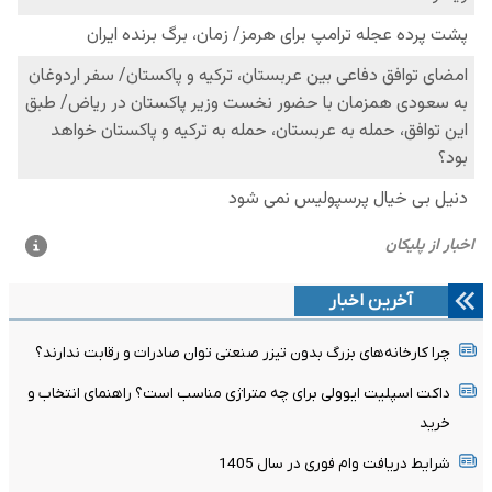
آخرین اخبار
چرا کارخانه‌های بزرگ بدون تیزر صنعتی توان صادرات و رقابت ندارند؟
داکت اسپلیت ایوولی برای چه متراژی مناسب است؟ راهنمای انتخاب و
خرید
شرایط دریافت وام فوری در سال 1405