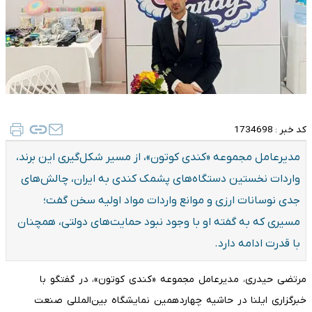
کد خبر :
1734698
مدیرعامل مجموعه «کندی کوتون»، از مسیر شکل‌گیری این برند،
واردات نخستین دستگاه‌های پشمک کندی به ایران، چالش‌های
جدی نوسانات ارزی و موانع واردات مواد اولیه سخن گفت؛
مسیری که به گفته او با وجود نبود حمایت‌های دولتی، همچنان
با قدرت ادامه دارد.
مرتضی حیدری، مدیرعامل مجموعه «کندی کوتون»، در گفتگو با
خبرگزاری ایلنا در حاشیه چهاردهمین نمایشگاه بین‌المللی صنعت