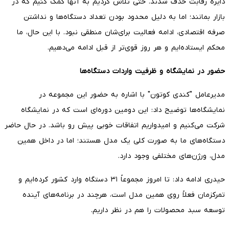
دایره رقابت حذف شدند. حتی تلاش کردیم به آنها کمک کنیم که در
بازار بمانند؛ اما به دلیل محدود بودن تعداد دستگاه‌ها و نداشتن
صرفه اقتصادی، ادامه فعالیت برای‌شان منطقی نبود. با این حال، ما
محکم ایستاده‌ایم و هر روز قوی‌تر از قبل ادامه می‌دهیم.
حضور در نمایشگاه و ظرفیت واردات دستگاه‌ها
مدیرعامل "کندی کوتون" با اشاره به حضور این مجموعه در
نمایشگاه‌ها توضیح داد: این دومین دوره‌ای است که در نمایشگاه
شرکت می‌کنیم و امیدواریم اتفاقات خوبی پیش رو باشد. در حال حاضر
دستگاه‌های ما به صورت کلی یک مدل هستند؛ اما در داخل همین
مدل، ورژن‌های مختلفی وجود دارد.
حیدری ادامه داد: تا امروز مجموعاً ۳۱ دستگاه وارد کشور کرده‌ایم و
تمرکزمان فعلاً روی همین مدل است، هرچند در برنامه‌های آینده
توسعه سبد محصولات را هم در نظر داریم.