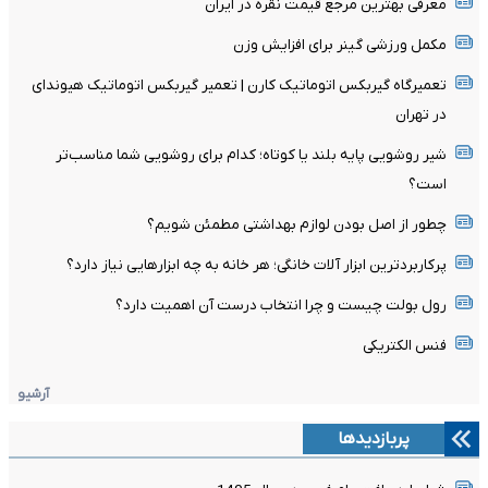
معرفی بهترین مرجع قیمت نقره در ایران
مکمل ورزشی گینر برای افزایش وزن
تعمیرگاه گیربکس اتوماتیک کارن | تعمیر گیربکس اتوماتیک هیوندای
در تهران
شیر روشویی پایه بلند یا کوتاه؛ کدام برای روشویی شما مناسب‌تر
است؟
چطور از اصل بودن لوازم بهداشتی مطمئن شویم؟
پرکاربردترین ابزار آلات خانگی؛ هر خانه به چه ابزارهایی نیاز دارد؟
رول بولت چیست و چرا انتخاب درست آن اهمیت دارد؟
فنس الکتریکی
آرشیو
پربازدیدها