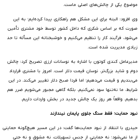
موضوع یکی از چالش‌های اصلی ماست.
وی افزود: البته برای این مشکل هم راهکاری پیدا کرده‌ایم؛ به این
صورت که بر اساس شکری که داخل کشور توسط خود مشتری تأمین
می‌شود، فرآیند کار را تنظیم می‌کنیم و خوشبختانه این مسأله تا حد
زیادی مدیریت شده است.
مدیرعامل کندی کوتون با اشاره به نوسانات ارزی تصریح کرد: چالش
دوم و شاید بزرگ‌تر، نوسان قیمت دلار است. امروز با مشتری قرارداد
می‌بندیم و قیمت می‌دهیم؛ اما فردا صبح دلار تغییر می‌کند. در این
شرایط، ما نه‌تنها سود نمی‌کنیم، بلکه گاهی مجبور می‌شویم ضرر هم
بدهیم. واقعاً هر روز یک چالش جدید در بخش واردات داریم.
نبود حمایت؛ فقط سنگ جلوی پایمان نیندازند
حیدری با انتقاد از نبود حمایت‌ها گفت: در این مسیر هیچ‌گونه حمایتی
از ما نمی‌شود؛ نه حمایتی از جنس تسهیلات، نه مشوق و نه حتی