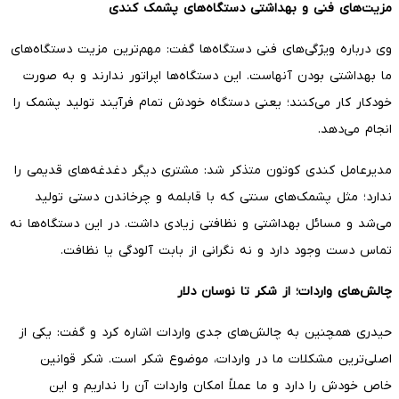
مزیت‌های فنی و بهداشتی دستگاه‌های پشمک کندی
وی درباره ویژگی‌های فنی دستگاه‌ها گفت: مهم‌ترین مزیت دستگاه‌های
ما بهداشتی بودن آنهاست. این دستگاه‌ها اپراتور ندارند و به صورت
خودکار کار می‌کنند؛ یعنی دستگاه خودش تمام فرآیند تولید پشمک را
انجام می‌دهد.
مدیرعامل کندی کوتون متذکر شد: مشتری دیگر دغدغه‌های قدیمی را
ندارد؛ مثل پشمک‌های سنتی که با قابلمه و چرخاندن دستی تولید
می‌شد و مسائل بهداشتی و نظافتی زیادی داشت. در این دستگاه‌ها نه
تماس دست وجود دارد و نه نگرانی از بابت آلودگی یا نظافت.
چالش‌های واردات؛ از شکر تا نوسان دلار
حیدری همچنین به چالش‌های جدی واردات اشاره کرد و گفت: یکی از
اصلی‌ترین مشکلات ما در واردات، موضوع شکر است. شکر قوانین
خاص خودش را دارد و ما عملاً امکان واردات آن را نداریم و این