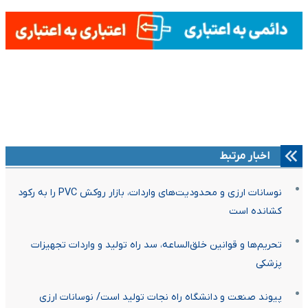
اخبار مرتبط
نوسانات ارزی و محدودیت‌های واردات، بازار روکش PVC را به رکود
کشانده است
تحریم‌ها و قوانین خلق‌الساعه، سد راه تولید و واردات تجهیزات
پزشکی
پیوند صنعت و دانشگاه راه نجات تولید است/ نوسانات ارزی