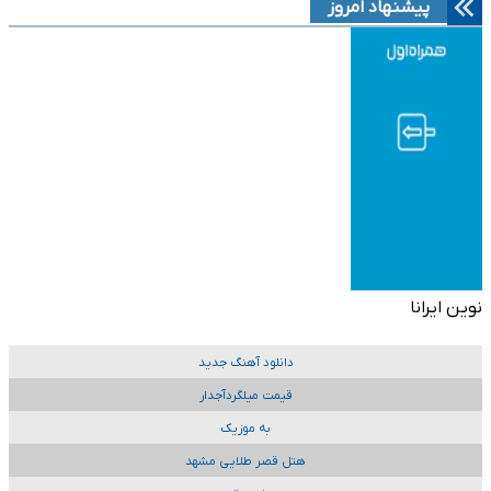
پیشنهاد امروز
نوین ایرانا
دانلود آهنگ جدید
قیمت میلگردآجدار
به موزیک
هتل قصر طلایی مشهد