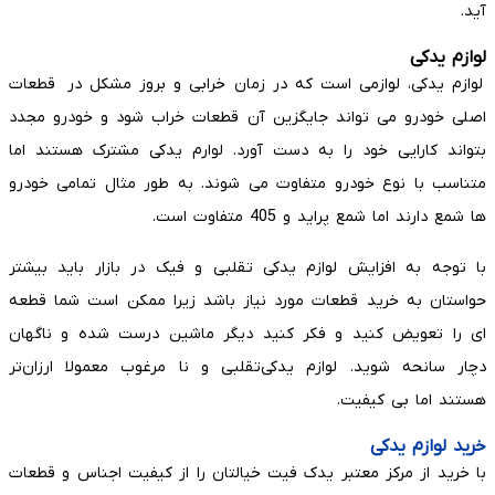
آید.
لوازم یدکی
لوازم یدکی، لوازمی است که در زمان خرابی و بروز مشکل در قطعات
اصلی خودرو می تواند جایگزین آن قطعات خراب ‌شود و خودرو مجدد
بتواند کارایی خود را به دست آورد. لوارم یدکی مشترک هستند اما
متناسب با نوع خودرو متفاوت می شوند. به طور مثال تمامی خودرو
ها شمع دارند اما شمع پراید و 405 متفاوت است.
با توجه به افزایش لوازم یدکی تقلبی و فیک در بازار باید بیشتر
حواستان به خرید قطعات مورد نیاز باشد زیرا ممکن است شما قطعه
ای را تعویض کنید و فکر کنید دیگر ماشین درست شده و ناگهان
دچار سانحه شوید. لوازم یدکی‌تقلبی و نا مرغوب معمولا ارزان‌تر
هستند اما بی کیفیت.
خرید لوازم یدکی
با خرید از مرکز معتبر یدک فیت خیالتان را از کیفیت اجناس و قطعات