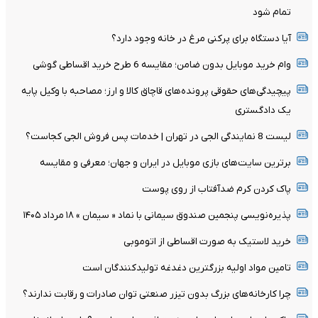
تمام شود
آیا دستگاه برای پرکنی مرغ در خانه وجود دارد؟
وام خرید موبایل بدون ضامن؛ مقایسه 6 طرح خرید اقساطی گوشی
پیچیدگی‌های حقوقی پرونده‌های قاچاق کالا و ارز؛ مصاحبه با وکیل پایه
یک دادگستری
لیست 8 نمایندگی الجی در تهران | خدمات پس فروش الجی کجاست؟
برترین سایت‌های بازی موبایل در ایران و جهان؛ معرفی و مقایسه
پاک کردن کرم ضدآفتاب از روی پوست
پذیره‌نویسی پنجمین صندوق سیمانی با نماد « سیمان » ۱۸ مرداد ۱۴۰۵
خرید لاستیک به صورت اقساطی از اتوموبی
تامین مواد اولیه بزرگترین دغدغه تولیدکنندگان است
چرا کارخانه‌های بزرگ بدون تیزر صنعتی توان صادرات و رقابت ندارند؟