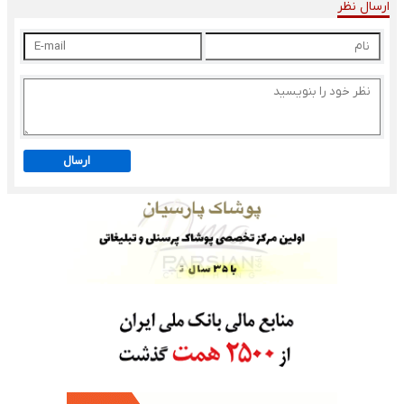
ارسال نظر
ارسال