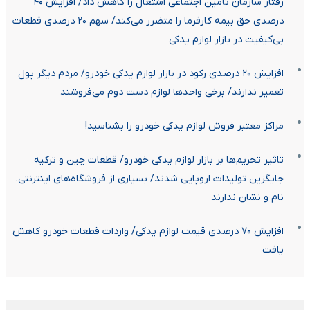
رفتار سازمان تامین اجتماعی اشتغال را کاهش داد/ افزایش ۴۰
درصدی حق بیمه کارفرما را متضرر می‌کند/ سهم ۲۰ درصدی قطعات
بی‌کیفیت در بازار لوازم یدکی
افزایش ۲۰ درصدی رکود در بازار لوازم یدکی خودرو/ مردم دیگر پول
تعمیر ندارند/ برخی واحدها لوازم دست دوم می‌فروشند
مراکز معتبر فروش لوازم یدکی خودرو را بشناسید!
تاثیر تحریم‌ها بر بازار لوازم یدکی خودرو/ قطعات چین و ترکیه
جایگزین تولیدات اروپایی‌ شدند/ بسیاری از فروشگاه‌های اینترنتی،
نام و نشان ندارند
افزایش ۷۰ درصدی قیمت لوازم یدکی/ واردات قطعات خودرو کاهش
یافت