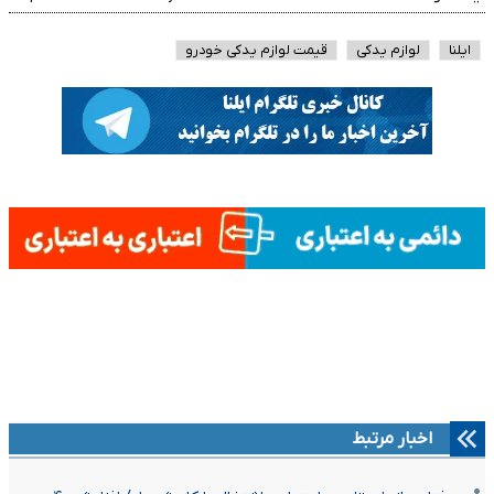
ایلنا
لوازم یدکی
قیمت لوازم یدکی خودرو
اخبار مرتبط