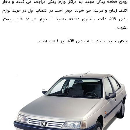
بودن قطعه یدکی مجدد به مراکز لوازم یدکی مراجعه می کنند و دچار
اتلاف زمان و هزینه می شوند. بهتر است در انتخاب اول در خرید لوازم
یدکی 405 دقت بیشتری داشته باشید تا دچار هزینه های بیشتر
نشوید.
امکان خرید عمده لوازم یدکی 405 نیز فراهم است.