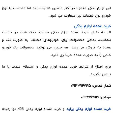
این لوازم یدکی معمولا در اکثر ماشین ها یکسانند اما متناسب با نوع
خودرو نوع قطعات نیز متفاوت می شود.
خرید عمده لوازم یدکی
اگر به دنبال خرید عمده لوازم یدکی هستید یدک فیت در خدمت
شماست. تمامی محصولات برای خودروهای مختلف به صورت تک و
عمده به فروش می رسد. هم چنین می توانید محصولات یک خودرو
خاص را به صورت عمده خریداری کنید.
برای اطلاع از شرایط خرید عمده لوازم یدکی و استعلام قیمت با ما
تماس بگیرید.
شمار تماس: ۰۲۱۳۳۹۴۷۱۹۵
موبایل: ۰۹۱۲۶۷۶۵۱۲۱
خرید عمده لوازم یدکی پراید
و خرید عمده لوازم یدکی 405 دو زمینه