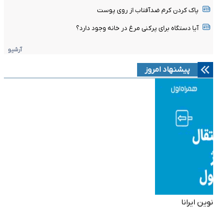
پاک کردن کرم ضدآفتاب از روی پوست
آیا دستگاه برای پرکنی مرغ در خانه وجود دارد؟
آرشیو
پیشنهاد امروز
نوین ایرانا