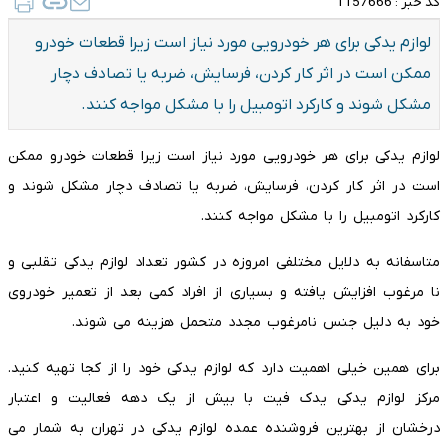
کد خبر :
1157666
لوازم یدکی برای هر خودرویی مورد نیاز است زیرا قطعات خودرو
ممکن است در اثر کار کردن، فرسایش، ضربه یا تصادف دچار
مشکل شوند و کارکرد اتومبیل را با مشکل مواجه کنند.
لوازم یدکی برای هر خودرویی مورد نیاز است زیرا قطعات خودرو ممکن
است در اثر کار کردن، فرسایش، ضربه یا تصادف دچار مشکل شوند و
کارکرد اتومبیل را با مشکل مواجه کنند.
متاسفانه به دلایل مختلفی امروزه در کشور تعداد لوازم یدکی تقلبی و
نا مرغوب افزایش یافته و بسیاری از افراد کمی بعد از تعمیر خودروی
خود به دلیل جنس نامرغوب مجدد متحمل هزینه می شوند.
برای همین خیلی اهمیت دارد که لوازم یدکی خود را از کجا تهیه کنید.
مرکز لوازم یدکی یدک فیت با بیش از یک دهه فعالیت و اعتبار
درخشان از بهترین فروشنده عمده لوازم یدکی در تهران به شمار می