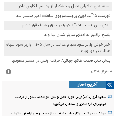
آخرین اخبار
سعید آروان، کارآفرین حوزه حمل و نقل هوشمند کشور از فرصت
میلیاردی گردشگری و اشتغال می‌گوید
موفقیت در کسب‌وکار نباید به قیمت از دست رفتن آرامش خانواده