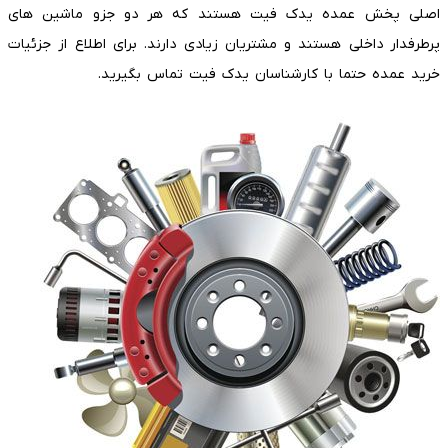
اصلی پخش عمده یدک فیت هستند که هر دو جزو ماشین های
پرطرفدار داخلی هستند و مشتریان زیادی دارند. برای اطلاع از جزئیات
خرید عمده حتما با کارشناسان یدک فیت تماس بگیرید.