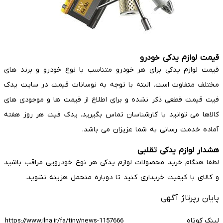
قیمت لوازم یدکی خودرو
قیمت لوازم یدکی برای هر خودرو متناسب با نوع خودرو و برند های
مختلف متفاوت است. البته با توجه به نوسانات قیمت در سایت یدک
فیت قیمت قطعی ذکر نشده و برای اطلاع از قیمت ها و موجودی های
کالاها می توانید با کارشناسان تماس بگیرید. یدک فیت هر روز هفته
آماده خدمت رسانی به شما عزیزان می باشد.
هشدار لوازم یدکی تقلبی
لطفا هنگام خرید محصولات لوازم یدکی هر نوع خودرویی مراقب باشید
و کالای با کیفیت خریداری کنید تا دوباره متحمل هزینه نشوید.
پایان رپرتاژ آگهی
لینک کوتاه