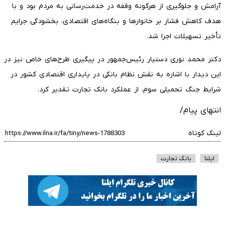
آرامش و جلوگیری از هرگونه وقفه در خدمت‌رسانی به مردم بود و با
هدف کاهش فشار بر خانوارها و بنگاه‌های اقتصادی، بخشودگی جرایم
تأخیر تسهیلات اجرا شد.
دکتر محمد نوری دستیار رئیس‌جمهور در پیگیری طرح‌های خاص نیز در
این دیدار با اشاره به نقش نظام بانکی در پایداری اقتصادی کشور در
شرایط جنگ تحمیلی سوم، از عملکرد بانک تجارت تقدیر کرد.
انتهای پیام/
لینک کوتاه
ایلنا
بانک تجارت