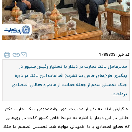
کد خبر :
1788303
مدیرعامل بانک تجارت در دیدار با دستیار رئیس‌جمهور در
پیگیری طرح‌های خاص به تشریح اقدامات این بانک در دوره
جنگ تحمیلی سوم از جمله حمایت از مردم و فعالان اقتصادی
پرداخت.
به گزارش ایلنا به نقل از مدیریت امور روابط‌عمومی بانک تجارت، دکتر
اخلاقی در این دیدار با اشاره به شرایط خاص کشور گفت: در روزهایی
که فضای اقتصادی با نا اطمینانی مواجه شد، نخستین تصمیم ما حفظ