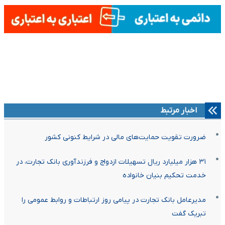
اخبار مرتبط
ضرورت تقویت حمایت‌های مالی در شرایط کنونی کشور
۳۱ هزار میلیارد ریال تسهیلات ازدواج و فرزندآوری بانک تجارت، در
خدمت تحکیم بنیان خانواده
مدیرعامل بانک تجارت در پیامی روز ارتباطات و روابط عمومی را
تبریک گفت