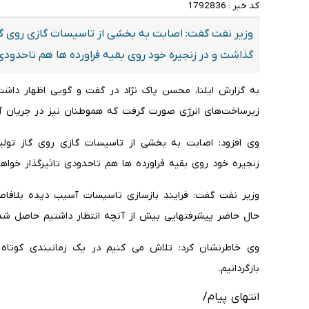
کد خبر :
1792836
وزیر نفت گفت: اصابت به بخشی از تاسیسات گازی روی گاز
گذاشت و در زنجیره خود روی بقیه فراورده ها هم تاحدودی 
زیرساخت‌های انرژی صورت گرفت که هموطنان نیز در جریان آ
وی افزود: اصابت به بخشی از تاسیسات گازی روی گاز تولی
زنجیره خود روی بقیه فراورده ها هم تاحدودی تاثیرگذار خواهد
وزیر نفت گفت: فرایند بازسازی تاسیسات آسیب دیده بلافاص
حال حاضر پیشرفتهایی بیش از آنچه انتظار داشتیم حاصل ش
وی خاطرنشان کرد: تلاش می کنیم در یک زمانبندی کوتاه
بازگردانیم.
انتهای پیام/