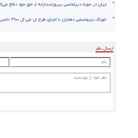
ایران در حوزه دیپلماسی پیروزمندارانه از حق خود دفاع می‌ک
خوراک پتروشیمی دهلران با اجرای طرح ان جی ال ۳۱۰۰ تامین می‌شود
ارسال نظر