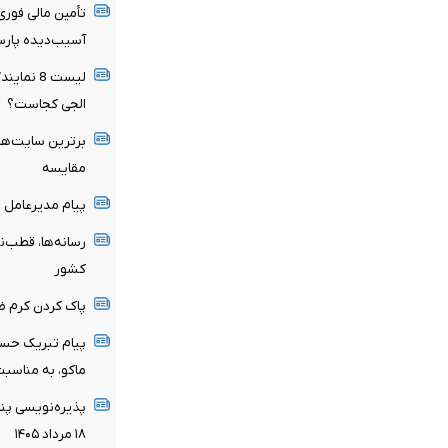
تأمین مالی فور
آسیب‌دیده پار
لیست 8 ن
الجی کجاست؟
برترین سایت‌های
مقایسه
پیام مدیرعامل م
رسانه‌ها، قطب‌
کشور
پاک کردن کرم ض
پیام تبریک حسی
ماکو، به مناسبت ۱۷ مرداد؛ روز خبر
پذیره‌نویسی پن
۱۸ مرداد ۱۴۰۵