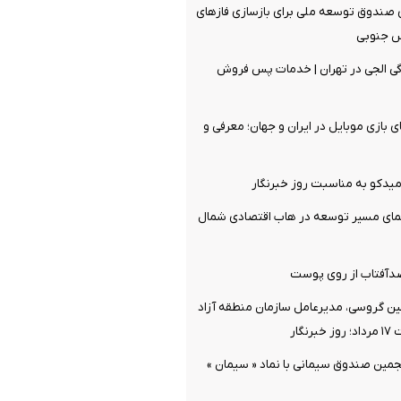
ی صندوق توسعه ملی برای بازسازی فازهای
س جنوبی
مایندگی الجی در تهران | خدمات پس فروش
 بازی موبایل در ایران و جهان؛ معرفی و
یدکو به مناسبت روز خبرنگار
نمای مسیر توسعه در هاب اقتصادی شمال
دآفتاب از روی پوست
ن گروسی، مدیرعامل سازمان منطقه آزاد
نگار
جمین صندوق سیمانی با نماد « سیمان »