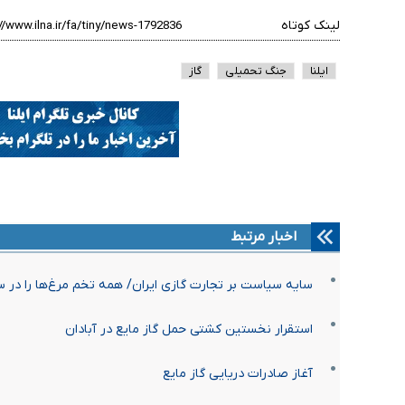
لینک کوتاه
ایلنا
جنگ تحمیلی
گاز
اخبار مرتبط
سایه سیاست بر تجارت گازی ایران/ همه تخم مرغ‌ها را در 
استقرار نخستین کشتی حمل گاز مایع در آبادان
آغاز صادرات دریایی گاز مایع