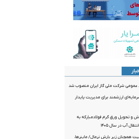
بار
عمومی شرکت ملی گاز ایران منصوب شد
مایه‌ای ارزشمند برای مدیریت پایدار
ش و تحویل ورق گرم فولادمبارکه به
قال آب در سال ۱۴۰۵
یت همچنان زیر بارش نرمال/ ماینرها،