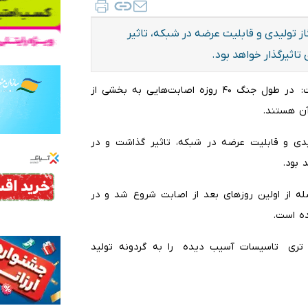
 تولیدی و قابلیت عرضه در شبکه، تاثیر
تاثیرگذار خواهد بود.
به گزارش ایلنا، محسن پاک نژاد در گفت و گویی اظهار داشت: در طول جنگ ۴۰ روزه اصابت‌هایی به بخشی از
ن هستند.
دی و قابلیت عرضه در شبکه، تاثیر گذاشت و در
 بود.
له از اولین روزهای بعد از اصابت شروع شد و در
ده است.
 تری تاسیسات آسیب دیده را به گردونه تولید