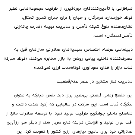
هم‌افزایی با تأمین‌کنندگان: بهره‌گیری از ظرفیت مجموعه‌هایی نظیر
فولاد خوزستان، هرمزگان و جهان‌آرا برای جبران کسری تختال،
نشان‌دهنده بلوغ شبکه تأمین و مدیریت بهینه «قدرت چانه‌زنی
تأمین‌کنندگان» است.
دیپلماسی عرضه: اختصاص سهمیه‌های صادراتی سال‌های قبل به
مصرف‌کننده داخلی، پیامی روشن به بازار مخابره می‌کند: «فولاد مبارکه،
ثبات بازار را فدای سودآوری کوتاه‌مدت ارزی نمی‌کند.»
مدیریت نیاز مشتری در عصر عدم‌قطعیت
این مقطع زمانی فرصتی بی‌نظیر برای درک نقش مبارکه به عنوان
لنگرگاه ثبات است. این شرکت در سالهایی که رکود شدت داشت و
تقاضای داخلی جوابگوی ظرفیت تولید نبود، با توسعه صادرات مانع از
افت توان تولید و افزایش هزینه های سربار شد، از دیگر سو ارزآوری
صادراتی خود برای تامین نیازهای ارزی کشور را تقویت کرد؛ این