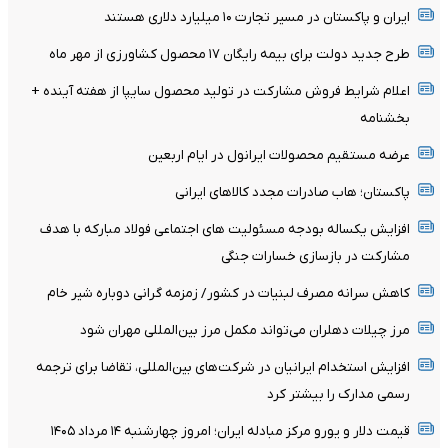
ایران و پاکستان در مسیر تجارت ۱۰ میلیارد دلاری هستند
طرح جدید دولت برای بیمه رایگان ۱۷ محصول کشاورزی از مهر ماه
اعلام شرایط فروش مشارکت در تولید محصول سایپا از هفته آینده +
بخشنامه
عرضه مستقیم محصولات ایرانول در ایام اربعین
پاکستان؛ هاب صادرات مجدد کالاهای ایرانی
افزایش یکساله بودجه مسئولیت های اجتماعی فولاد مبارکه با هدف
مشارکت در بازسازی خسارات جنگی
کاهش سرانه مصرف لبنیات در کشور/ زمزمه گرانی دوباره شیر خام
مرز چیلات دهلران می‌تواند مکمل مرز بین‌المللی مهران شود
افزایش استخدام ایرانیان در شرکت‌های بین‌المللی، تقاضا برای ترجمه
رسمی مدارک را بیشتر کرد
قیمت دلار و یورو مرکز مبادله ایران؛ امروز چهارشنبه ۱۴ مرداد ۱۴۰۵