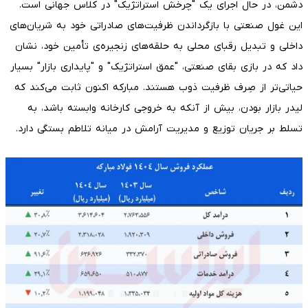
دشمن، در حال اجرای یک "چرخش استراتژیک" در کلاس جهانی است.
این غول صنعتی با بازگرداندن ظرفیت‌های صادراتی خود به شریان‌های
داخلی و تبدیل رقبای محلی به حلقه‌های زنجیره‌ی تأمین خود، نشان
داد که در بازی بقای صنعتی، "عمق استراتژیک" و "پایداری بازار" بسیار
حیاتی‌تر از صِرف ظرفیت ذوب هستند. مبارکه اکنون ثابت می‌کند که
لیدر بازار بودن، بیش از آنکه به خروجی کارخانه وابسته باشد، به
تسلط بر جریان توزیع و مدیریت آرامش در میانه تلاطم بستگی دارد.