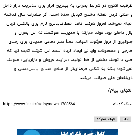
ظرفیت اکنون در شرایط بحرانی به بهترین ابزار برای مدیریت بازار داخل
و خنثی کردن نقشه دشمن تبدیل شده است. اگر صادرات سال گذشته
انجام نمی‌شد، امروز شرکت فاقد انعطاف‌پذیری لازم برای بالانس کردن
بازار داخلی بود. فولاد مبارکه با مدیریت هوشمندانه این بحران و
جلوگیری از بروز هرگونه التهاب، عملاً سپر دفاعی جدیدی برای رقبای
خارجی و محصولات وارداتی ایجاد کرده است. این شرکت ثابت کرد که
حتی با توقف بخشی از خط تولید، «فرآیند فروش و بازاریابی» متوقف
نمی‌شود؛ بلکه به شکلی حرفه‌ای‌تر، از منافع صنایع پایین‌دستی و
ذی‌نفعان ملی صیانت می‌کند.
انتهای پیام/
لینک کوتاه
ایلنا
فولاد مبارکه