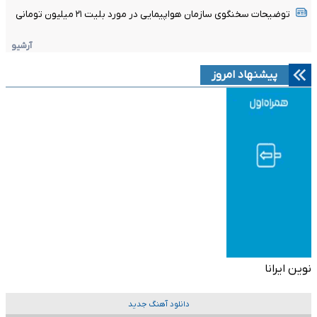
توضیحات سخنگوی سازمان هواپیمایی در مورد بلیت ۲۱ میلیون تومانی
آرشیو
پیشنهاد امروز
نوین ایرانا
دانلود آهنگ جدید