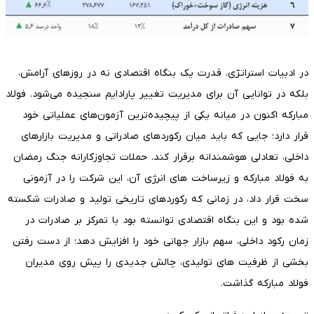
در ادبیات استراتژی، قدرت یک بنگاه اقتصادی نه در روزهای آرامش،
بلکه در توانایی آن برای مدیریت تغییر پارادایم سنجیده می‌شود. فولاد
مبارکه اکنون در میانه یکی از پیچیده‌ترین آزمون‌های عملیاتی خود
قرار دارد؛ جایی که باید میان رکوردهای صادراتی و مدیریت بازارهای
داخلی، تعادلی هوشمندانه برقرار کند. حملات تجاوزکارانه جنگ رمضان
به فولاد مبارکه و زیرساخت های انرژی آن، این شرکت را در آزمونی
سخت قرار داد، در زمانی که رکوردهای تاریخی تولید و صادرات شکسته
شده بود و این بنگاه اقتصادی توانسته بود با تمرکز بر صادرات در
زمان رکود داخلی، سهم بازار جهانی خود را افزایش دهد؛ از دست رفتن
بخشی از ظرفیت های تولیدی، چالش جدیدی را پیش روی مدیران
فولاد مبارکه گذاشت.