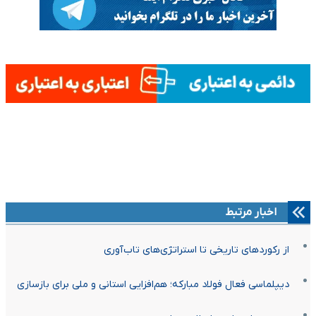
اخبار مرتبط
از رکوردهای تاریخی تا استراتژی‌های تاب‌آوری
دیپلماسی فعال فولاد مبارکه؛ هم‌افزایی استانی و ملی برای بازسازی