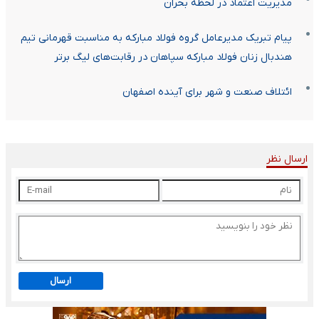
مدیریت اعتماد در لحظه بحران
پیام تبریک مدیرعامل گروه فولاد مبارکه به مناسبت قهرمانی تیم
هندبال زنان فولاد مبارکه سپاهان در رقابت‌های لیگ برتر
ائتلاف صنعت و شهر برای آینده اصفهان
ارسال نظر
ارسال