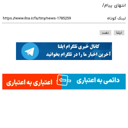
انتهای پیام/
لینک کوتاه
ایلنا
نفت