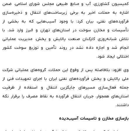
کمیسیون کشاورزی، آب و منابع طبیعی مجلس شورای اسلامی، ضمن
اشاره به حملات اخیر به برخی زیرساخت‌های انتقال و ذخیره‌سازی
فرآورده‌های نفتی، بیان کرد: با وجود آسیب‌هایی که به بخشی از
تأسیسات و مخازن سوخت در استان‌های تهران و البرز وارد شد، با
تلاش شبانه‌روزی کارکنان صنعت پالایش و پخش، مدیریت عملیاتی
انجام شد و اجازه داده نشد در روند تأمین و توزیع سوخت کشور
اختلالی ایجاد شود.
وی افزود: بلافاصله پس از وقوع این حملات، گروه‌های عملیاتی شرکت
ملی پالایش و پخش فرآورده‌های نفتی ایران با اجرای تمهیدات فنی از
جمله فعال‌سازی مسیرهای جایگزین انتقال و استفاده از ظرفیت
استان‌های همجوار، جریان انتقال فرآورده به نقاط مصرف را برقرار نگه
داشتند.
بازسازی مخازن و تاسیسات آسیب‌دیده