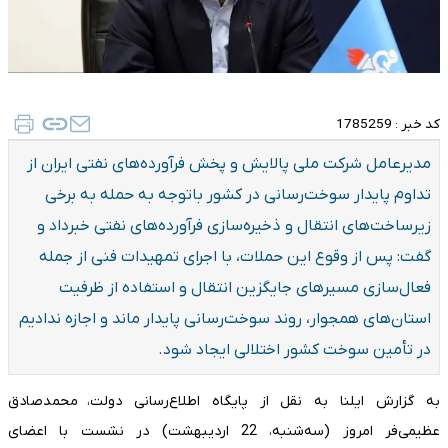
کد خبر :
1785259
مدیرعامل شرکت ملی پالایش و پخش فرآورده‌های نفتی ایران از
تداوم پایدار سوخت‌رسانی در کشور باتوجه به حمله به برخی
زیرساخت‌های انتقال و ذخیره‌سازی فرآورده‌های نفتی خبرداد و
گفت: پس از وقوع این حملات، با اجرای تمهیدات فنی از جمله
فعال‌سازی مسیرهای جایگزین انتقال و استفاده از ظرفیت
استان‌های همجوار، روند سوخت‌رسانی پایدار ماند و اجازه ندادیم
در تأمین سوخت کشور اختلالی ایجاد شود.
به گزارش ایلنا به نقل از پایگاه اطلاع‌رسانی دولت، محمدصادق
عظیمی‌فر امروز (سه‌شنبه، 22 اردیبهشت) در نشست با اعضای