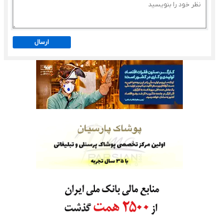
ارسال