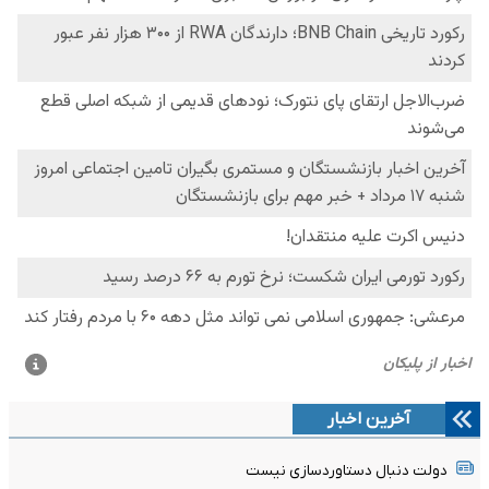
آخرین اخبار
دولت دنبال دستاوردسازی نیست