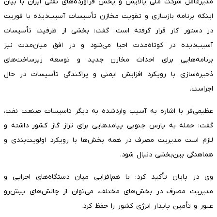
مدیرعامل شرکت ملی پالایش و پخش فرآورده‌های نفتی ایران با بیان
اینکه برنامه بازسازی و تقویت مخازن تأسیسات آسیب‌دیده با فوریت
در دستور کار قرار گرفته است، گفت: بخشی از ظرفیت تأسیسات
آسیب‌دیده در کوتاه‌مدت احیا می‌شود و در افق میان‌مدت نیز
برنامه‌هایی برای احداث مخازن جدید و توسعه زیرساخت‌های
ذخیره‌سازی با رویکرد افزایش ایمنی و پراکندگی تأسیسات در حال
اجراست.
عظیمی‌فر با اشاره به آسیب واردشده به دیگر تاسیسات صنعت نفت،
گفت: حمله به پارس جنوبی پیامدهایی برای تراز گاز کشور داشته و
لازم است مدیریت مصرف در همه بخش‌ها با رویکرد اولویت‌بندی و
هماهنگی بین‌بخشی دنبال شود.
وی در پایان تأکید کرد: با هم‌افزایی میان دستگاه‌های اجرایی و
مدیریت مصرف در بخش‌های مختلف، می‌توان از چالش‌های پیش‌رو
عبور و تأمین پایدار انرژی کشور را حفظ کرد.