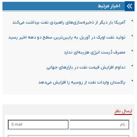
اخبار مرتبط
آمریکا بار دیگر از ذخیره‌سازی‌های راهبردی نفت برداشت می‌کند
تولید نفت اوپک در آوریل به پایین‌ترین سطح دو دهه اخیر رسید
مصرف دُرست انرژی هزینه‌ای ندارد
تداوم افزایش قیمت نفت در بازارهای جهانی
پاکستان واردات نفت از روسیه را افزایش می‌دهد
ارسال نظر