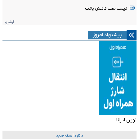
قیمت نفت کاهش یافت
آرشیو
پیشنهاد امروز
نوین ایرانا
دانلود آهنگ جدید