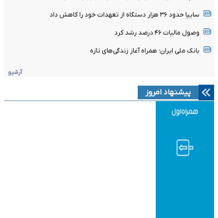
سایپا حدود ۳۶ هزار دستگاه از تعهدات خود را کاهش داد
وصول مالیات ۴۶ درصد رشد کرد
بانک ملی ایران؛ همراه آغاز زندگی‌های تازه
آرشیو
پیشنهاد امروز