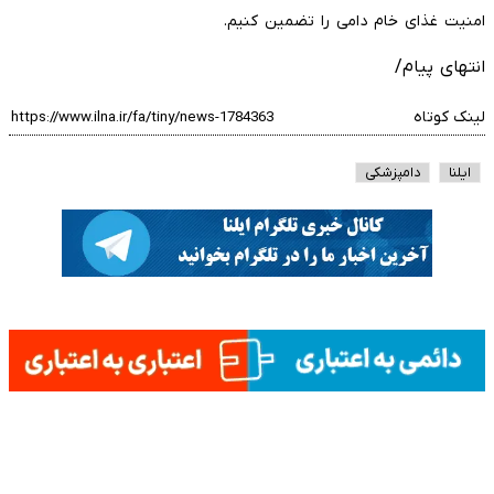
امنیت غذای خام دامی را تضمین کنیم.
انتهای پیام/
لینک کوتاه
ایلنا
دامپزشکی