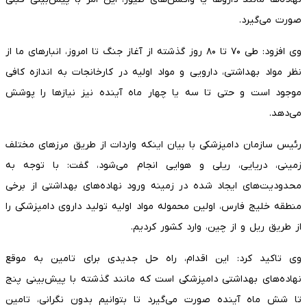
صورت می‌گیرد.
وی افزود: طی ۷۰ تا ۸۰ روز گذشته از آغاز جنگ تا امروز، انبارهای ما از
نظر مواد بهداشتی، دارویی و مواد اولیه در کارخانجات به اندازه کافی
موجود است و حتی تا سه یا چهار ماه آینده نیز نیازها را پوشش
می‌دهد.
رئیس سازمان دامپزشکی با بیان اینکه واردات از طریق مرزهای مختلف
زمینی، دریایی، ریلی و هوایی انجام می‌شود، گفت: با توجه به
محدودیت‌های ایجاد شده در زمینه ورود نهاده‌های بهداشتی از برخی
منطقه خلیج فارس، اولین محموله مواد اولیه تولید داروی دامپزشکی را
از طریق ریل و از چین، وارد کشور کردیم.
وی تاکید کرد: این اقدام، راه حل جدیدی برای تامین به موقع
نهاده‌های بهداشتی دامپزشکی است که مانند گذشته با پیش‌بینی پنج
تا شش ماه آینده صورت می‌گیرد تا بتوانیم بدون نگرانی، تامین