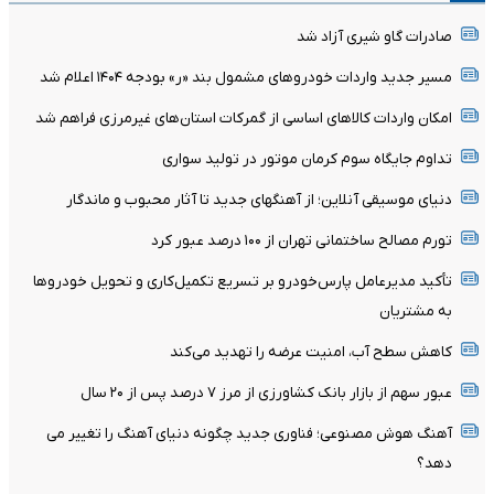
صادرات گاو شیری آزاد شد
مسیر جدید واردات خودروهای مشمول بند «ر» بودجه ۱۴۰۴ اعلام شد
امکان واردات کالاهای اساسی از گمرکات استان‌های غیرمرزی فراهم شد
تداوم جایگاه سوم کرمان موتور در تولید سواری
دنیای موسیقی آنلاین؛ از آهنگهای جدید تا آثار محبوب و ماندگار
تورم مصالح ساختمانی تهران از ۱۰۰ درصد عبور کرد
تأکید مدیرعامل پارس‌خودرو بر تسریع تکمیل‌کاری و تحویل خودروها
به مشتریان
کاهش سطح آب، امنیت عرضه را تهدید می‌کند
عبور سهم از بازار بانک کشاورزی از مرز ۷ درصد پس از ۲۰ سال
آهنگ هوش مصنوعی؛ فناوری جدید چگونه دنیای آهنگ را تغییر می
دهد؟