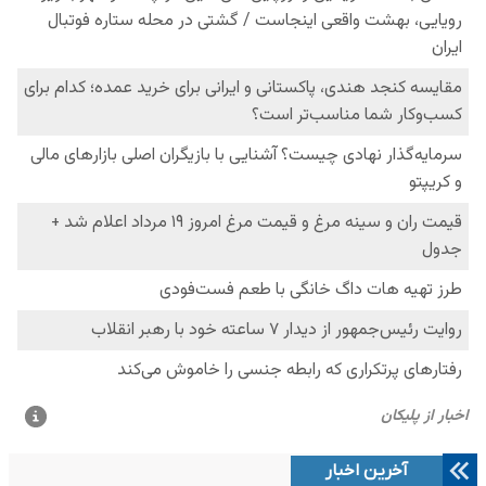
آخرین اخبار