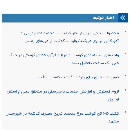
اخبار مرتبط
محصولات دامی ایران از نظر کیفیت با محصولات اروپایی و
آمریکایی برابری می‌کند/ واردات گوشت از مرزهای زمینی
واحدهای بسته‌بندی گوشت و مرغ و فرآورده‌های گوشتی در جنگ
حتی یک ساعت تعطیل نشد
تشریفات اداری برای واردات گوشت کاهش یافت
لزوم گسترش و افزایش خدمات دامپزشکی در مناطق محروم استان
اردبیل
کشف ۱۰۵ تن گوشت مرغ منجمد تاریخ مصرف گذشته در شهرستان
مشهد