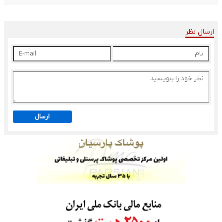
ارسال نظر
ارسال