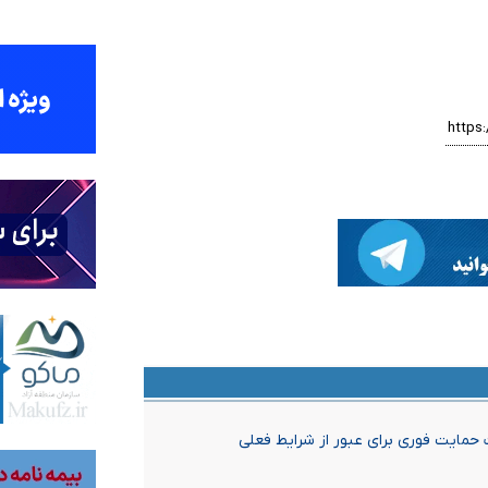
 حمایت فوری برای عبور از شرایط فعلی