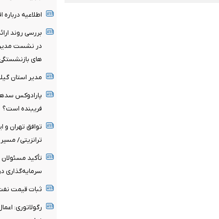
اطلاعیه درباره 
بررسی روند ارا
در نشست مدیرعا
های بازنشستگی 
مدیر استان گیل
فریبنده است؟
توافق تهران و ا
ترانزیتی/ مسیر 
تأکید مسئولان 
سرمایه‌گذاری در
ثبات قیمت نفت ه