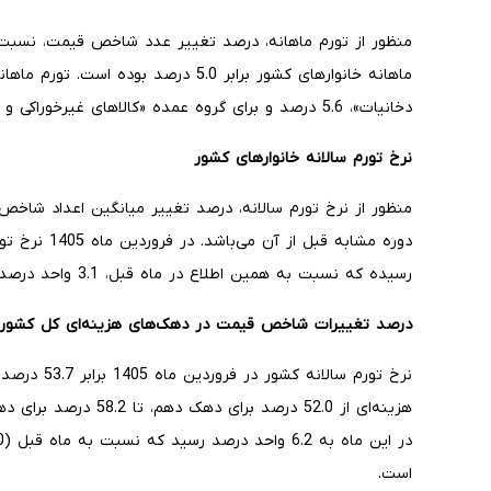
ماهانه خانوارهای کشور برابر 5.0 درصد بو
دخانیات»، 5.6 درصد و برای گروه عمده «کالاهای غیرخوراکی و خدمات»، 4.5 درصد بوده است.
نرخ تورم سالانه خانوارهای کشور
منظور از نرخ تورم سالانه، درصد تغییر میانگین اعداد شاخ
دوره مشابه قبل از آن می‌باشد. در فروردین ماه 1405 نرخ تورم سالانه برای خانوارهای کشور به 53.7 درصد
رسیده که نسبت به همین اطلاع در ماه قبل، 3.1 واحد درصد افزایش یافته است.
درصد تغییرات شاخص قیمت در دهک‌های هزینه‌ای کل کشور در ف
نرخ تورم سال
هزینه‌ای از 52.0 درصد ب
است.