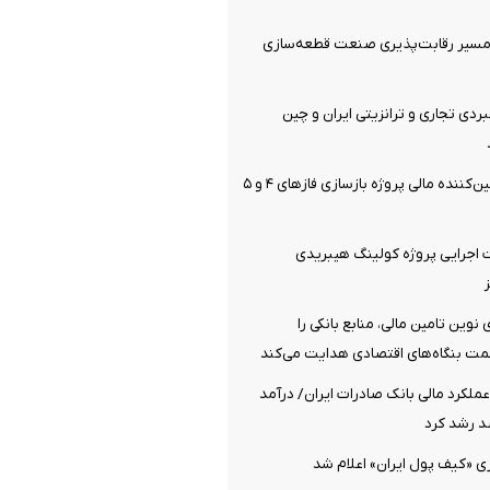
مسیر رقابت‌پذیری صنعت قطعه‌سازی
ردی تجاری و ترانزیتی ایران و چین
بانک تجارت، تأمین‌کننده مالی پروژه بازسازی فازهای ۴ و ۵
اجرایی پروژه کولینگ هیبریدی
ای نوین تامین مالی، منابع بانکی را
ت بنگاه‌های اقتصادی هدایت می‌کند
ملکرد مالی بانک صادرات ایران/ درآمد
ی «کیف پول ایران» اعلام شد