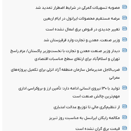
مصوبه تسهیلات گمرکی در شرایط اضطرار تمدید شد
عرضه مستقیم محصولات ایرانول در ایام اربعین
تغییر جدیدی در قبوض برق اعمال نشده است
وزیر صنعت، معدن و تجارت وارد قرقیزستان شد
دیدار وزیر صنعت معدن و تجارت با نخست‌وزیر پاکستان/ عزم راسخ
تهران و اسلام‌آباد برای ارتقای سطح مناسبات اقتصادی
ضرب‌الاجل مدیرعامل سازمان منطقه آزاد انزلی برای تکمیل پروژه‌های
عمرانی
تولید با ۱۳۰ نیروی انسانی ادامه دارد؛ تأمین ارز و بروکراسی اداری
مهم‌ترین چالش صنعت است
از تنظیم‌گری مالی تا توزیع عدالت اعتباری
مکالمه رایگان ایرانسل به مناسبت روز تبریز
قیمت برق گران نشده است