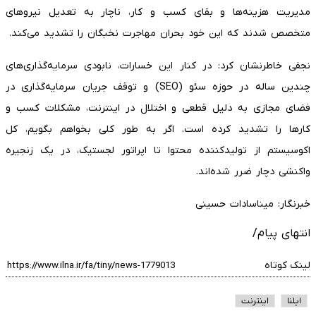
مدیریت هزینه‌ها و بقای کسب و کار، ناچار به تعدیل نیرو‌های
متخصص شدند که این خود بحران مهاجرت نخبگان را تشدید می‌کند.
نجفی خاطرنشان کرد: در کنار این خسارات، نابودی سرمایه‌گذاری‌های
چندین ساله در حوزه سئو (SEO) و توقف جریان سرمایه‌گذاری در
فضای مجازی به دلیل قطعی و اختلال در اینترنت، مشکلات کسب و
کار‌ها را تشدید کرده است. اگر به طور کلی بخواهم بگویم، کل
اکوسیستم از تولیدکننده محتوا تا اپراتور لجستیک، در یک زنجیره
واکنشی دچار ضرر شده‌اند.
خبرنگار: میناسادات حسینی
انتهای پیام/
لینک کوتاه
ایلنا
اینترنت