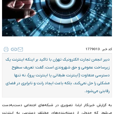
کد خبر :
1779013
دبیر انجمن تجارت الکترونیک تهران با تاکید بر اینکه اینترنت یک
زیرساخت عمومی و حق شهروندی است، گفت: تعریف سطوح
دسترسی متفاوت (اینترنت طبقاتی یا اینترنت پرو)، نه تنها
مشکلی را حل نمی‌کند، بلکه باعث ایجاد رانت و نابرابری در فضای
رقابتی می‌شود.
به گزارش خبرنگار ایلنا، تصویری در شبکه‌های اجتماعی دست‌به‌دست
می‌شود که جدولی از دسته‌بندی‌های مختلف دسترسی به اینترنت