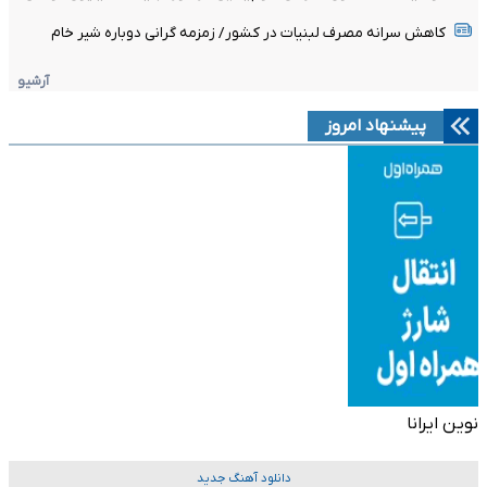
کاهش سرانه مصرف لبنیات در کشور/ زمزمه گرانی دوباره شیر خام
آرشیو
پیشنهاد امروز
نوین ایرانا
دانلود آهنگ جدید