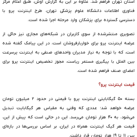
استان تهران فراهم شد. علاوه بر این به گزارش آوش، طبق اعلام مرکز
فناوری اطلاعات دانشگاه علوم پزشکی تهران، طرح اینترنت پرو با
دسترسی گسترده برای پزشکان وارد مرحله اجرا شده است.
تصویری منتشرشده از سوی کاربران در شبکه‌های مجازی نیز حاکی از
عرضه اینترنت پرو برای خواربارفروشان است، در این پیامک گفته شده
است، که با توجه به نیاز مدیران واحد‌های صنفی به اینترنت پرسرعت
بین الملل با پیگیری مستمر ریاست، مجوز تخصیص اینترنت پرو برای
اعضای صنف فراهم شده است.
قیمت اینترنت پرو؟
بسته ۵۰ گیگابایتی اینترنت پرو با قیمتی در حدود ۲ میلیون تومان
عرضه خواهد شد؛ عددی که وقتی به مقیاس هر گیگابایت تبدیل
می‌شود، به ۴۰ هزار تومان می‌رسد. این در حالی است که پیش از این،
قیمت هر گیگ اینترنت همراه در ایران، بر اساس بررسی‌ها در بازه‌ای
بین ۱۱ تا ۱۹ هزار تومان قرار داشت.