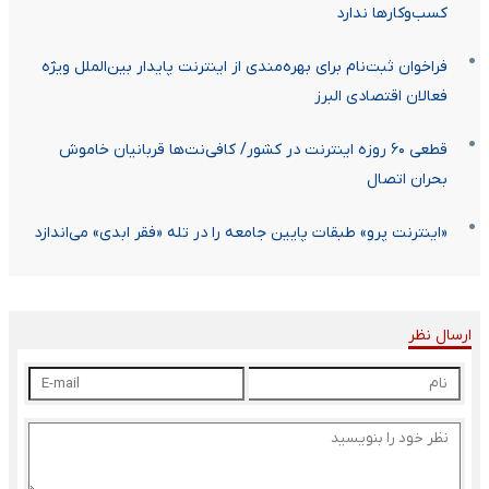
کسب‌وکارها ندارد
فراخوان ثبت‌نام برای بهره‌مندی از اینترنت پایدار بین‌الملل ویژه
فعالان اقتصادی البرز
قطعی‌ ۶۰ روزه اینترنت در کشور/ کافی‌نت‌ها قربانیان خاموش
بحران اتصال
«اینترنت پرو» طبقات پایین جامعه را در تله «فقر ابدی» می‌اندازد
ارسال نظر