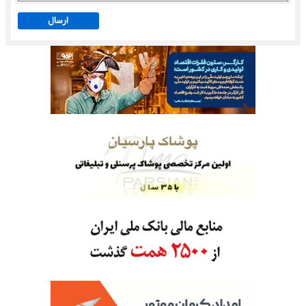
ارسال