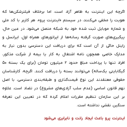
اگرچه این اینترنت به ظاهر آزاد است، اما برخلاف فیلترشکن‌ها که
هویت را مخفی می‌کنند، در سیستم «اینترنت پرو»، هر کاربر با کد ملی
و شماره موبایل ثبت شده خود به شبکه متصل می‌شود. در عین حال،
پیگیری‌های صورت گرفته رسانه‌ها از اپراتور‌های همراه اول، ایرانسل و
رایتل حاکی از آن است که برای دریافت این دسترسی بدون نیاز به
مدارک خاصی همچون نامه اشتغال به کار یا بیمه از شرکت مذکور،
افراد تنها با پرداخت مبلغ حدود ۲ میلیون تومان (برای یک بسته ۵۰
گیگابایتی یک‌ساله) می‌توانند بسته را دریافت کنند. اگرچه، کارشناسان
حقوقی معتقدند این نوع قیمت‌گذاری و طبقه‌بندی دسترسی، با اصل
نهم قانون اساسی (عدم سلب آزادی‌های مشروع) در تضاد است. علاوه
بر این سازمان تنظیم مقررات اعلام کرده که در تعیین این تعرفه
سنگین نقشی نداشته است.
اینترنت پرو باعث ایجاد رانت و نابرابری می‌شود