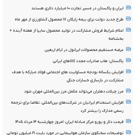
ایران و پاکستان در مسیر تجارت ۱۰ میلیارد دلاری هستند
طرح جدید دولت برای بیمه رایگان ۱۷ محصول کشاورزی از مهر ماه
اعلام شرایط فروش مشارکت در تولید محصول سایپا از هفته آینده +
بخشنامه
عرضه مستقیم محصولات ایرانول در ایام اربعین
پاکستان؛ هاب صادرات مجدد کالاهای ایرانی
افزایش یکساله بودجه مسئولیت های اجتماعی فولاد مبارکه با هدف
مشارکت در بازسازی خسارات جنگی
مرز چیلات دهلران می‌تواند مکمل مرز بین‌المللی مهران شود
افزایش استخدام ایرانیان در شرکت‌های بین‌المللی، تقاضا برای ترجمه
رسمی مدارک را بیشتر کرد
قیمت دلار و یورو مرکز مبادله ایران؛ امروز چهارشنبه ۱۴ مرداد ۱۴۰۵
توضیحات سخنگوی سازمان هواپیمایی در مورد بلیت ۲۱ میلیون تومانی