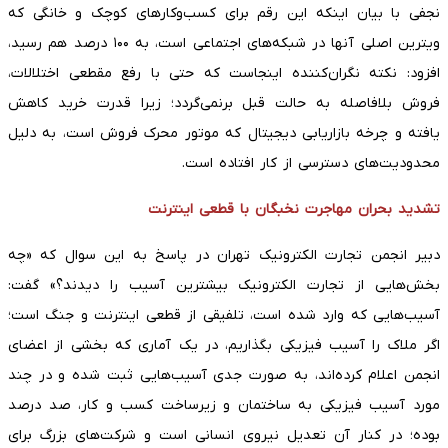
نجفی با بیان اینکه این رقم برای کسب‌وکار‌های کوچک و خانگی که
ویترین اصلی آنها در شبکه‌های اجتماعی است، به ۱۰۰ درصد هم رسید،
افزود: نکته نگران‌کننده اینجاست که حتی با رفع مقطعی اختلالات،
فروش بلافاصله به حالت قبل برنمی‌گردد؛ زیرا قدرت خرید کاهش
یافته و چرخه بازاریابی دیجیتال که موتور محرک فروش است، به دلیل
محدودیت‌های دسترسی از کار افتاده است.
تشدید بحران مهاجرت نخبگان با قطعی اینترنت
دبیر انجمن تجارت الکترونیک تهران در پاسخ به این سوال که «چه
بخش‌هایی از تجارت الکترونیک بیشترین آسیب را دیدند؟» گفت:
آسیب‌هایی که وارد شده است، تلفیقی از قطعی اینترنت و جنگ است؛
اگر ملاک را آسیب فیزیکی بگذاریم، در یک آماری که بخشی از اعضای
انجمن اعلام کرده‌اند، به صورت جدی آسیب‌هایی ثبت شده و در چند
مورد آسیب فیزیکی به ساختمان و زیرساخت کسب و کار، صد درصد
بوده؛ در کنار آن تعدیل نیروی انسانی است و شرکت‌های بزرگ برای