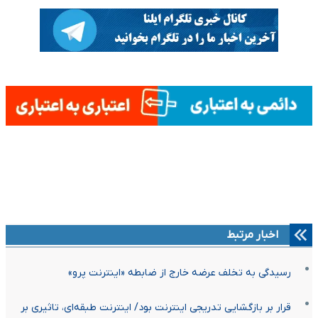
اخبار مرتبط
رسیدگی به تخلف عرضه خارج از ضابطه «اینترنت پرو»
قرار بر بازگشایی تدریجی اینترنت بود/ اینترنت طبقه‌ای، تاثیری بر