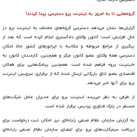
گروه‌هایی تا به امروز به اینترنت پرو دسترسی پیدا کردند!
گزارش‌ها نشان می‌دهد دسترسی گروه‌های مختلف به اینترنت پرو در
حال افزایش است؛ کانون وکلای دادگستری اعلام کرده است که بعد از
پیگیری از مراجع مربوطه و مکاتبه با اپراتور‌های کشور حالا امکان
دسترسی همه وکلای عضو کانون مرکز و هم‌چنین، کارمندان کانون به
«اینترنت پرو» فراهم شده است. همچنین پیامک‌هایی برای فعالان
اقتصادی عضو اتاق بازرگانی ارسال شده که از برقراری سرویس اینترنت
پرو برای آنها خبر می‌دهد.
از طرفی به نظر می‌رسد اینترنت پرو برای مدیران عامل شرکت‌های
مستقر در پارک فناوری پردیس برقرار شده است.
به گزارش سازمان نظام صنفی رایانه‌ای نیز، امکان ثبت درخواست برای
دریافت سیم‌کارت‌های پرو برای اعضای سازمان نظام صنفی رایانه‌ای