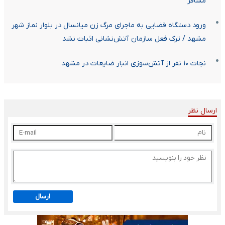
مسافر
ورود دستگاه قضایی به ماجرای مرگ زن میانسال در بلوار نماز شهر
مشهد / ترک فعل سازمان آتش‌نشانی اثبات نشد
نجات ۱۰ نفر از آتش‌سوزی انبار ضایعات در مشهد
ارسال نظر
ارسال