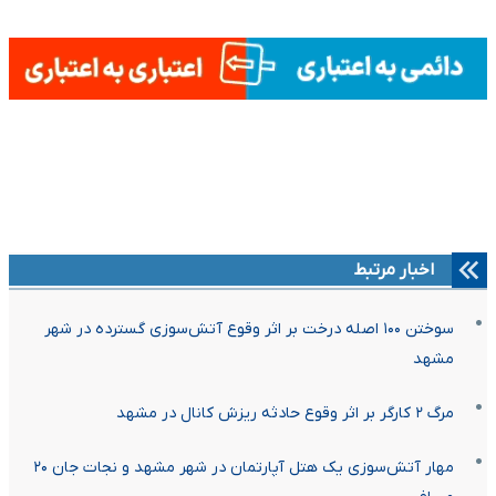
اخبار مرتبط
سوختن ۱۰۰ اصله درخت بر اثر وقوع آتش‌سوزی گسترده در شهر
مشهد
مرگ ۲ کارگر بر اثر وقوع حادثه ریزش کانال در مشهد
مهار آتش‌سوزی یک هتل آپارتمان در شهر مشهد و نجات جان ۲۰