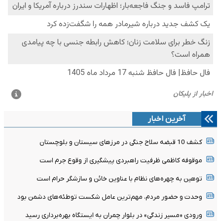
آخرین اخبار
کشف 10 قبضه سلاح جنگی در مرزهای سیستان و بلوچستان
موقوفه کاظمی ظرفیت راهبردی پیشگیری از وقوع جرم است
توهین به چهره‌های نظام با عناوین خائن و سازشگر حرام است
وحدت و حضور مردم، مهم‌ترین عامل شکست توطئه‌های دشمن بود
ورودی «مسیر زندگی» در بلوار چمران به ایستگاه بهره‌برداری رسید