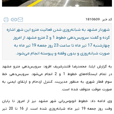
کد خبر :
1810609
شهردار مشهد به شبانه‌روزی شدن فعالیت مترو این شهر اشاره
کرده و گفت: سرویس‌دهی خطوط 1 و 2 مترو مشهد از امروز
چهارشنبه 17 تیر ماه تا ساعت 23 روز جمعه 19 تیر ماه به
صورت شبانه‌روزی و بدون وقفه و پیوسته انجام می‌شود.
به گزارش ایلنا، محمدرضا قلندرشریف افزود: سرویس‌دهی مترو مشهد
در تمام ایستگاه‌های خطوط 1 و 2 انجام می‌شود. سرویس‌دهی خط
سوم قطار شهری به منظور مدیریت، کنترل ازدحام و ارتقای ایمنی به
صورت موقت متوقف شده است.
وی ادامه داد: خطوط اتوبوس‌رانی شهر مشهد نیز از امروز تا پایان
وقت روز جمعه 19 تیر ماه شبانه‌روزی شده است. از 16 تا 20 تیر