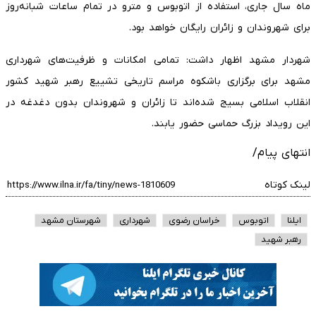
ماه سال جاری، استفاده از اتوبوس و مترو در تمام ساعات شبانه‌روز
برای شهروندان و زائران رایگان خواهد بود.
شهردار مشهد اظهار داشت: تمامی امکانات و ظرفیت‌های شهرداری
مشهد برای برگزاری باشکوه مراسم تاریخی تشییع رهبر شهید کشور
انقلاب اسلامی بسیج شده‌اند تا زائران و شهروندان بدون دغدغه در
این رویداد بزرگ حماسی حضور یابند.
انتهای پیام/
لینک کوتاه
ایلنا
اتوبوس
خراسان رضوی
شهرداری
شهرستان مشهد
رهبر شهید