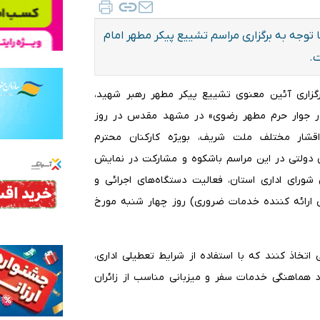
توجه به برگزاری مراسم تشییع پیکر مطهر امام
برگزاری آئین معنوی تشییع پیکر مطهر رهبر شهید،
 در جوار حرم مطهر رضوی» در مشهد مقدس در روز
ضور اقشار مختلف ملت شریف، بویژه کارکنان محترم
 دولتی در این مراسم باشکوه و مشارکت در نمایش
شورای اداری استان، فعالیت دستگاه‌های اجرائی و
ی ارائه کننده خدمات ضروری) روز چهار شنبه مورخ
تخاذ کنند که با استفاده از شرایط تعطیلی اداری،
د هماهنگی خدمات سفر و میزبانی مناسب از زائران