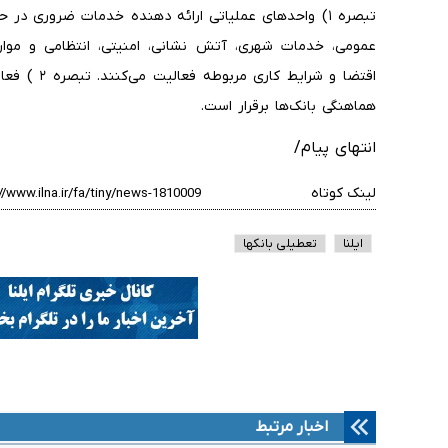
تبصره ۱) واحدهای عملیاتی ارائه دهنده خدمات ضروری در 
عمومی، خدمات شهری، آتش نشانی، امنیتی، انتظامی و موا
اقتضا و شرا
هماهنگی بانک‌ها برقرار است.
انتهای پیام/
لینک کوتاه
ایلنا
تعطیلی بانکها
اخبار مرتبط