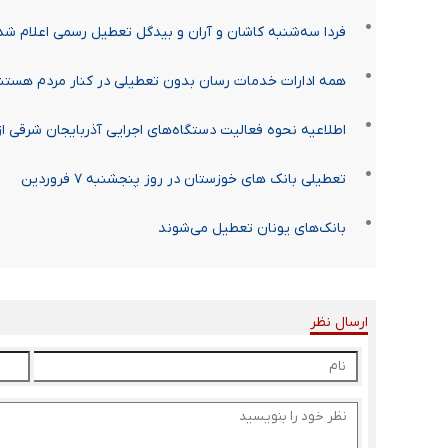
فردا سه‌شنبه کاشان و آران و بیدگل تعطیل رسمی اعلام شد
همه ادارات خدمات رسان بدون تعطیلی در کنار مردم هستن
اطلاعیه نحوه فعالیت دستگاه‌های اجرایی آذربایجان شرقی از یکشنب
تعطیلی بانک های خوزستان در روز پنجشنبه ۷ فروردین
بانک‌های یونان تعطیل می‌شوند
ارسال نظر