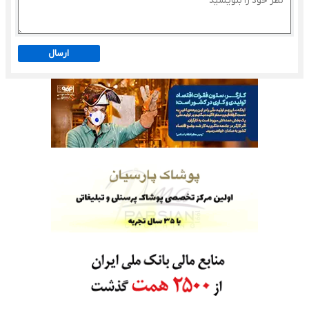
ارسال