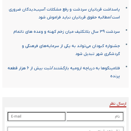
پاسداشت قربانیان سردشت و رفع مشکلات آسیب‌دیدگان ضروری
است/مطالبه حقوق قربانیان نباید فراموش شود
سردشت ۳۹ سال بلاتکلیف میان زخم کهنه و وعده های ناتمام
جشنواره کبودان می‌تواند به یکی از سرمایه‌های فرهنگی و
گردشگری شهر تبدیل شود
فلامینگوها به دریاچه ارومیه بازگشتند/ثبت بیش از ۶ هزار قطعه
پرنده
ارسال نظر