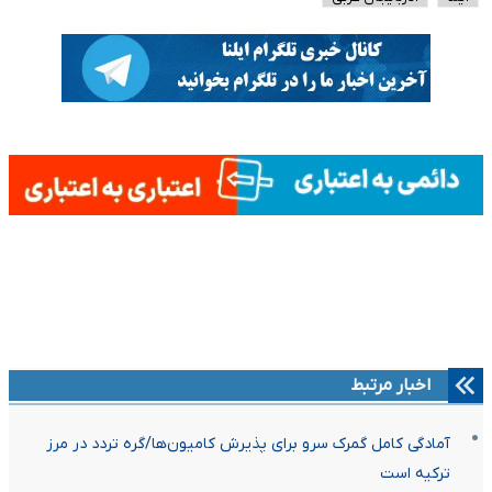
اخبار مرتبط
آمادگی کامل گمرک سرو برای پذیرش کامیون‌ها/گره تردد در مرز
ترکیه است