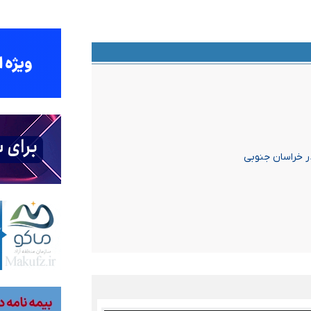
 خراسان جنوبی