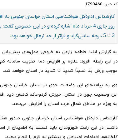
کد خبر :
1790460
کارشناس اداره‌کل هواشناسی استان خراسان جنوبی به 
روز جاری 4 خرداد ماه اشاره کرده و در این خصوص گ
3 تا 5 درجه سانتی‌گراد و فراتر از حد نرمال خواهد بود.
به گزارش ایلنا، فاطمه زارعی به خروجی مدل‌های پیش‌یابی 
موجب وزش باد نسبتاً شدید تا شدید در استان خواهد شد.
وی به پیامدهای این وضعیت جوی در استان خراسان جنوبی ا
این وضعیت جوی در استان، خیزش گردوخاک، کاهش دید افقی
به ویژه در مناطق شمال غرب استان را افزایش می‌دهد.
کارشناس اداره‌کل هواشناسی استان خراسان جنوبی صدور هشدار
داشت: در این راستا شهروندان باید نسبت به اطمینان از 
گلخانه‌ها اقدامات احتیاطی و پیشگیرانه لازم را انجام دهند.