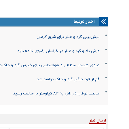
اخبار مرتبط
پیش‌بینی گرد و غبار برای شرق کرمان
وزش باد و گرد و غبار در خراسان رضوی ادامه دارد
صدور هشدار سطح زرد هواشناسی برای خیزش گرد و خاک در
قم از فردا درگیر گرد و خاک خواهد شد
سرعت توفان در زابل به ۸۳ کیلومتر بر ساعت رسید
ارسال نظر