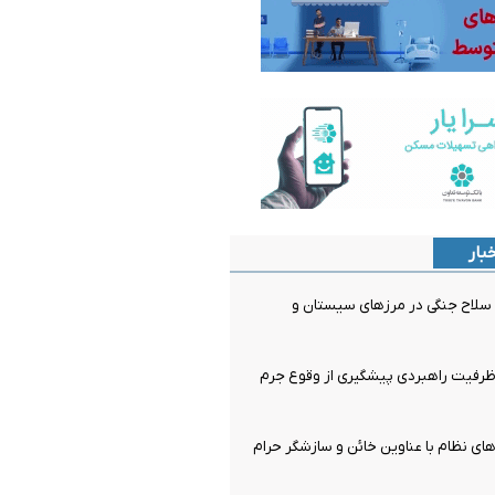
بار
قبضه سلاح جنگی در مرزهای سیستان و
رفیت راهبردی پیشگیری از وقوع جرم
ای نظام با عناوین خائن و سازشگر حرام