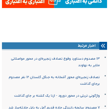
اخبار مرتبط
۱۳ مصدوم دستاورد وقوع تصادف زنجیره‌ای در محور مواصلاتی
ملایر به نهاوند
تصادف زنجیره‌ای محور آشخانه به جنگل گلستان ۱۲ نفر مصدوم
برجای گذاشت
واژگونی تریلی در محور دورود - ازنا یک کشته بر جای گذاشت
۷ مصدوم؛ سانحه رانندگی جاده قدیم آمل به بابل حادثه‌ساز شد