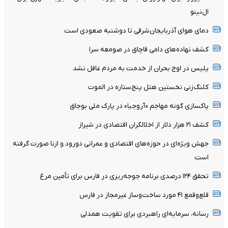
ال‌نینو
دمای هوای آذربایجان‌شرقی تا دوشنبه صعودی است
کشف نهاده‌های دامی قاچاق در صومعه سرا
پلیس در اوج بحران از خدمت به مردم غافل نشد
کلنگ‌زنی نخستین هتل پنج‌ستاره در الموت
پاکسازی گونه مهاجم «آروجیا» در پارک ملی بوجاق
کشف ۲۱ هزار دلار از اخلالگران اقتصادی در شیراز
جهش ویژه‌ای در حوزه‌های اقتصادی و عمرانی دورود و ازنا صورت گرفته
است
تحقق ۱۲۴ درصدی برنامه جوجه‌ریزی در فارس برای تأمین مرغ
قلع‌وقمع ۴۱ مورد ساخت‌وساز غیرمجاز در فارس
رسانه، سرمایه‌ای راهبردی برای تقویت همدلی