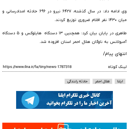
وی ادامه داد: در سال گذشته، ۶۴۲۷ نیرو در ۶۹۶ حادثه امدادرسانی و
میان ۱۴۳۰ نفر اقلام ضروری توزیع کردند.
طاهری در پایان بیان کرد: همچنین ۱۳ دستگاه هایلوکس و ۵ دستگاه
آمبولانس به ناوگان هلال احمر استان افزوده شد.
انتهای پیام/
لینک کوتاه
ایلنا
هلال احمر
حادثه رانندگی