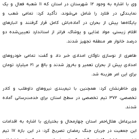
وی با اشاره به وجود ۱۲ شهرستان در استان که ۱۱ شعبه فعال و یک
نمایندگی در فلارد را شامل می‌شوند، تأکید کرد: تمامی شعب و
پایگاه‌ها پیش از بحران در آماده‌باش کامل قرار گرفتند و انبارهای
اقلام زیستی، مواد غذایی و پوشاک، فراتر از استاندارد تعیین‌شده دو
درصد خانوار هر منطقه تجهیز شدند.
طاهری از نوسازی ناوگان امدادی خبر داد و گفت: تمامی خودروهای
امدادی پیش از بحران تعمیر و به‌روز شدند و بالغ بر ۲۱ میلیارد تومان
برای این امر هزینه شد.
وی خاطرنشان کرد: همچنین با تیم‌بندی نیروهای داوطلب و کادر
تخصصی، ۳۷۲ تیم تخصصی در سطح استان برای خدمت‌رسانی آماده
شدند.
مدیرعامل هلال‌احمر استان چهارمحال و بختیاری با اشاره به اقدامات
این جمعیت در جریان جنگ رمضان تصریح کرد: در این بازه ۱۷ تیم