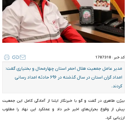
کد خبر :
1787318
مدیر عامل جمعیت هلال احمر استان چهارمحال و بختیاری گفت:
امداد گران استان در سال گذشته در ۶۹۶ حادثه امداد رسانی
کردند.
بیژن طاهری در گفت و گو با خبرنگار ایلنا از آمادگی کامل این جمعیت
پیش از وقوع بحران‌های اخیر خبر داد و عملکرد این نهاد را مطلوب
ارزیابی کرد.