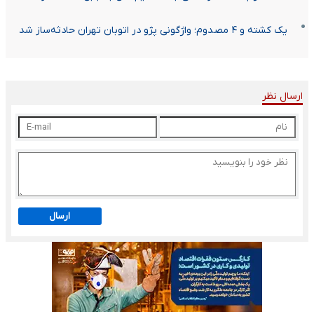
یک کشته و ۴ مصدوم؛ واژگونی پژو در اتوبان تهران حادثه‌ساز شد
ارسال نظر
ارسال