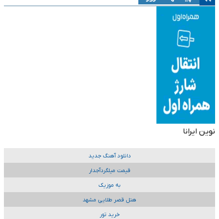
نوین ایرانا
دانلود آهنگ جدید
قیمت میلگردآجدار
به موزیک
هتل قصر طلایی مشهد
خرید تور