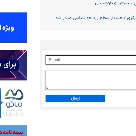
 سیستان و بلوچستان
ارسال