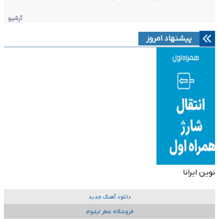
آرشیو
پیشنهاد امروز
نوین ایرانا
دانلود آهنگ جدید
فروشگاه عطر لیلیوم