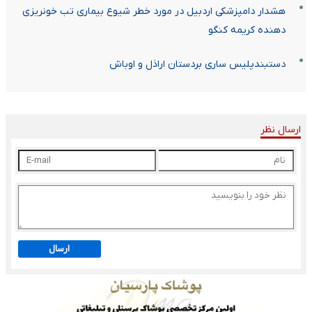
هشدار دامپزشکی اردبیل در مورد خطر شیوع بیماری تب خونریزی
دهنده کریمه کنگو
دستبندپلیس ساری بردستان اراذل و اوباش
ارسال نظر
ارسال