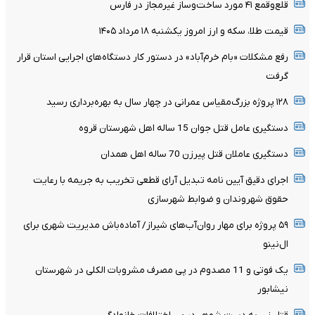
قلع‌وقمع ۴۱ مورد ساخت‌وساز غیرمجاز در فارس
قیمت طلا، سکه و ارز امروز یکشنبه ۱۸ مرداد ۱۴۰۵
رفع مشکلات «بام خرم‌آباد» در دستور کار دستگاه‌های اجرایی استان قرار
گرفت
۱۲۸ پروژه بزرگ‌مقیاس عمرانی در چهار سال به بهره‌برداری رسید
دستگیری عامل قتل جوان 15 ساله اهل شهرستان قروه
دستگیری عاملان قتل پیرزن 70 ساله اهل همدان
اجرای دقیق آیین نامه تبدیل آرای قطعی تخریب به جریمه با رعایت
حقوق شهروندان و ضوابط شهرسازی
۵۹ پروژه برای مهار روان‌آب‌های شیراز/ آماده‌باش مدیریت شهری برای
ال‌نینو
یک فوتی و 11 مصدوم در پی مصرف مشروبات الکلی در شهرستان
نیشابور