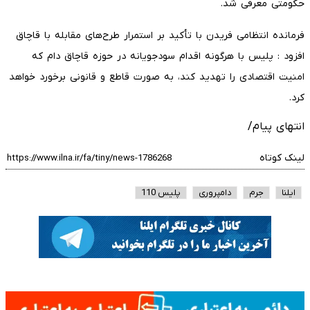
حکومتی معرفی شد.
فرمانده انتظامی فریدن با تأکید بر استمرار طرح‌های مقابله با قاچاق
افزود : پلیس با هرگونه اقدام سودجویانه در حوزه قاچاق دام که
امنیت اقتصادی را تهدید کند، به صورت قاطع و قانونی برخورد خواهد
کرد.
انتهای پیام/
لینک کوتاه
ایلنا
جرم
دامپروری
پلیس 110