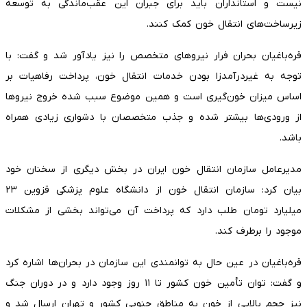
نیست و استانداران باید برای جبران این عقب‌ماندگی به توسعه
زیرساخت‌های انتقال خون کمک کنند.
قره‌باغیان بحران فرار نیروهای متخصص را نیز یادآور شد و گفت: با
توجه به غیردرآمدزا بودن خدمات انتقال خون، پرداخت رفاهیات بر
اساس میزان خون‌گیری است و همین موضوع سبب شده خروج نیروها
از ورودی‌ها بیشتر شده و جذب متخصصان با دشواری زیادی همراه
باشد.
مدیرعامل سازمان انتقال خون ایران در بخش دیگری از سخنان خود
بیان کرد: سازمان انتقال خون از دانشگاه علوم پزشکی قزوین ۲۳
میلیارد تومان طلب دارد که پرداخت آن می‌تواند بخشی از مشکلات
موجود را برطرف کند.
قره‌باغیان در عین حال به توانمندی این سازمان در بحران‌ها اشاره کرد
و گفت: توان تأمین خون کشور تا ۱۱ روز وجود دارد و در دوران جنگ
نیز حجم بالایی از خون به مناطق جنوبی کشور و تهران ارسال شد و