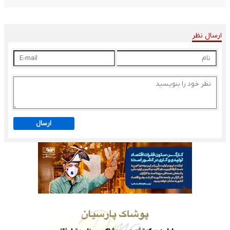
ارسال نظر
ارسال