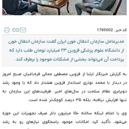
کد خبر :
1785002
مدیرعامل سازمان انتقال خون ایران گفت: سازمان انتقال خون
از دانشگاه علوم پزشکی قزوین ۲۳ میلیارد تومان طلب دارد که
پرداخت آن می‌تواند بخشی از مشکلات موجود را برطرف کند.
به گزارش خبرنگار ایلنا از قزوین، مصطفی جمالی قره‌باغیان صبح امروز
در دیدار با محمد نوذری استاندار قزوین هشدار داد که با وجود رشد
دوبرابری نظام سلامت در سال‌های اخیر، ظرفیت‌های این سازمان نه
تنها افزایش نیافته، بلکه ۳۵ درصد کوچک‌تر شده است.
وی با اعلام اینکه سالانه ۱۵۰ میلیون دلار صرف تجهیزات این حوزه
می‌شود، تأکید کرد: امکانات موجود پاسخگوی نیازهای رو به رشد