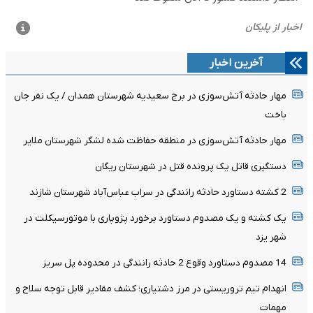
آخرین اخبار
مهار حادثه آتش‌سوزی در برج سعیدیه شهرستان همدان / یک نفر جان
باخت
مهار حادثه آتش‌سوزی در منطقه حفاظت شده لشگر شهرستان ملایر
دستگیری قاتل یک پرونده قتل در شهرستان ریگان
2 کشته دستاورد حادثه رانندگی در سراب عباس‌آباد شهرستان شازند
یک کشته و یک مصدوم دستاورد برخورد پژوپاری با موتورسیکلت در
شهر یزد
14 مصدوم دستاورد وقوع 2 حادثه رانندگی در محدوده پل سریز
انهدام تیم تروریستی در مرز دشتیاری؛ کشف مقادیر قابل توجه سلاح و
مهمات