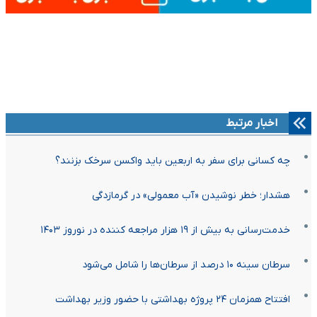
اخبار مرتبط
چه کسانی برای سفر به اربعین باید واکسن سرخک بزنند؟
هشدار؛ خطر نوشیدن «آب معمولی» در گرمازدگی
خدمت‌رسانی به بیش از ۱۹ هزار مراجعه کننده در نوروز ۱۴۰۳
سرطان سینه ۱۰ درصد از سرطان‌ها را شامل می‌شود
افتتاح همزمان ۲۴ پروژه بهداشتی با حضور وزیر بهداشت