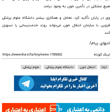
هیچ مشکلی در تأمین خون به وجود نیامد.
وی در پایان تأکید کرد: تعامل و همکاری بیشتر دانشگاه علوم پزشکی
قزوین با سازمان انتقال خون می‌تواند روند خدمت‌رسانی را تسهیل
کند.
انتهای پیام/
لینک کوتاه
ایلنا
انتقال خون
دانشگاه علوم پزشکی
علوم پزشکی