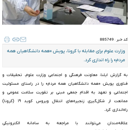
کد خبر :
885749
وزارت علوم برای مقابله با کرونا، پویش «همه دانشگاهیان همه
مردم» را راه اندازی کرد.
به گزارش ایلنا، معاونت فرهنگی و اجتماعی وزارت علوم، تحقیقات و
فناوری پویش «همه دانشگاهیان همه مردم» را در راستای مسئولیت
اجتماعی و تعهد به اقدام جمعی مبنی بر تقویت سلامت عمومی و
ممانعت از شکل‌گیری زنجیره‌های انتقال ویروس کوید ۱۹ (کرونا)
راه‌اندازی کرد.
علاقه‌مندان می‌توانند با مراجعه به سامانه الکترونیکی