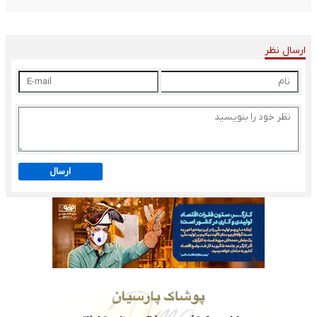
ارسال نظر
ارسال