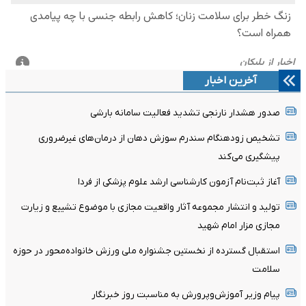
آخرین اخبار
صدور هشدار نارنجی تشدید فعالیت سامانه بارشی
تشخیص زودهنگام سندرم سوزش دهان از درمان‌های غیرضروری
پیشگیری می‌کند
آغاز ثبت‌نام‌ آزمون کارشناسی ارشد علوم پزشکی از فردا
تولید و انتشار مجموعه آثار واقعیت مجازی با موضوع تشییع و زیارت
مجازی مزار امام شهید
استقبال گسترده از نخستین جشنواره ملی ورزش خانواده‌محور در حوزه
سلامت
پیام وزیر آموزش‌وپرورش به مناسبت روز خبرنگار