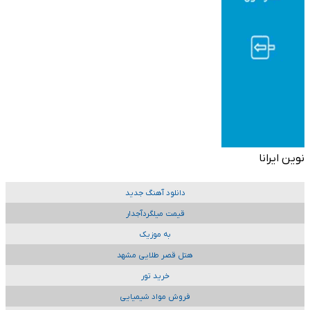
نوین ایرانا
دانلود آهنگ جدید
قیمت میلگردآجدار
به موزیک
هتل قصر طلایی مشهد
خرید تور
فروش مواد شیمیایی