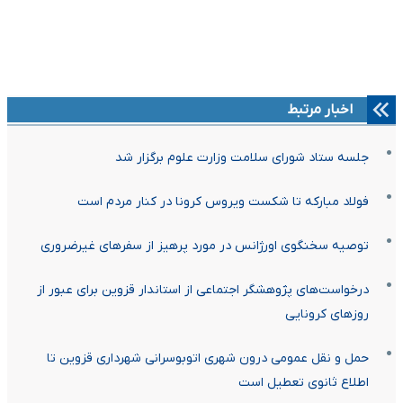
اخبار مرتبط
جلسه ستاد شورای سلامت وزارت علوم برگزار شد
فولاد مبارکه تا شکست ویروس کرونا در کنار مردم است
توصیه سخنگوی اورژانس در مورد پرهیز از سفرهاى غیرضرورى
درخواست‌های پژوهشگر اجتماعی از استاندار قزوین برای عبور از
روزهای کرونایی
حمل و نقل عمومی درون شهری اتوبوسرانی شهرداری قزوین‌ تا
اطلاع ثانوی تعطیل است