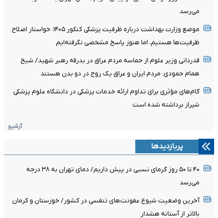
می‌رسد
موضع وزارت بهداشت درباره ظرفیت پزشکی کنکور ۱۴۰۵: خواستار اصلاح
ظرفیت‌ها هستیم، اما هنوز پاسخ مشخصی نگرفته‌ایم
قدردانی وزیر علوم از حماسه مردم عراق در بدرقه رهبر شهید/ شیخ
همام حمودی: مردم ایران و عراق یک روح در دو بدن هستند
گام‌های مؤثری برای تداوم ارائه خدمات پزشکی در دانشگاه علوم پزشکی
شیراز برداشته شده است
آرشیو
پربازدیدها
۴۰ تا ۵۰ روز گرمای نسبی در پیش داریم/ دمای تهران به ۳۸ درجه
می‌رسد
آخرین وضعیت شیوع عفونت‌های تنفسی در کشور/ خوزستان و کرمان
بالاتر از آستانه هشدار