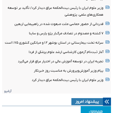
وزیر علوم ایران با رئیس بیت‌الحکمه عراق دیدار کرد/ تأکید بر توسعه
همکاری‌های علمی، پژوهشی
قدردانی از حضور حماسی ملت مبعوث شده در راهپیمایی اربعین
۷ کشته و مصدوم در تصادف مرگبار پژو پارس و ساینا
سرانه تخت بیمارستانی در استان بوشهر ۱.۲ و میانگین کشوری ۱.۷۵ است
آغاز ثبت‌نام‌ آزمون کارشناسی ارشد علوم پزشکی از فردا
تجربه ایران در توسعه آموزش عالی در اختیار عراق قرار می‌گیرد
پیام وزیر آموزش‌وپرورش به مناسبت روز خبرنگار
وزیر علوم ایران با رئیس بیت‌الحکمه عراق دیدار کرد
آرشیو
پیشنهاد امروز