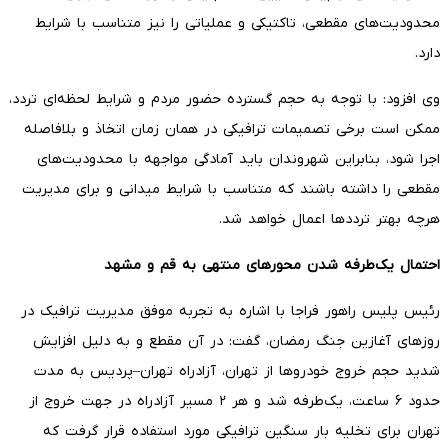
محدودیت‌های مقطعی، تاکتیکی و عملیاتی را نیز متناسب با شرایط
دارد.
وی افزود: با توجه به حجم گسترده حضور مردم و شرایط لحظه‌ای تردد،
ممکن است برخی تصمیمات ترافیکی در همان زمان اتخاذ و بلافاصله
اجرا شود، بنابراین شهروندان باید آمادگی مواجهه با محدودیت‌های
مقطعی را داشته باشند که متناسب با شرایط میدانی و برای مدیریت
هرچه بهتر ترددها اعمال خواهد شد.
احتمال یک‌طرفه شدن محورهای منتهی به قم و مشهد
رئیس پلیس راهور فراجا با اشاره به تجربه موفق مدیریت ترافیک در
روزهای آغازین جنگ رمضان، گفت: در آن مقطع و به دلیل افزایش
شدید حجم خروج خودروها از تهران، آزادراه تهران–پردیس به مدت
حدود ۶ ساعت، یک‌طرفه شد و هر ۲ مسیر آزادراه در جهت خروج از
تهران برای تخلیه بار سنگین ترافیکی مورد استفاده قرار گرفت که