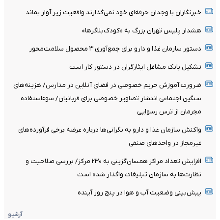
خبرنگاران با وجدان حرفه‌ای خود نمی‌گذارند واقعیت زیر آوار بماند
هشدار پلیس تهران بزرگ به «کودک‌بلاگرها»
دستور سازمان غذا و دارو برای جمع‌آوری ۳ محصول سلامت‌محور
تشکیل بانک مشاغل ایثارگران در دستور کار است
ضرورت آموزش حریم خصوصی در فضای آنلاین در مدارس/ هزینه‌های
سنگین اجتماعی انتشار تصاویر خصوصی برای قربانیان/ سوءاستفاده
مجرمان از ترس رسوایی
واکنش سازمان غذا و دارو به نگرانی‌ها درباره عرضه برخی فرآورده‌های
غیرمجاز در واحدهای صنفی
افزایش تعداد مراکز همسان‌گزینی به ۲۳۰ مرکز/ بررسی صلاحیت و
نظارت‌ها به سازمان تبلیغات واگذار شده است
پیش‌بینی وضعیت آب و هوا در پنج روز آینده
آرشیو