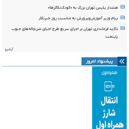
هشدار پلیس تهران بزرگ به «کودک‌بلاگرها»
پیام وزیر آموزش‌وپرورش به مناسبت روز خبرنگار
تاکید فرمانداری تهران بر اجرای سریع طرح احیای شن‌چاله‌های جنوب
پایتخت
آرشیو
پیشنهاد امروز