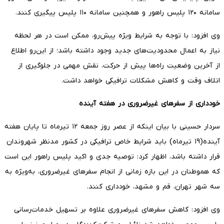
سامانه ۱۲۰ پلیس راهور و همچنین سامانه ۱۱۰ پلیس پیگیری کنند.
وی افزود: با توجه به شرایط ویژه پیش‌رو، ممکن است در هر لحظه
نیاز به اعمال محدودیت‌های جدید وجود داشته باشد؛ از این‌رو اطلاع
از آخرین وضعیت راه‌ها پیش از حرکت، نقش مهمی در جلوگیری از
اتلاف وقت و کاهش مشکلات ترافیکی خواهد داشت.
خودداری از سفرهای غیرضروری در هفته آینده
سردار حسینی با بیان اینکه از عصر روز جمعه ۱۲ تیرماه تا پایان هفته
آینده(۱۹ تیرماه) باید شرایط خاص ترافیکی در کشور مدنظر شهروندان
قرار داشته باشد، اظهار کرد: توصیه جدی و اکید پلیس راهور این است
که هموطنان در این بازه زمانی از انجام سفرهای غیرضروری، به‌ویژه به
سه شهر تهران، قم و مشهد، خودداری کنند.
وی افزود: کاهش سفرهای غیرضروری علاوه بر تسهیل خدمات‌رسانی