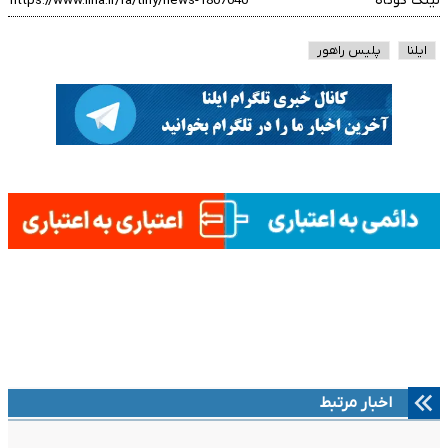
لینک کوتاه
ایلنا
پلیس راهور
اخبار مرتبط