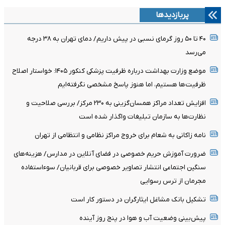
پربازدیدها
۴۰ تا ۵۰ روز گرمای نسبی در پیش داریم/ دمای تهران به ۳۸ درجه
می‌رسد
موضع وزارت بهداشت درباره ظرفیت پزشکی کنکور ۱۴۰۵: خواستار اصلاح
ظرفیت‌ها هستیم، اما هنوز پاسخ مشخصی نگرفته‌ایم
افزایش تعداد مراکز همسان‌گزینی به ۲۳۰ مرکز/ بررسی صلاحیت و
نظارت‌ها به سازمان تبلیغات واگذار شده است
نامه زاکانی به شعام برای خروج مراکز نظامی و انتظامی از تهران
ضرورت آموزش حریم خصوصی در فضای آنلاین در مدارس/ هزینه‌های
سنگین اجتماعی انتشار تصاویر خصوصی برای قربانیان/ سوءاستفاده
مجرمان از ترس رسوایی
تشکیل بانک مشاغل ایثارگران در دستور کار است
پیش‌بینی وضعیت آب و هوا در پنج روز آینده