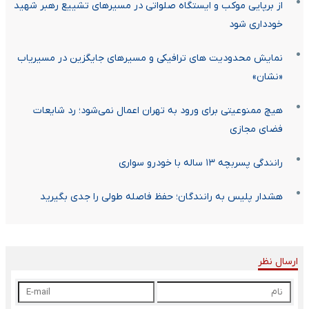
از برپایی موکب و ایستگاه صلواتی در مسیرهای تشییع رهبر شهید
خودداری شود
نمایش محدودیت های ترافیکی و مسیرهای جایگزین در مسیریاب
«نشان»
هیچ ممنوعیتی برای ورود به تهران اعمال نمی‌شود؛ رد شایعات
فضای مجازی
رانندگی پسربچه ۱۳ ساله با خودرو سواری
هشدار پلیس به رانندگان؛ حفظ فاصله طولی را جدی بگیرید
ارسال نظر