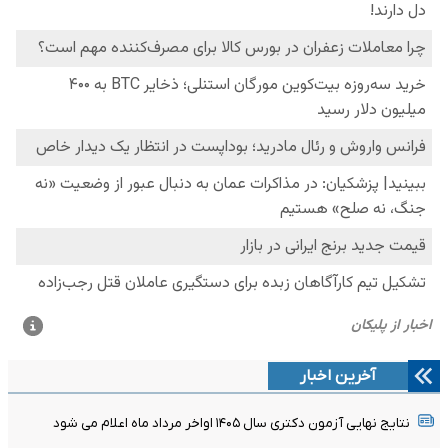
آخرین اخبار
نتایج نهایی آزمون دکتری سال ۱۴۰۵ اواخر مرداد ماه اعلام می شود