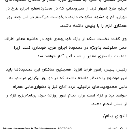
اجرای طرح اظهار کرد: از شهروندانی که در محدوده‌های اجرای طرح در
تهران، قم و مشهد سکونت دارند، درخواست می‌کنیم در این چند روز
همکاری لازم را با پلیس داشته باشند.
وی گفت: نخست اینکه از پارک خودروهای خود در حاشیه معابر اطراف
محل سکونت، به‌ویژه در محدوده اجرای طرح، خودداری کنند؛ زیرا
عملیات پاکسازی معابر از شب قبل آغاز خواهد شد.
رئیس پلیس راهور فراجا افزود: همچنین ساکنان این محدوده‌ها باید
این موضوع را مدنظر داشته باشند که در دو روز برگزاری مراسم، به
دلیل محدودیت‌های ترافیکی، تردد آنان نیز با دشواری‌هایی همراه
خواهد بود و لازم است برای انجام امور روزانه خود، برنامه‌ریزی لازم را
از پیش انجام دهند.
انتهای پیام/