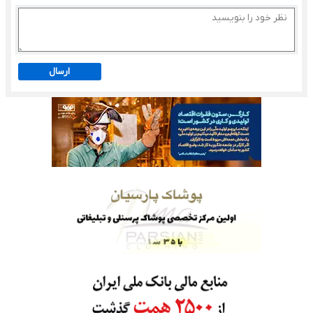
ارسال