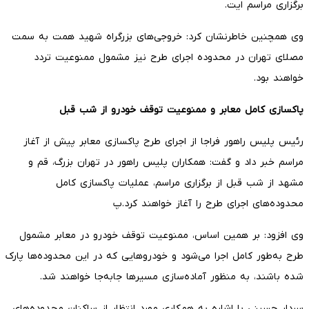
برگزاری مراسم ایت.
وی همچنین خاطرنشان کرد: خروجی‌های بزرگراه شهید همت به سمت
مصلای تهران در محدوده اجرای طرح نیز مشمول ممنوعیت تردد
خواهند بود.
پاکسازی کامل معابر و ممنوعیت توقف خودرو از شب قبل
رئیس پلیس راهور فراجا از اجرای طرح پاکسازی معابر پیش از آغاز
مراسم خبر داد و گفت: همکاران پلیس راهور در تهران بزرگ، قم و
مشهد از شب قبل از برگزاری مراسم، عملیات پاکسازی کامل
محدوده‌های اجرای طرح را آغاز خواهند کرد.پ
وی افزود: بر همین اساس، ممنوعیت توقف خودرو در معابر مشمول
طرح به‌طور کامل اجرا می‌شود و خودروهایی که در این محدوده‌ها پارک
شده باشند، به منظور آماده‌سازی مسیرها جابه‌جا خواهند شد.
سردار حسینی با اشاره به همکاری مورد انتظار از ساکنان محدوده‌های