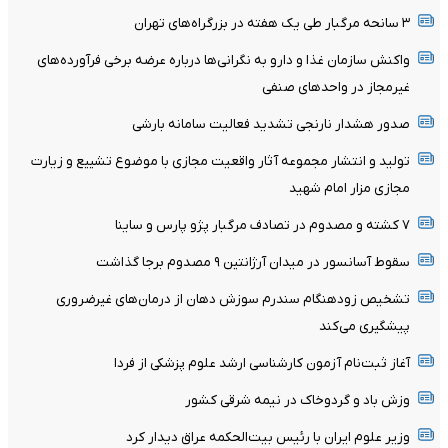
۳ سانحه مرگبار طی یک هفته در بزرگراه‌های تهران
واکنش سازمان غذا و دارو به نگرانی‌ها درباره عرضه برخی فرآورده‌های
غیرمجاز در واحدهای صنفی
صدور هشدار نارنجی تشدید فعالیت سامانه بارشی
تولید و انتشار مجموعه آثار واقعیت مجازی با موضوع تشییع و زیارت
مجازی مزار امام شهید
۷ کشته و مصدوم در تصادف مرگبار پژو پارس و ساینا
سقوط آسانسور در میدان آرژانتین ۹ مصدوم برجا گذاشت
تشخیص زودهنگام سندرم سوزش دهان از درمان‌های غیرضروری
پیشگیری می‌کند
آغاز ثبت‌نام‌ آزمون کارشناسی ارشد علوم پزشکی از فردا
وزش باد و گردوخاک در نیمه شرقی کشور
وزیر علوم ایران با رئیس بیت‌الحکمه عراق دیدار کرد