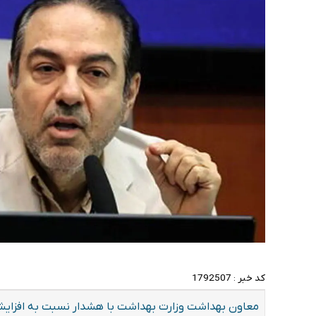
کد خبر :
1792507
معاون بهداشت وزارت بهداشت با هشدار نسبت به افزای