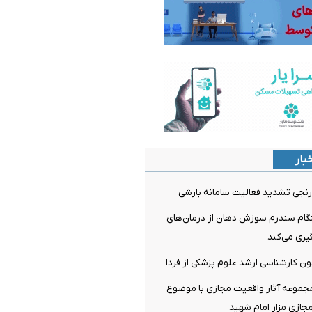
بار
نجی تشدید فعالیت سامانه بارشی
م سندرم سوزش دهان از درمان‌های
ری می‌کند
مون کارشناسی ارشد علوم پزشکی از فردا
مجموعه آثار واقعیت مجازی با موضوع
جازی مزار امام شهید