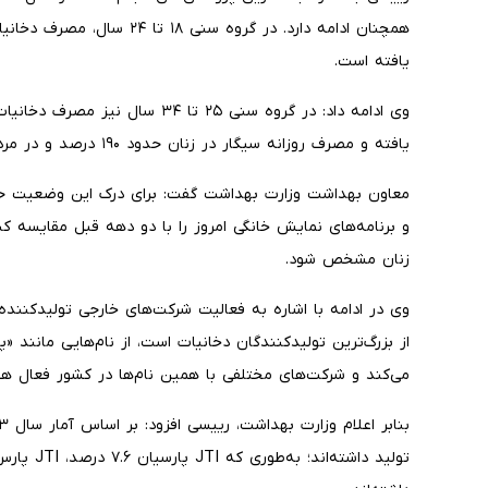
یافته است.
یافته و مصرف روزانه سیگار در زنان حدود ۱۹۰ درصد و در مردان ۴۶ درصد رشد داشته است.
معاون بهداشت وزارت بهداشت گفت: برای درک این وضعیت حتی
و برنامه‌های نمایش خانگی امروز را با دو دهه قبل مقایسه کن
زنان مشخص شود.
از بزرگ‌ترین تولیدکنندگان دخانیات است، از نام‌هایی مانند 
می‌کند و شرکت‌های مختلفی با همین نام‌ها در کشور فعال ه