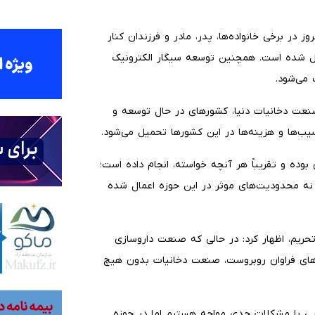
 در برخی خانواده‌ها، پدر، مادر و فرزندان کنار
یل شده است. همچنین توسعه سیگار الکترونیک
می‌شود.
صنعت دخانیات دنیا، کشورهای در حال توسعه و
ب‌ها و هزینه‌ها در این کشورها تحمیل می‌شود.
وده و تقریباً هر آنچه خواسته، انجام داده است؛
 نه محدودیت‌های موثر در این حوزه اعمال شده
ریم، اظهار کرد: در حالی که صنعت داروسازی
‌های فراوان روبروست، صنعت دخانیات بدون هیچ
ارویی با مشکلات جدی مواجه هستیم اما در حوزه