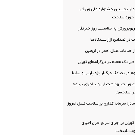
 از نخستین جشنواره ملی ورزش
ر حوزه سلامت
ش‌وپرورش به مناسبت روز خبرنگار
ت در تعدادی از زیستگاه‌ها
ز خدمات هلال احمر در اربعین
ت وزارت بهداشت از روند اجرای برنامه
ر اسلامشهر
ادر؛ سرمایه‌گذاری بر سلامت نسل امروز
 تهران بر اجرای سریع طرح احیای
وب پایتخت