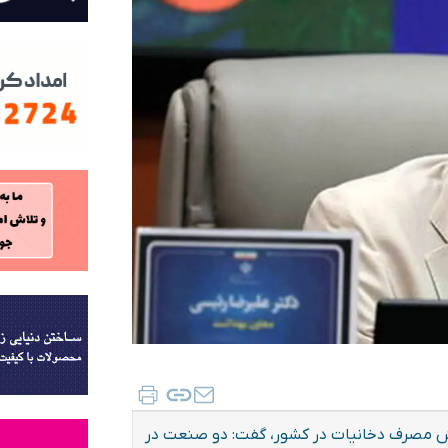
ش مصرف دخانیات در کشور، گفت: دو صنعت در