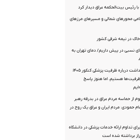
 با رئیس بیت‌الحکمه عراق دیدار کرد
مامی محورهای شمالی و مسیرهای مرزهای
خاک در نیمه شرقی کشور
روز گرمای نسبی در پیش داریم/ دمای تهران به
موضع وزارت بهداشت درباره ظرفیت پزشکی کنکور ۱۴۰۵:
ظرفیت‌ها هستیم، اما هنوز پاسخ
ایم
وم از حماسه مردم عراق در بدرقه رهبر
 حمودی: مردم ایران و عراق یک روح در
رای تداوم ارائه خدمات پزشکی در دانشگاه
از برداشته شده است