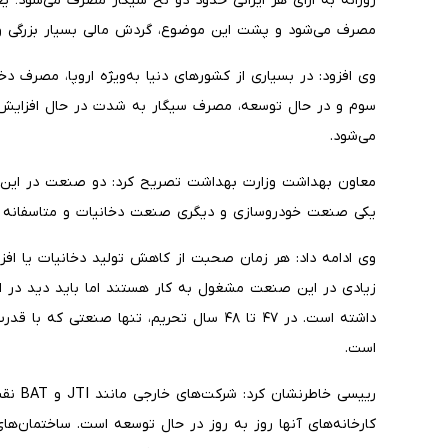
مصرف می‌شود و پشت این موضوع، گردش مالی بسیار بزرگی وجو
وی افزود: در بسیاری از کشورهای دنیا به‌ویژه اروپا، مصرف د
سوم و در حال توسعه، مصرف سیگار به شدت در حال افزایش
می‌شود.
معاون بهداشت وزارت بهداشت تصریح کرد: دو صنعت در این 
یکی صنعت خودروسازی و دیگری صنعت دخانیات و متاسفانه
وی ادامه داد: هر زمان صحبت از کاهش تولید دخانیات یا افزا
زیادی در این صنعت مشغول به کار هستند اما باید دید در ا
داشته است. در ۴۷ تا ۴۸ سال تحریم، تنها صنع
است.
رییسی خ
کارخانه‌های آنها روز به روز در حال توسعه است. ساختمان‌ه