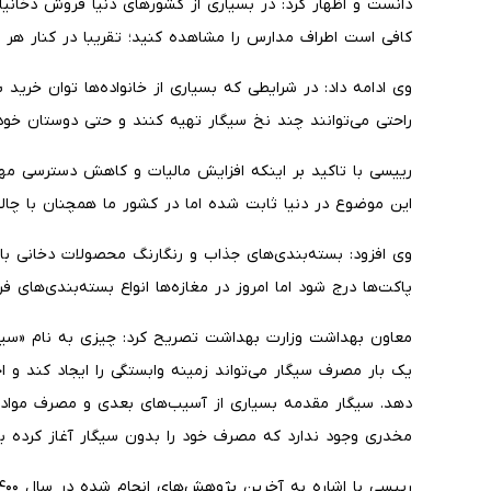
کافی است اطراف مدارس را مشاهده کنید؛ تقریبا در کنار هر
وی ادامه داد: در شرایطی که بسیاری از خانواده‌ها توان خرید ب
راحتی می‌توانند چند نخ سیگار تهیه کنند و حتی دوستان خود
رییسی با تاکید بر اینکه افزایش مالیات و کاهش دسترسی م
این موضوع در دنیا ثابت شده اما در کشور ما همچنان با چا
وی افزود: بسته‌بندی‌های جذاب و رنگارنگ محصولات دخانی
پاکت‌ها درج شود اما امروز در مغازه‌ها انواع بسته‌بندی‌های 
معاون بهداشت وزارت بهداشت تصریح کرد: چیزی به نام «سیگار 
یک بار مصرف سیگار می‌تواند زمینه وابستگی را ایجاد کند و
دهد. سیگار مقدمه بسیاری از آسیب‌های بعدی و مصرف مواد 
مخدری وجود ندارد که مصرف خود را بدون سیگار آغاز کرده با