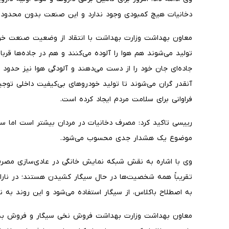
دخانیات هیچ کمبودی وجود ندارد و این صنعت بدون محدودیت
معاون بهداشت وزارت بهداشت با انتقاد از وضعیت صنعت خو
آنقدر گران می‌شوند تا تولید خودروهای بی‌کیفیت داخلی توج
فراوانی برای سلامت مردم ایجاد کرده است.
رییسی تاکید کرد: مصرف دخانیات در مردان بیشتر است اما س
موضوع یک هشدار جدی محسوب می‌شود.
وی با اشاره به نقش شبکه نمایش خانگی در عادی‌سازی مصرف د
تقریباً همه شخصیت‌ها در حال سیگار کشیدن هستند؛ در نار
به اصطلاح باکلاس، از سیگار استفاده می‌شود و این روند به 