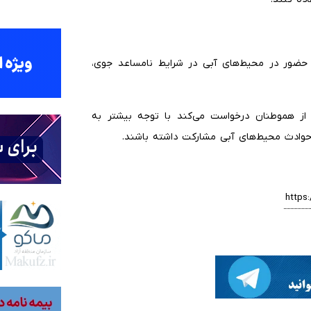
 حضور در محیط‌های آبی در شرایط نامساعد جوی،
 از هموطنان درخواست می‌کند با توجه بیشتر به
 حوادث محیط‌های آبی مشارکت داشته باشند.