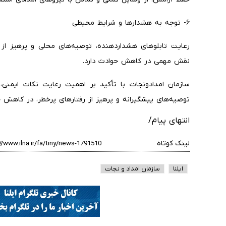
۶- توجه به هشدارها و شرایط محیطی
رعایت تابلوهای هشداردهنده، توصیه‌های محلی و پرهیز از
نقش مهمی در کاهش حوادث دارد.
سازمان امدادونجات با تأکید بر اهمیت رعایت نکات ایمنی،
توصیه‌های پیشگیرانه و پرهیز از رفتارهای پرخطر، در کاهش
انتهای پیام/
لینک کوتاه
ایلنا
سازمان امداد و نجات