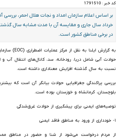
کد خبر :
1791510
خرداد سال جاری و مقایسه آن با مدت مشابه سال گذشته
در برخی مناطق کشور است.
به گزارش ایلنا
نسبت به سال گذشته افزایش معناداری داشته است.
بررسی پراکندگی جغرافیایی حوادث بیانگر آن است که بیشتر
بلوچستان، کرمانشاه و خوزستان بوده است.
توصیه‌های ایمنی برای پیشگیری از حوادث غرق‌شدگی
۱- خودداری از ورود به مناطق فاقد ایمنی
از مردم درخواست می‌شود از شنا و حضور در مناطق ممنوع