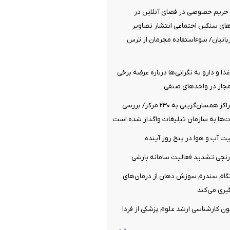
ریم خصوصی در فضای آنلاین در
ای سنگین اجتماعی انتشار تصاویر
انیان/ سوءاستفاده مجرمان از ترس
ا و دارو به نگرانی‌ها درباره عرضه برخی
مجاز در واحدهای صنفی
افزایش تعداد مراکز همسان‌گزینی به ۲۳۰ مرکز/ بررسی
‌ها به سازمان تبلیغات واگذار شده است
 آب و هوا در پنج روز آینده
نجی تشدید فعالیت سامانه بارشی
م سندرم سوزش دهان از درمان‌های
ری می‌کند
مون کارشناسی ارشد علوم پزشکی از فردا