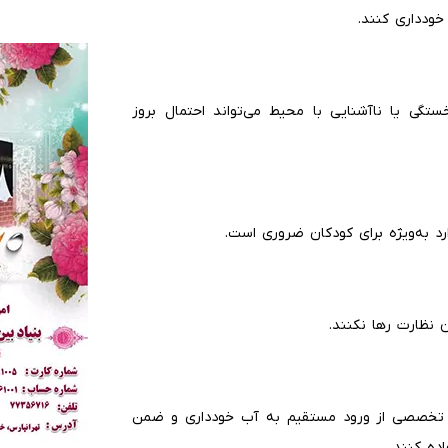
خودداری کنند.
تگی یا ناآشنایی با محیط می‌تواند احتمال بروز
رد به‌ویژه برای کودکان ضروری است.
 نظارت رها نکنند.
 تخصصی از ورود مستقیم به آب خودداری و ضمن
ده کنند.