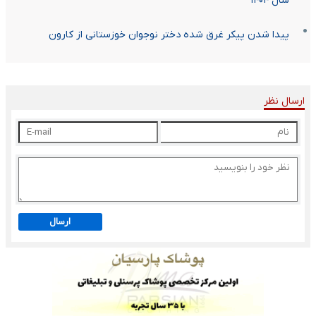
سال ۱۴۰۴
پیدا شدن پیکر غرق شده دختر نوجوان خوزستانی از کارون
ارسال نظر
ارسال