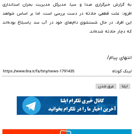
به گزارش خبرگزاری صدا و سیا، مدیرکل مدیریت بحران استانداری
افزود: علت قطعی حادثه در دست بررسی است، اما بر اساس شواهد
این افراد، در حال شستشوی دام‌های خود در آب سد یاسبلاغ بوده‌اند
که دچار حادثه شده‌اند.
انتهای پیام/
لینک کوتاه
ایلنا
غرق شدن