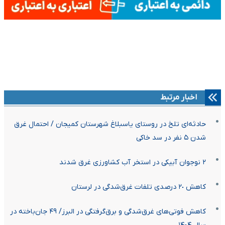
اخبار مرتبط
حادثه‌ای تلخ در روستای یاسبلاغ شهرستان کمیجان / احتمال غرق
شدن ۵ نفر در سد خاکی
۲ نوجوان آبیکی در استخر آب کشاورزی غرق شدند
کاهش ۲٠ درصدی تلفات غرق‌شدگی در لرستان
کاهش فوتی‌های غرق‌شدگی و برق‌گرفتگی در البرز/ ۴۹ جان‌باخته در