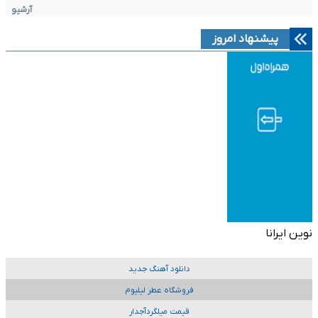
آرشیو
پیشنهاد امروز
نوین ایرانا
دانلود آهنگ جدید
فروشگاه عطر لیلیوم
قیمت میلگردآجدار