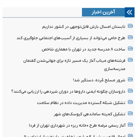
آخرین اخبار
تابستان امسال بارش قابل‌توجهی در کشور نداریم
طرح حامی می‌تواند از بسیاری از آسیب‌های اجتماعی جلوگیری کند
ساخت ۸ مدرسه جدید در تهران با معماری شاخص
فرشته‌های میناب آغاز یک مسیر تازه برای جهانی‌شدن گفتمان
مدرسه‌سازی
شرور مسلحِ مُرده، دستگیر شد!
داروسازان چگونه ایمنی داروها در دوران شیردهی را ارزیابی می‌کنند؟
تشکیل شبکه گسترده مدیریت داده در نظام سلامت
تشکیل کمیته ساماندهی کیوسک‌های شهر
آغاز رسمی عرضه طرح «خانه ریز» در شهرداری تهران از فردا
اعمال قانون بیش از ۲ میلیون تخلف در پایتخت از ابتدای سال