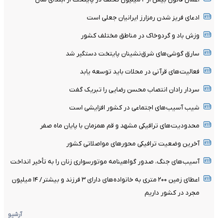
ادعای فریز شدن رمزارز ایرانیان جعلی است
وزش باد و گردوخاک در مناطق مختلف کشور
سارق گوشی‌های شرق‌نشینان پایتخت دستگیر شد
فعالیت‌های قرآنی در محلات باید توسعه یابد
سردار رادان انتصاب محسن رضایی را تبریک گفت
شیب آسیب‌های اجتماعی در کشور افزایشی است
محدودیت‌های ترافیکی مشهد و قم همزمان با پایان ماه صفر
آخرین وضعیت ترافیکی محورهای مواصلاتی کشور
آسیب‌های جنگ، صدور گواهینامه موتورسواری زنان را به تأخیر انداخت
اعطای زمین ۲۰۰ متری به خانواده‌های دارای ۳ فرزند و بیشتر/ ۱۴ میلیون
مجرد در کشور داریم
آرشیو