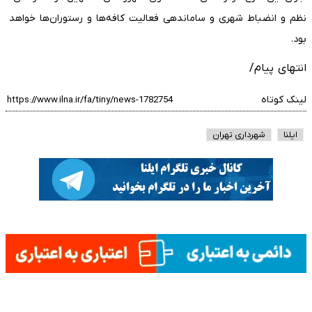
نظم و انضباط شهری و ساماندهی فعالیت کافه‌ها و رستوران‌ها خواهد
بود.
انتهای پیام/
لینک کوتاه
ایلنا
شهرداری تهران