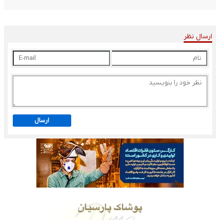
ارسال نظر
ارسال