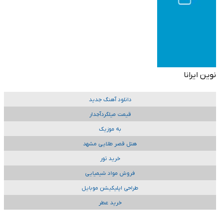
نوین ایرانا
دانلود آهنگ جدید
قیمت میلگردآجدار
به موزیک
هتل قصر طلایی مشهد
خرید تور
فروش مواد شیمیایی
طراحی اپلیکیشن موبایل
خرید عطر