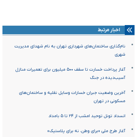
اخبار مرتبط
نام‌گذاری ساختمان‌های شهرداری تهران به نام شهدای مدیریت
شهری
آغاز پرداخت خسارت تا سقف ۵۰۰ میلیون برای تعمیرات منازل
آسیب‌دیده در جنگ
آخرین وضعیت جبران خسارات وسایل نقلیه و ساختمان‌های
مسکونی در تهران
انسداد تونل توحید امشب از ۲۴ تا ۵ بامداد
آغاز طرح ملی «برای وطن، نه برای پلاستیک»