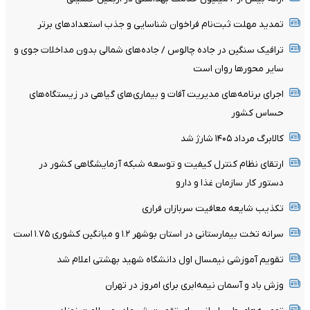
تمدید مهلت ثبت‌نام فراخوان شناسایی و جذب استعدادهای برتر
ترافیک سنگین در جاده چالوس / جاده‌های شمالی بدون مداخلات جوی و
سایر محورها روان است
اجرای برنامه‌های مدیریت آفات و بیماری‌های گیاهی در زیستگاه‌های
حساس کشور
کالابرگ مرداد ۱۴۰۵ شارژ شد
ارتقای نظام کنترل کیفیت و توسعه شبکه آزمایشگاهی کشور در
دستور کار سازمان غذا و دارو
تکذیب شایعه معافیت سربازان فراری
سرانه تخت بیمارستانی در استان بوشهر ۱.۲ و میانگین کشوری ۱.۷۵ است
تقویم آموزشی نیمسال اول دانشگاه شهید بهشتی اعلام شد
وزش باد و آسمان نیمه‌ابری برای امروز در تهران