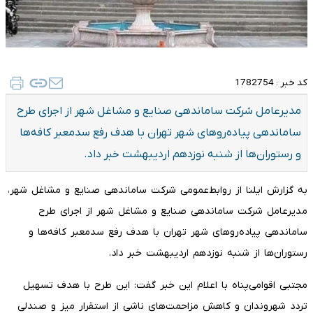
کد خبر :
1782754
مدیرعامل شرکت ساماندهی صنایع و مشاغل شهر از اجرای طرح
ساماندهی پیاده‌روهای شهر تهران با هدف رفع سدمعبر کافه‌ها
و رستوران‌ها از شنبه نوزدهم اردیبهشت خبر داد.
به گزارش ایلنا
از روابط‌عمومی شرکت ساماندهی صنایع و مشاغل شهر،
مدیرعامل شرکت ساماندهی صنایع و مشاغل شهر از اجرای طرح
ساماندهی پیاده‌روهای شهر تهران با هدف رفع سدمعبر کافه‌ها و
رستوران‌ها از شنبه نوزدهم اردیبهشت خبر داد.
مجتبی اقوامی‌پناه با اعلام این خبر گفت: این طرح با هدف تسهیل
تردد شهروندان و کاهش مزاحمت‌های ناشی از استقرار میز و صندلی