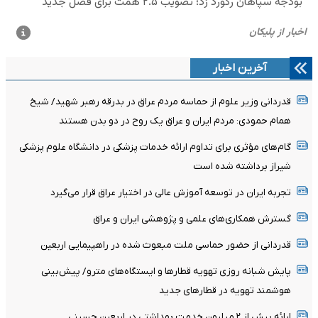
آخرین اخبار
قدردانی وزیر علوم از حماسه مردم عراق در بدرقه رهبر شهید/ شیخ
همام حمودی: مردم ایران و عراق یک روح در دو بدن هستند
گام‌های مؤثری برای تداوم ارائه خدمات پزشکی در دانشگاه علوم پزشکی
شیراز برداشته شده است
تجربه ایران در توسعه آموزش عالی در اختیار عراق قرار می‌گیرد
گسترش همکاری‌های علمی و پژوهشی ایران و عراق
قدردانی از حضور حماسی ملت مبعوث شده در راهپیمایی اربعین
پایش شبانه روزی تهویه قطارها و ایستگاه‌های مترو/ پیش‌بینی
هوشمند تهویه در قطارهای جدید
ارائه بیش از ۲ میلیون خدمت بهداشتی در اربعین حسینی