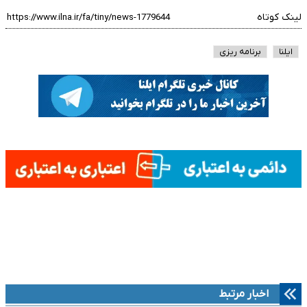
لینک کوتاه
ایلنا
برنامه ریزی
اخبار مرتبط