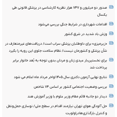
صدور دو میلیون و ۷۴۷ هزار نظریه کارشناسی در پزشکی قانونی طی
یکسال
اقدامات شهرداری در شرایط جنگی بررسی می‌شود
وزش باد شدید در شرق کشور
«زیرمیزی» برای داوطلبان پزشکی سراب است/ دریافت‌های غیرمتعارف در
شأن پزشکی و کشورمان نیست/ نظام سلامت جلوی این رویه را بگیرد
برای نخستین‌بار عیدی زنان و مردان بدون توجه به بُعد خانوار برابر
پرداخت شد
نتایج نهایی آزمون دکتری سال ۱۴۰۵ اواخر مرداد ماه اعلام می شود
بررسی وضعیت اجتماعی کشور بر اساس ۷۴ شاخص
دیدار دو جانبه قائم مقام وزیر علوم با وزیر آموزش هند
حل آلودگی هوای تهران نیازمند اقدام در سطح ملی/ نوسازی حمل‌ونقل
و کنترل بارگذاری‌هادراولویت