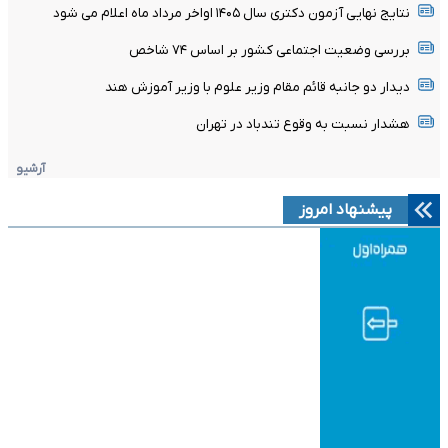
نتایج نهایی آزمون دکتری سال ۱۴۰۵ اواخر مرداد ماه اعلام می شود
بررسی وضعیت اجتماعی کشور بر اساس ۷۴ شاخص
دیدار دو جانبه قائم مقام وزیر علوم با وزیر آموزش هند
هشدار نسبت به وقوع تندباد در تهران
آرشیو
پیشنهاد امروز