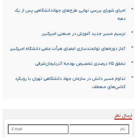
احیای شورای بررسی نهایی طرح‌های جهاددانشگاهی پس از یک
دهه
ترسیم مسیر جدید آموزش در صنعتی امیرکبیر
آغاز دوره‌های توانمندسازی اعضای هیأت علمی دانشگاه امیرکبیر
تحقق ۷۵ درصدی تخصیص بودجه آذربایجان‌شرقی
تداوم مسیر دانش در سازمان جهاد دانشگاهی تهران با رویکرد
کلاس‌های منعطف
ارسال نظر