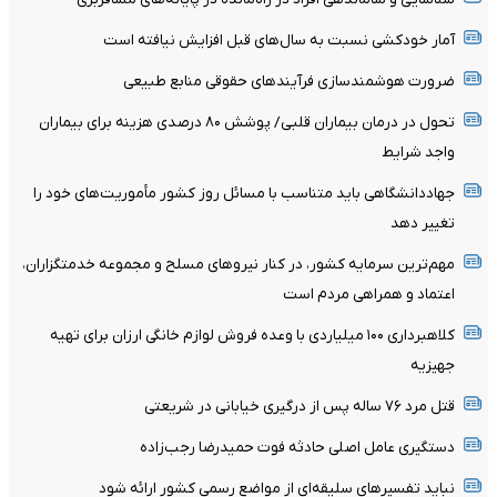
آمار خودکشی نسبت به سال‌های قبل افزایش نیافته است
ضرورت هوشمندسازی فرآیندهای حقوقی منابع طبیعی
تحول در درمان بیماران قلبی/ پوشش ۸۰ درصدی هزینه برای بیماران
واجد شرایط
جهاددانشگاهی باید متناسب با مسائل روز کشور مأموریت‌های خود را
تغییر دهد
مهم‌ترین سرمایه کشور، در کنار نیروهای مسلح و مجموعه خدمتگزاران،
اعتماد و همراهی مردم است
کلاهبرداری ۱۰۰ میلیاردی با وعده فروش لوازم خانگی ارزان برای تهیه
جهیزیه
قتل مرد ۷۶ ساله پس از درگیری خیابانی در شریعتی
دستگیری عامل اصلی حادثه فوت حمیدرضا رجب‌زاده
نباید تفسیرهای سلیقه‌ای از مواضع رسمی کشور ارائه شود