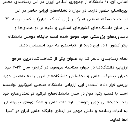
اساس آن، ۹۰ دانشگاه از جمهوری اسلامی ایران در این رتبه‌بندی معتبر
بین‌المللی حضور دارند. در میان دانشگاه‌های ایرانی حاضر در این
لیست، دانشگاه صنعتی امیرکبیر (پلی‌تکنیک تهران) با کسب رتبه 79
در میان دانشگاه‌های کشورهای آسیایی و تکیه بر توانمندی‌ها و
دستاوردهای پژوهشی خود، موفق شده است جایگاه دومین دانشگاه
برتر کشور را در این دوره از رتبه‌بندی به خود اختصاص دهد.
نظام رتبه‌بندی تایمز که به عنوان یکی از شناخته‌شده‌ترین مراجع
ارزیابی دانشگاه‌ها در جهان شناخته می‌شود، در گزارش سال ۲۰۲۶ خود،
میزان پیشرفت علمی و تحقیقاتی دانشگاه‌های ایران را به تفصیل مورد
بررسی قرار داده است.در این ارزیابی، دانشگاه صنعتی امیرکبیر توانسته
است با کسب رتبه دوم در میان دانشگاه‌های ایرانی، توانمندی‌های خود
را در حوزه‌هایی چون پژوهش، ارجاعات علمی و همکاری‌های بین‌المللی
به اثبات رسانده و نقش مهمی در ارتقای جایگاه علمی ایران در آسیا
ایفا نماید.