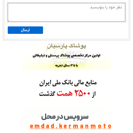
ارسال