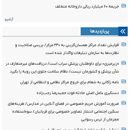
جریمه ۶۰ میلیارد ریالی داروخانه متخلف
آرشیو
پربازدیدها
افزایش تعداد مراکز همسان‌گزینی به ۲۳۰ مرکز/ بررسی صلاحیت و
نظارت‌ها به سازمان تبلیغات واگذار شده است
«زیرمیزی» برای داوطلبان پزشکی سراب است/ دریافت‌های غیرمتعارف در
شأن پزشکی و کشورمان نیست/ نظام سلامت جلوی این رویه را بگیرد
نامه زاکانی به شعام برای خروج مراکز نظامی و انتظامی از تهران
دستگیری عامل اصلی حادثه فوت حمیدرضا رجب‌زاده
ضرورت آموزش حریم خصوصی در فضای آنلاین در مدارس/ هزینه‌های
سنگین اجتماعی انتشار تصاویر خصوصی برای قربانیان/ سوءاستفاده
مجرمان از ترس رسوایی