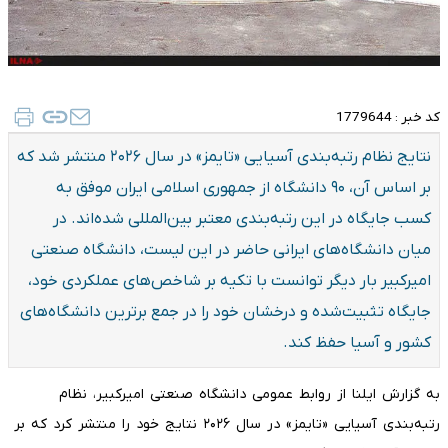
کد خبر :
1779644
نتایج نظام رتبه‌بندی آسیایی «تایمز» در سال ۲۰۲۶ منتشر شد که
بر اساس آن، ۹۰ دانشگاه از جمهوری اسلامی ایران موفق به
کسب جایگاه در این رتبه‌بندی معتبر بین‌المللی شده‌اند. در
میان دانشگاه‌های ایرانی حاضر در این لیست، دانشگاه صنعتی
امیرکبیر بار دیگر توانست با تکیه بر شاخص‌های عملکردی خود،
جایگاه تثبیت‌شده و درخشان خود را در جمع برترین دانشگاه‌های
کشور و آسیا حفظ کند.
به گزارش ایلنا از روابط عمومی دانشگاه صنعتی امیرکبیر، نظام
رتبه‌بندی آسیایی «تایمز» در سال ۲۰۲۶ نتایج خود را منتشر کرد که بر