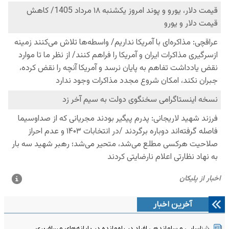
آخرین اخبار
شناسایی و ساماندهی افراد در راه‌مانده در پایانه‌های مسافربری