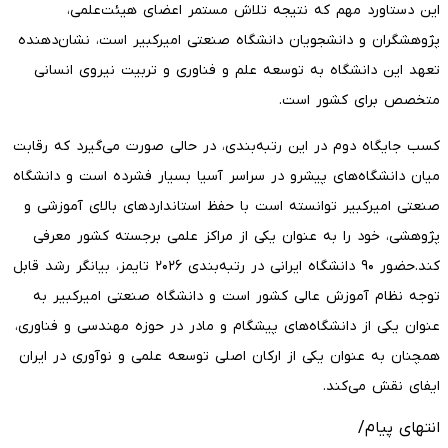
این دستاورد مهم که نتیجه تلاش مستمر اعضای هیئت‌علمی،
پژوهشگران و دانشجویان دانشگاه صنعتی امیرکبیر است، نشان‌دهنده
تعهد این دانشگاه به توسعه علم و فناوری و تربیت نیروی انسانی
متخصص برای کشور است.
کسب جایگاه دوم در این رتبه‌بندی، در حالی صورت می‌گیرد که رقابت
میان دانشگاه‌های پیشرو در سراسر آسیا بسیار فشرده است و دانشگاه
صنعتی امیرکبیر توانسته است با حفظ استانداردهای بالای آموزشی و
پژوهشی، خود را به عنوان یکی از مراکز علمی برجسته کشور معرفی
کند.حضور ۹۰ دانشگاه ایرانی در رتبه‌بندی ۲۰۲۶ تایمز، بیانگر رشد قابل
توجه نظام آموزش عالی کشور است و دانشگاه صنعتی امیرکبیر به
عنوان یکی از دانشگاه‌های پیشگام و مادر در حوزه مهندسی و فناوری،
همچنان به عنوان یکی از ارکان اصلی توسعه علمی و نوآوری در ایران
ایفای نقش می‌کند.
انتهای پیام/