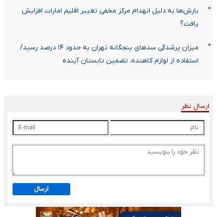
بارش‌ها به دلیل انهدام مرکز مخفی تغییر اقلیم امارات افزایش
یافت؟
میزان پرشدگی سدهای پنجگانه تهران به حدود ۱۴ درصد رسید/
استفاده از لوازم کاهنده، تضمین تابستان آینده
ارسال نظر
ارسال