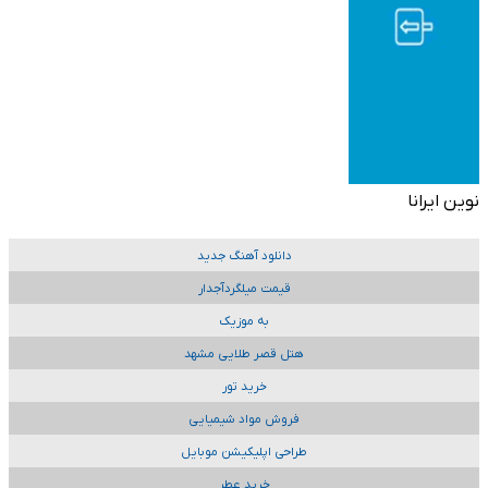
نوین ایرانا
دانلود آهنگ جدید
قیمت میلگردآجدار
به موزیک
هتل قصر طلایی مشهد
خرید تور
فروش مواد شیمیایی
طراحی اپلیکیشن موبایل
خرید عطر