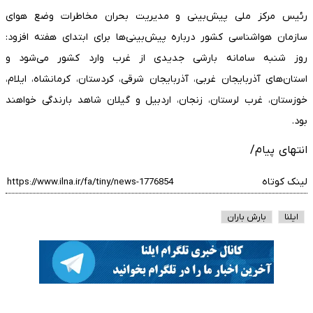
رئیس مرکز ملی پیش‌بینی و مدیریت بحران مخاطرات وضع هوای
سازمان هواشناسی کشور درباره پیش‌بینی‌ها برای ابتدای هفته افزود:
روز شنبه سامانه بارشی جدیدی از غرب وارد کشور می‌شود و
استان‌های آذربایجان غربی، آذربایجان شرقی، کردستان، کرمانشاه، ایلام،
خوزستان، غرب لرستان، زنجان، اردبیل و گیلان شاهد بارندگی خواهند
بود.
انتهای پیام/
لینک کوتاه
ایلنا
بارش باران