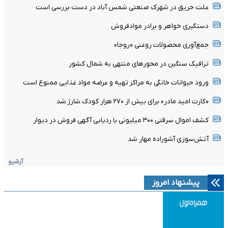
علت حریق در شهرک صنعتی شمس آباد در دست بررسی است
دستگیری خواهر و برادر موادفروش
جمع‌آوری محصولات روغنی «روجا»
ترافیک سنگین در محورهای منتهی به شمال کشور
ورود حیوانات خانگی به مراکز تهیه و عرضه مواد غذایی ممنوع است
«کارت امید مادر» برای بیش از ۲۷۰ هزار کودک شارژ شد
کشف اموال سرقتی ۳۰۰ میلیونی با ردیابی آگهی فروش در دیوار
آتش‌سوزی آشوراده مهار شد
آرشیو
پیشنهاد امروز