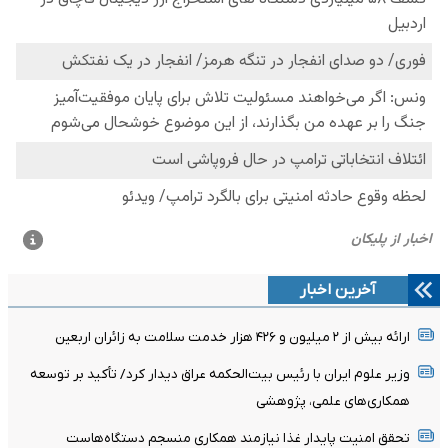
آخرین اخبار
ارائه بیش از ۲ میلیون و ۴۲۶ هزار خدمت سلامت به زائران اربعین
وزیر علوم ایران با رئیس بیت‌الحکمه عراق دیدار کرد/ تأکید بر توسعه
همکاری‌های علمی، پژوهشی
تحقق امنیت پایدار غذا نیازمند همکاری منسجم دستگاه‌‌هاست