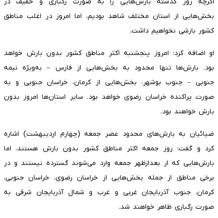
اگرچه روز گذشته بارش‌هایی را به صورت رگباری و خفیف در
بخش‌هایی از استان مختلف شاهد بودیم، اما امروز در اغلب مناطق
کشور بارشی نخواهیم داشت.
او اضافه کرد: امروز پنجشنبه اکثر مناطق کشور بدون بارش خواهد
بود. بارش‌ها تنها محدود به بخش‌هایی از فارس – به‌ویژه نیمه
جنوبی – جنوب بوشهر، بخش‌هایی از کرمان، خراسان جنوبی و به
صورت پراکنده خراسان رضوی خواهد بود. سایر استان‌ها امروز بدون
بارش خواهند بود.
ضیائیان به بارش‌های محدود عصر جمعه (چهارم اردیبهشت) اشاره
کرد و گفت: روز جمعه اکثر مناطق کشور بدون بارش هستند، اما
بارش‌هایی که از بعدازظهر جمعه وارد می‌شوند گسترده نیستند و در
برخی مناطق از جمله بخش‌هایی از خراسان رضوی، خراسان جنوبی،
کرمان، جنوب آذربایجان غربی و غرب و شمال آذربایجان شرقی به
صورت رگباری ظاهر خواهند شد.