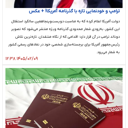
ترامپ و خودنمایی تازه با گذرنامه آمریکا! + عکس
️دولت آمریکا اعلام کرده که به مناسبت دویست‌وپنجاهمین سالگرد استقلال
این کشور، به‌زودی شمار محدودی گذرنامه ویژه منتشر می‌شود که تصویر
دونالد ترامپ در آن قرار دارد؛ اقدامی که از نگاه منتقدان، تازه‌ترین تلاش
رئیس‌جمهور آمریکا برای برجسته‌سازی شخصی خود در نمادهای رسمی کشور
به شمار می‌رود.
۱۴۰۵/۰۲/۰۹ ۱۲:۳۸