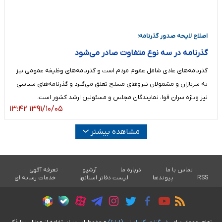
اصلاح لایحه صدور گذرنامه‎‎؛
گذرنامه در سه نوع متفاوت صادر می‌شود
گذرنامه‌های عادی شامل عموم مردم است و گذرنامه‌های وظیفه عمومی نیز
به سربازان و مشمولان نیروهای مسلح تعلق می‌گیرد و گذرنامه‌های سیاسی
نیز ویژه سران قوا، نمایندگان مجلس و مسئولین ارشد کشور است.
۱۳۹۱/۱۰/۰۵ ۱۳:۴۲
مشاهده بیشتر
تماس با ما
درباره ما
آرشیو
تعرفه آگهی
RSS
پیوندها
لیست دفاتر استانها
خدمات رسانه ای