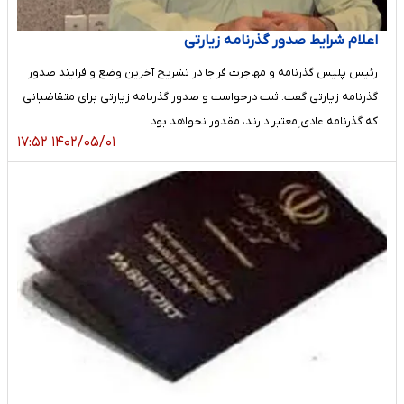
اعلام شرایط صدور گذرنامه زیارتی
رئیس پلیس گذرنامه و مهاجرت فراجا در تشریح آخرین وضع و فرایند صدور
گذرنامه زیارتی گفت: ثبت درخواست و صدور گذرنامه زیارتی برای متقاضیانی
که گذرنامه عادی ِمعتبر دارند، مقدور نخواهد بود.
۱۴۰۲/۰۵/۰۱ ۱۷:۵۲