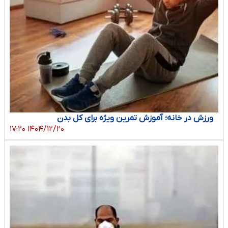
ورزش در خانه؛ آموزش تمرین ویژه برای کل بدن
۱۴۰۴/۱۲/۲۰ ۱۷:۲۰