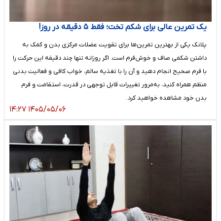
یک تمرین عالی برای شکم تخت؛ فقط ۵ دقیقه در روز!
پلانک یکی از بهترین تمرین‌ها برای تقویت عضلات مرکزی بدن و کمک به
داشتن شکمی صاف و خوش‌فرم است. اگر روزانه تنها چند دقیقه این حرکت را
با فرم صحیح انجام دهید و آن را با تغذیه سالم، خواب کافی و فعالیت بدنی
منظم همراه کنید، به‌مرور تغییرات قابل توجهی در قدرت، استقامت و فرم
بدن خود مشاهده خواهید کرد.
۱۴۰۵/۰۵/۰۶ ۱۴:۲۷