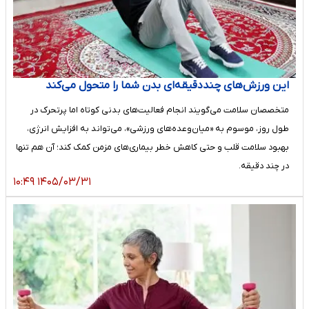
این ورزش‌های چنددقیقه‌ای بدن شما را متحول می‌کند
متخصصان سلامت می‌گویند انجام فعالیت‌های بدنی کوتاه اما پرتحرک در
طول روز، موسوم به «میان‌وعده‌های ورزشی»، می‌تواند به افزایش انرژی،
بهبود سلامت قلب و حتی کاهش خطر بیماری‌های مزمن کمک کند؛ آن هم تنها
در چند دقیقه.
۱۴۰۵/۰۳/۳۱ ۱۰:۴۹