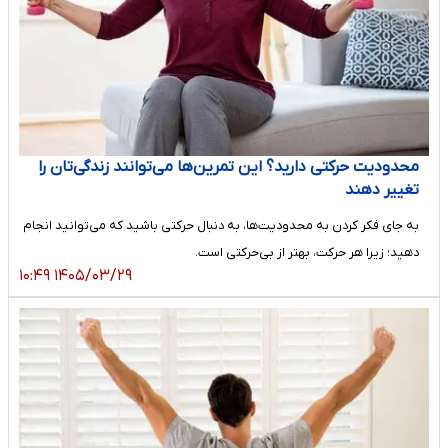
محدودیت حرکتی دارید؟ این تمرین‌ها می‌توانند زندگی‌تان را
تغییر دهند
به جای فکر کردن به محدودیت‌ها، به دنبال حرکتی باشید که می‌توانید انجام
دهید؛ زیرا هر حرکت، بهتر از بی‌حرکتی است.
۱۴۰۵/۰۳/۲۹ ۱۰:۴۹