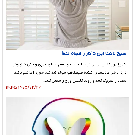
صبح ناشتا این ۵ کار را انجام نده!
شروع روز نقش مهمی در تنظیم متابولیسم، سطح انرژی و حتی خلق‌وخو
دارد. برخی عادت‌های اشتباه صبحگاهی می‌توانند قند خون را به‌هم بزنند،
معده را تحریک کنند و روند کاهش وزن را مختل کنند.
۱۴۰۵/۰۲/۲۶ ۱۴:۴۵