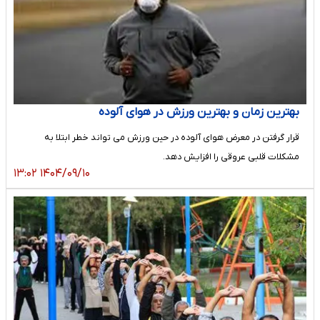
بهترین زمان و بهترین ورزش در هوای آلوده
قرار گرفتن در معرض هوای آلوده در حین ورزش می تواند خطر ابتلا به
مشکلات قلبی عروقی را افزایش دهد.
۱۴۰۴/۰۹/۱۰ ۱۳:۰۲