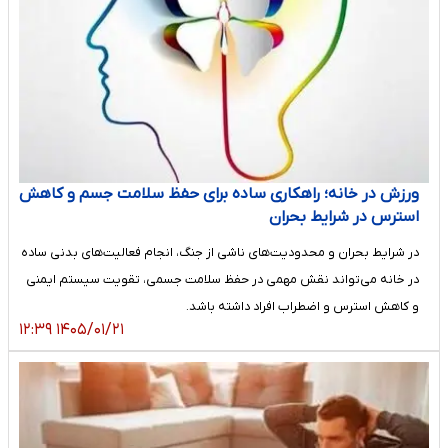
ورزش در خانه؛ راهکاری ساده برای حفظ سلامت جسم و کاهش
استرس در شرایط بحران
در شرایط بحران و محدودیت‌های ناشی از جنگ، انجام فعالیت‌های بدنی ساده
در خانه می‌تواند نقش مهمی در حفظ سلامت جسمی، تقویت سیستم ایمنی
و کاهش استرس و اضطراب افراد داشته باشد.
۱۴۰۵/۰۱/۲۱ ۱۲:۳۹