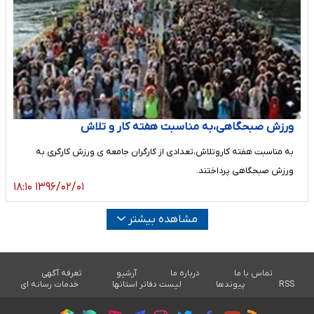
ورزش صبحگاهی،به مناسبت هفته کار و تلاش
به مناسبت هفته کاروتلاش،تعدادی از کارگران جامعه ی ورزش کارگری به
ورزش صبحگاهی پرداختند.
۱۳۹۶/۰۲/۰۱ ۱۸:۱۰
مشاهده بیشتر
تماس با ما
درباره ما
آرشیو
تعرفه آگهی
RSS
پیوندها
لیست دفاتر استانها
خدمات رسانه ای