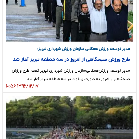
مدیر توسعه ورزش همگانی سازمان ورزش شهرداری تبریز:
طرح ورزش صبحگاهی از امروز در سه منطقه تبریز آغاز شد
مدیر توسعه ورزش‌همگانی‌سازمان ورزش شهرداری تبریز گفت: طرح ورزش
صبحگاهی از امروز به صورت پایلوت در سه منطقه تبریز آغاز شد.
۱۳۹۶/۱۲/۱۷ ۱۰:۵۶