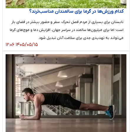
کدام ورزش‌ها در گرما برای سالمندان مناسب‌ترند؟
تابستان برای بسیاری از مردم فصل تحرک، سفر و حضور بیشتر در فضای باز
است؛ اما برای میلیون‌ها سالمند در سراسر جهان، افزایش دما و موج‌های گرما
می‌تواند به تهدیدی جدی برای سلامت آنان تبدیل شود.
۱۴۰۵/۰۵/۱۵ ۱۲:۰۶