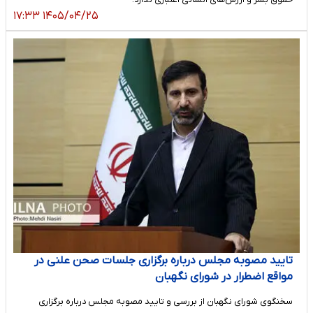
۱۴۰۵/۰۴/۲۵ ۱۷:۳۳
تایید مصوبه مجلس درباره برگزاری جلسات صحن علنی در
مواقع اضطرار در شورای نگهبان
سخنگوی شورای نگهبان از بررسی و تایید مصوبه مجلس درباره برگزاری