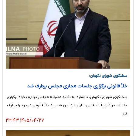
سخنگوی شورای نگهبان:
خلأ قانونی برگزاری جلسات مجازی مجلس برطرف شد
سخنگوی شورای نگهبان، با اشاره به تأیید مصوبه مجلس درباره نحوه برگزاری
جلسات در شرایط اضطراری، اظهار کرد: این مصوبه خلأ قانونی موجود را برطرف
کرد.
۱۴۰۵/۰۴/۲۷ ۲۳:۴۳