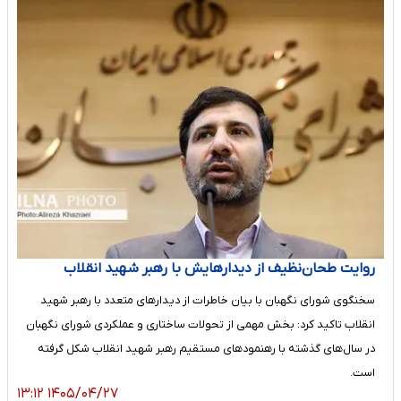
روایت طحان‌نظیف از دیدارهایش با رهبر شهید انقلاب
سخنگوی شورای نگهبان با بیان خاطرات از دیدارهای متعدد با رهبر شهید
انقلاب تاکید کرد: بخش مهمی از تحولات ساختاری و عملکردی شورای نگهبان
در سال‌های گذشته با رهنمودهای مستقیم رهبر شهید انقلاب شکل گرفته
است.
۱۴۰۵/۰۴/۲۷ ۱۳:۱۲