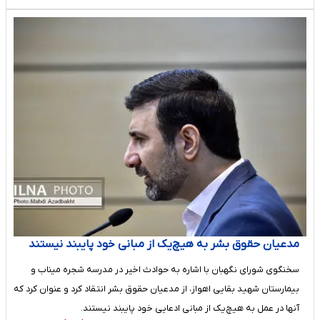
مدعیان حقوق بشر به هیچ‌یک از مبانی خود پایبند نیستند
سخنگوی شورای نگهبان با اشاره به حوادث اخیر در مدرسه شجره میناب و
بیمارستان شهید بقایی اهواز، از مدعیان حقوق بشر انتقاد کرد و عنوان کرد که
آنها در عمل به هیچ‌یک از مبانی ادعایی خود پایبند نیستند.