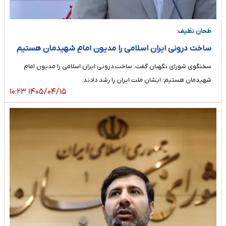
طحان نظیف:
ساخت درونی ایران اسلامی را مدیون امامِ شهیدمان هستیم
سخنگوی شورای نگهبان گفت: ساخت درونی ایران اسلامی را مدیون امامِ
شهیدمان هستیم؛ ایشان ملت ایران را رشد دادند.
۱۴۰۵/۰۴/۱۵ ۱۰:۲۳