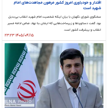
اقتدار و خودباوری امروز کشور مرهون مجاهدت‌های امام
شهید است
سخنگوی شورای نگهبان با بیان اینکه شخصیت امام شهید انقلاب بی‌بدیل
بود، گفت: دستاورد‌ها و زیرساخت‌هایی که ایشان بنا نهاد، ضامن ادامه مسیر
انقلاب و پیشرفت کشور است.
۱۴۰۵/۰۴/۱۵ ۲۳:۲۳