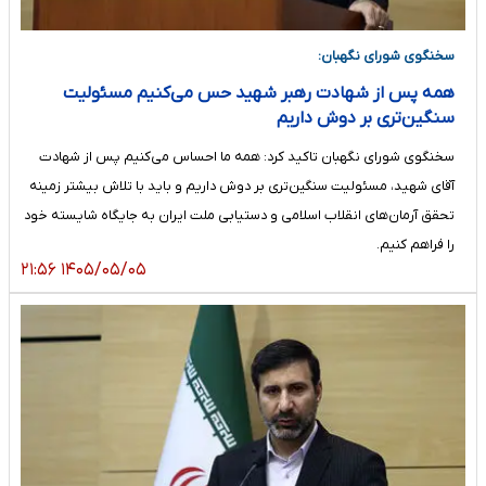
سخنگوی شورای نگهبان:
همه پس از شهادت رهبر شهید حس می‌کنیم مسئولیت
سنگین‌تری بر دوش داریم
سخنگوی شورای نگهبان تاکید کرد: همه ما احساس می‌کنیم پس از شهادت
آقای شهید، مسئولیت سنگین‌تری بر دوش داریم و باید با تلاش بیشتر زمینه
تحقق آرمان‌های انقلاب اسلامی و دستیابی ملت ایران به جایگاه شایسته خود
را فراهم کنیم.
۱۴۰۵/۰۵/۰۵ ۲۱:۵۶