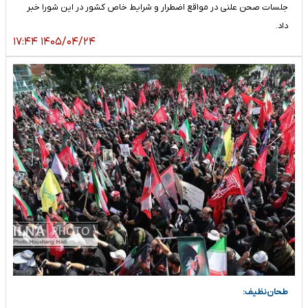
جلسات صحن علنی در مواقع اضطرار و شرایط خاص کشور در این شورا خبر
داد.
۱۴۰۵/۰۴/۲۴ ۱۷:۴۴
طحان‌نظیف: