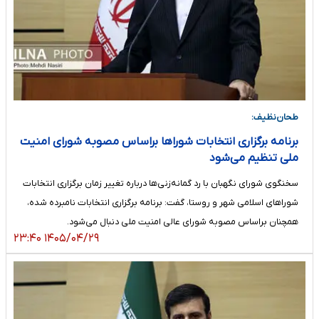
طحان‌نظیف:
برنامه برگزاری انتخابات شوراها براساس مصوبه شورای امنیت
ملی تنظیم می‌شود
سخنگوی شورای نگهبان با رد گمانه‌زنی‌ها درباره تغییر زمان برگزاری انتخابات
شوراهای اسلامی شهر و روستا، گفت: برنامه برگزاری انتخابات نامبرده شده،
همچنان براساس مصوبه شورای عالی امنیت ملی دنبال می‌شود.
۱۴۰۵/۰۴/۲۹ ۲۳:۴۰