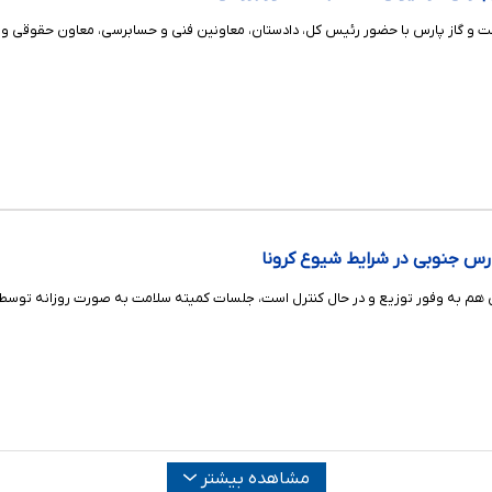
 گاز پارس با حضور رئیس کل، دادستان، معاونین فنی و حسابرسی، معاون حقوقی و ج
س جنوبی در شرایط شیوع کرونا
هم به وفور توزیع و در حال کنترل است، جلسات کمیته سلامت به صورت روزانه توسط با
مشاهده بیشتر