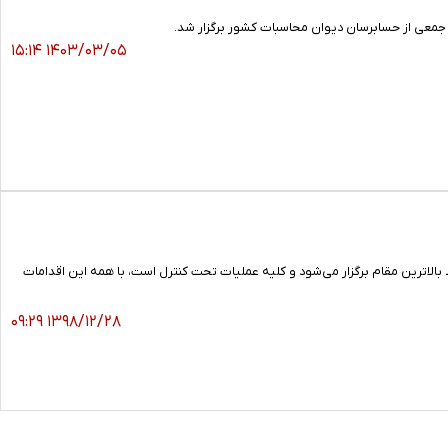
معی از حسابرسان دیوان محاسبات کشور برگزار شد.
۱۴۰۳/۰۳/۰۵ ۱۵:۱۴
لاترین مقام برگزار می‌شود و کلیه عملیات تحت کنترل است، با همه این اقدامات
۱۳۹۸/۱۲/۲۸ ۰۹:۲۹