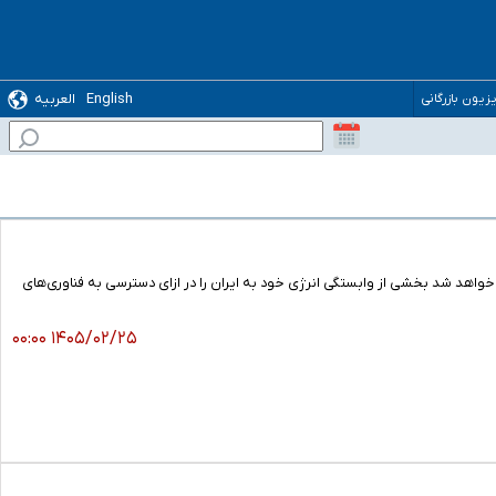
English
العربیه
یزیون بازرگانی
واهد شد بخشی از وابستگی انرژی خود به ایران را در ازای دسترسی به فناوری‌های
۱۴۰۵/۰۲/۲۵ ۰۰:۰۰