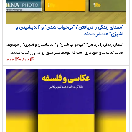
"معنای زندگی را دریافتن"، "بی‌خواب شدن" و "اندیشیدن و
آشپزی" منتشر شدند
"معنای زندگی را دریافتن"، "بی‌خواب شدن" و "اندیشیدن و آشپزی" از مجموعه
جدید کتاب های خودیاری است که توسط نشر هنوز روانه بازار کتاب شدند.
۱۴۰۱/۰۱/۱۴ ۱۰:۰۰