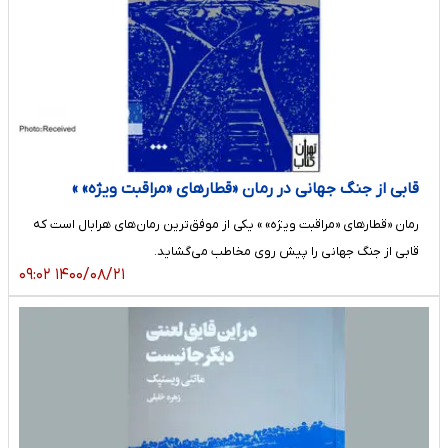
قابی از جنگ جهانی در رمان «قطارهای «مراقبت ویژه» »
رمان «قطارهای «مراقبت ویژه» » یکی از موفق‌ترین رمان‌های هرابال است که
قابی از جنگ جهانی را پیش روی مخاطب می‌گشاید.
۱۴۰۰/۰۸/۲۱ ۰۹:۰۲