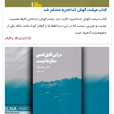
کتاب «پشت گوش انداختن» منتشر شد
کتاب «پشت گوش انداختن» تاکید دارد، پشت گوش انداختن کارها مصیبت
عجیب و غریبی نیست که در این دنیا فقط ما را گرفتار کرده باشد بلکه یکی از
خصوصیات آدمیزاد است.
۱۴۰۱/۰۲/۱۶ ۰۹:۴۰