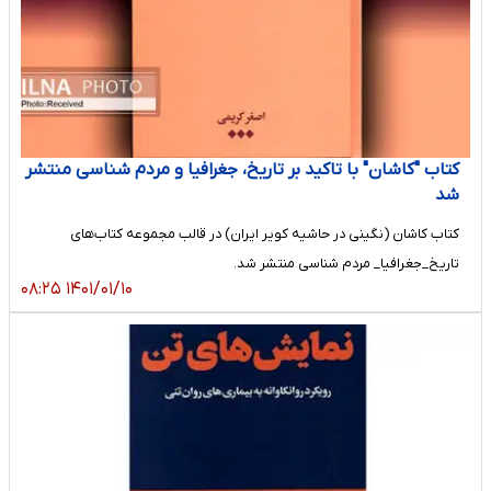
کتاب "کاشان" با تاکید بر تاریخ، جغرافیا و مردم شناسی منتشر
شد
کتاب کاشان (نگینی در حاشیه کویر ایران) در قالب مجموعه کتاب‌های
تاریخ_جغرافیا_ مردم شناسی منتشر شد.
۱۴۰۱/۰۱/۱۰ ۰۸:۲۵