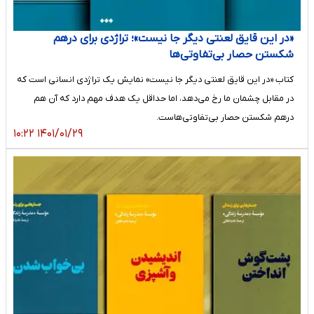
«در این قایق لعنتی دیگر جا نیست»؛ تراژدی برای درهم
شکستن حصار بی‌تفاوتی‌ها
کتاب «در این قایق لعنتی دیگر جا نیست» نمایش یک تراژدی انسانی است که
در مقابل چشمان ما رخ می‌دهد، اما حداقل یک هدف مهم دارد که آن هم
درهم شکستن حصار بی‌تفاوتی‌هاست.
۱۴۰۱/۰۱/۲۹ ۱۰:۲۲