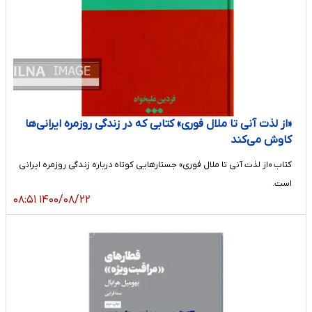
«از لذت آنی تا ملال فوری» کتابی که در زندگی روزمره ایرانی‌ها
کاوش می‌کند
کتاب «از لذت آنی تا ملال فوری» جستارهایی کوتاه درباره زندگی روزمره ایرانی
است.
۱۴۰۰/۰۸/۲۲ ۰۸:۵۱