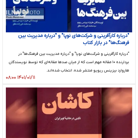
"درباره کارآفرینی و شرکت‌های نوپا" و "درباره مدیریت بین
فرهنگ‌ها" در بازار کتاب
"درباره کارآفرینی و شرکت‌های نوپا" و "درباره مدیریت بین فرهنگ‌ها" در
بردارنده ۱۰ مقاله مهم است که از میان صدها مقاله‌ای که توسط نویسندگان
هاروارد بیزینس ریویو منتشر شده، انتخاب شده‌اند.
۱۴۰۱/۰۱/۱۱ ۰۸:۰۰