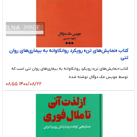
کتاب «نمایش‌های تن» رویکرد روانکاوانه به بیماری‌های روان
تنی
کتاب «نمایش‌های تن» رویکرد روانکاوانه به بیماری‌های روان تنی است که
توسط جویس مک دوگال نوشته شده.
۱۴۰۰/۰۸/۲۲ ۰۸:۵۵