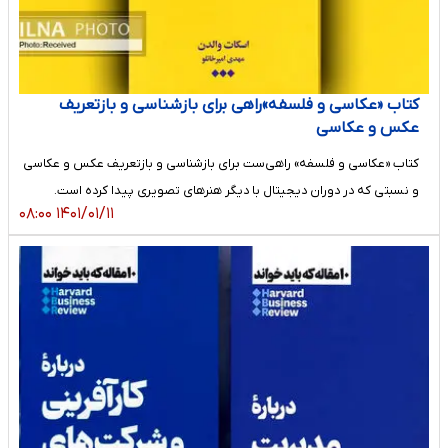
کتاب «عکاسی و فلسفه»راهی برای بازشناسی و بازتعریف
عکس و عکاسی
کتاب «عکاسی و فلسفه» راهی‌ست برای بازشناسی و بازتعریف عکس و عکاسی
و نسبتی که در دوران دیجیتال با دیگر هنرهای تصویری پیدا کرده است.
۱۴۰۱/۰۱/۱۱ ۰۸:۰۰