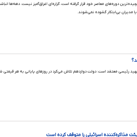
چیده‌ترین دوره‌های معاصر خود قرار گرفته است، گزاره‌ای اغراق‌آمیز نیست. دهه‌ها انباش
ا مدیران بی‌ابتکار گشوده نمی‌شوند.
ید رئیسی معتقد است: دولت دوازدهم تلاش می‌کرد در روز‌های پایانی به هر قیمتی شده 
ت مذاکره‌کننده اسرائیلی را متوقف کرده است