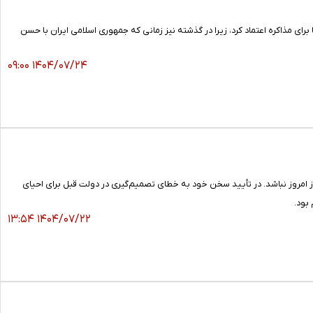
مذاکره اعتماد کرد، زیرا در گذشته نیز زمانی که جمهوری اسلامی ایران با حسن
۱۴۰۴/۰۷/۲۴ ۰۹:۰۰
از امروز نباشد. در تأیید سخن خود به خطای تصمیم‌گیری در دولت قبل برای احیای
بود.
۱۴۰۴/۰۷/۲۲ ۱۳:۵۴