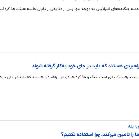
حمله جنگنده‌های اسرائیلی به دوحه تنها پس از دقایقی از پایان جلسه هیئت مذاکره‌ک
 راهبردی هستند که باید در جای خود به‌کار گرفته شوند
 ظرفیت کلیدی است. جنگ و مذاکره هر دو ابزار راهبردی هستند که باید در جای خود ب
ا ایلنا:
ا را تامین می‌کند، چرا استفاده نکنیم؟