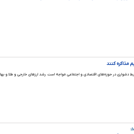
م مذاکره کنند
یط دشواری در حوزه‌های اقتصادی و اجتماعی مواجه است. رشد ارزهای خارجی و طلا و بهای
ز: