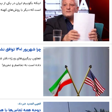
اینکه بگوییم ایران در یکی از پی
است که دیگر با روش‌های کهنه ی
چرا شهریور ۱۴۰۱‌ توافق نشد؟
معاون پیگیری‌های ویژه دفتر شه
داده است نه تخاصم و تحریم!
العربی الجدید خبر داد:
دوحه همه تماس‌ها با هیئ