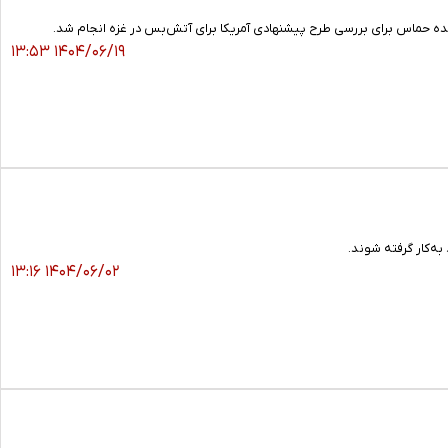
ننده حماس برای بررسی طرح پیشنهادی آمریکا برای آتش‌بس در غزه انجام شد.
۱۴۰۴/۰۶/۱۹ ۱۳:۵۳
ه‌کار گرفته شوند.
۱۴۰۴/۰۶/۰۲ ۱۳:۱۶