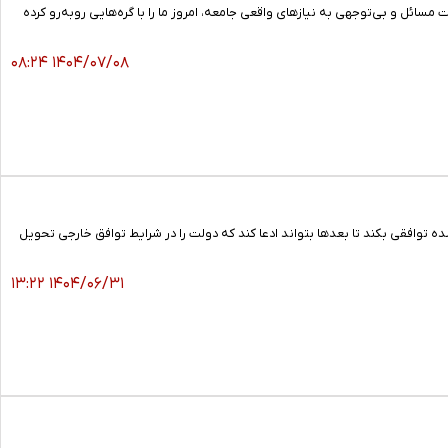
ت مسائل و بی‌توجهی به نیازهای واقعی جامعه، امروز ما را با گره‌هایی روبه‌رو کرده
۱۴۰۴/۰۷/۰۸ ۰۸:۲۴
توافقی بکند تا بعد‌ها بتواند ادعا کند که دولت را در شرایط توافق خارجی تحویل
۱۴۰۴/۰۶/۳۱ ۱۳:۲۲