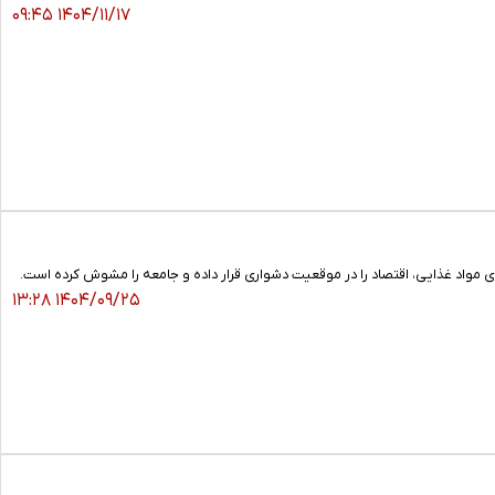
۱۴۰۴/۱۱/۱۷ ۰۹:۴۵
 مواد غذایی، اقتصاد را در موقعیت دشواری قرار داده و جامعه را مشوش کرده‌ است.
۱۴۰۴/۰۹/۲۵ ۱۳:۲۸