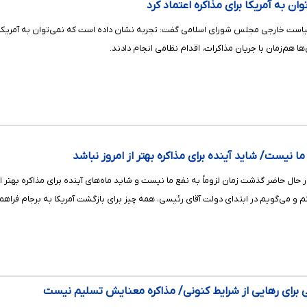
ان به آمریکا برای مذاکره اعتماد کرد
 خارجی مجلس شورای اسلامی گفت: تجربه نشان داده است که نمی‌توان به آمریکا برای 
ها هم‌زمان با جریان مذاکرات، اقدام نظامی انجام دادند.
ا نیست/ شاید آینده برای مذاکره بهتر از امروز نباشد
 حال حاضر گذشت زمان لزوماً به نفع ما نیست و شاید ماه‌های آینده برای مذاکره بهتر 
نم و می‌گویم در ابتدای دولت آقای رئیسی، همه چیز برای بازگشت آمریکا به برجام فراهم 
رای رهایی از شرایط کنونی/ مذاکره معنایش تسلیم نیست