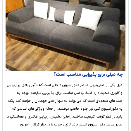
چه مبلی برای پذیرایی مناسب است؟
مبل یکی از اصلی‌ترین عناصر دکوراسیون داخلی است که تأثیر زیادی بر زیبایی
و کاربری محیط دارد. انتخاب مبل مناسب برای پذیرایی نیازمند توجه به
جنبه‌های متعددی است که می‌تواند نه تنها راحتی مهمانان را فراهم کند بلکه
به دکوراسیون کلی نیز جلوه خاصی ببخشد. از جمله ویژگی‌های اساسی که
باید در نظر گرفت، کیفیت ساخت، راحتی نشیمن، زیبایی ظاهری و هماهنگی با
سایر عناصر دکوراسیون است. برند تانیل چوب با در نظر گرفتن آخرین