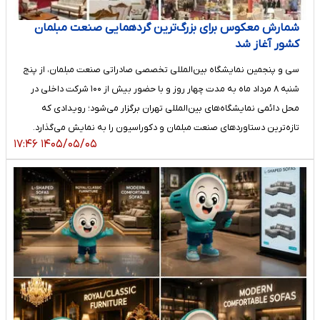
شمارش معکوس برای بزرگ‌ترین گردهمایی صنعت مبلمان
کشور آغاز شد
سی ‌و پنجمین نمایشگاه بین‌المللی تخصصی صادراتی صنعت مبلمان، از پنج
شنبه ۸ مرداد ماه به مدت چهار روز و با حضور بیش از ۱۰۰ شرکت داخلی در
محل دائمی نمایشگاه‌های بین‌المللی تهران برگزار می‌شود؛ رویدادی که
تازه‌ترین دستاوردهای صنعت مبلمان و دکوراسیون را به نمایش می‌گذارد.
۱۴۰۵/۰۵/۰۵ ۱۷:۴۶