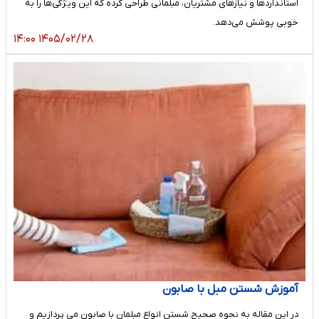
استانداردها و نیازهای مشتریان، مبلمانی طراحی کرده که این ویژگی‌ها را به
خوبی پوشش می‌دهد.
۱۴۰۵/۰۲/۲۸ ۱۴:۰۰
آموزش شستن مبل با صابون
در این مقاله به نحوه صحیح شستن انواع مبلمان با صابون می پردازیم و