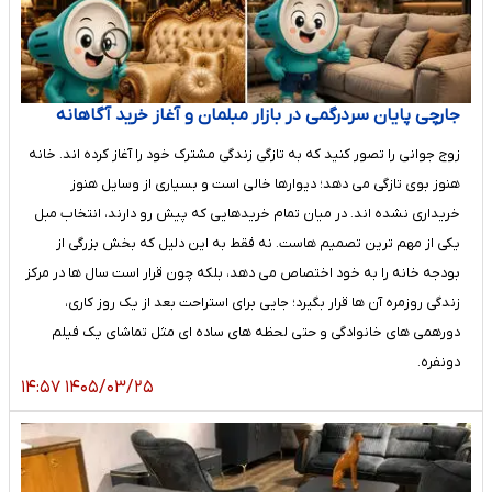
جارچی پایان سردرگمی در بازار مبلمان و آغاز خرید آگاهانه
زوج جوانی را تصور کنید که به‌ تازگی زندگی مشترک خود را آغاز کرده‌ اند. خانه
هنوز بوی تازگی می‌ دهد؛ دیوارها خالی است و بسیاری از وسایل هنوز
خریداری نشده‌ اند. در میان تمام خریدهایی که پیش رو دارند، انتخاب مبل
یکی از مهم‌ ترین تصمیم‌ هاست. نه فقط به این دلیل که بخش بزرگی از
بودجه خانه را به خود اختصاص می‌ دهد، بلکه چون قرار است سال‌ ها در مرکز
زندگی روزمره آن‌ ها قرار بگیرد؛ جایی برای استراحت بعد از یک روز کاری،
دورهمی‌ های خانوادگی و حتی لحظه‌ های ساده‌ ای مثل تماشای یک فیلم
دونفره.
۱۴۰۵/۰۳/۲۵ ۱۴:۵۷