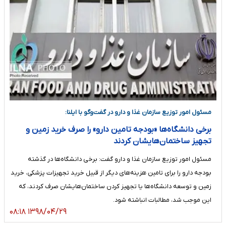
مسئول امور توزیع سازمان غذا و دارو در گفت‌وگو با ایلنا:
برخی دانشگاه‌ها «بودجه تامین دارو» را صرف خرید زمین و
تجهیز ساختمان‌هایشان کردند
مسئول امور توزیع سازمان غذا و دارو گفت: برخی دانشگاه‌ها در گذشته
بودجه دارو را برای تامین هزینه‌های دیگر از قبیل خرید تجهیزات پزشکی، خرید
زمین و توسعه دانشگاه‌ها یا تجهیز کردن ساختمان‌هایشان صرف کردند، که
این موجب شد، مطالبات انباشته شود.
۱۳۹۸/۰۴/۲۹ ۰۸:۱۸