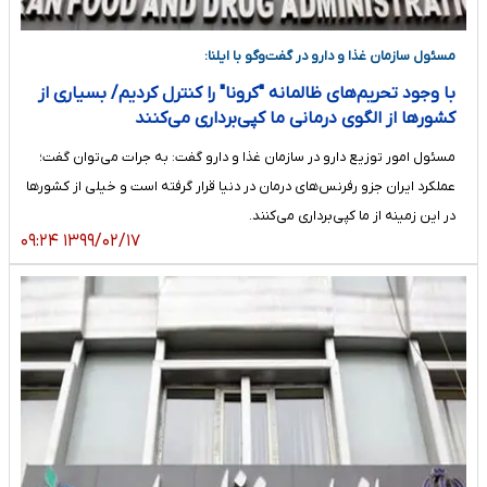
مسئول سازمان غذا و دارو در گفت‌وگو با ایلنا:
با وجود تحریم‌های ظالمانه "کرونا" را کنترل کردیم/ بسیاری از
کشورها از الگوی درمانی ما کپی‌برداری می‌کنند
مسئول امور توزیع دارو در سازمان غذا و دارو گفت: به جرات می‌توان گفت؛
عملکرد ایران جزو رفرنس‌های درمان در دنیا قرار گرفته است و خیلی از کشورها
در این زمینه از ما کپی‌برداری می‌کنند.
۱۳۹۹/۰۲/۱۷ ۰۹:۲۴