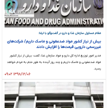
مقام مسئول سازمان غذا و دارو در گفت‌وگو با ایلنا:
بیش از نیاز کشور مواد ضدعفونی و ماسک داریم/ شرکت‌های
غیررسمی دارویی قیمت‌ها را افزایش دادند
مدیر امور توزیع اداره کل دارو و مواد سازمان غذا، گفت: بیش از نیاز کشور
مواد ضدعفونی و ماسک داریم و چند روز آینده به طور حتم به مردم خواهد
رسید.
۱۳۹۸/۱۲/۰۶ ۰۹:۰۲