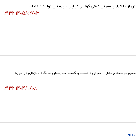
۱۴۰۵/۰۲/۰۳ ۱۳:۳۲
قق توسعه پایدار را حیاتی دانست و گفت: خوزستان جایگاه ویژه‌ای در حوزه
۱۴۰۴/۱۱/۰۸ ۱۳:۳۲