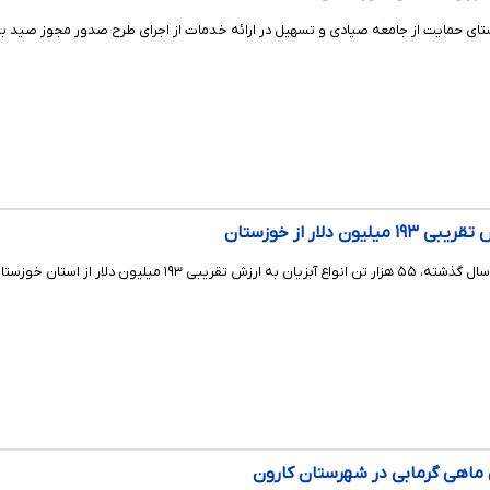
تای حمایت از جامعه صیادی و تسهیل در ارائه خدمات از اجرای طرح صدور مجوز صید به
 دلار از خوزستان
ان خوزستان به خارج از کشور صادر شده است.