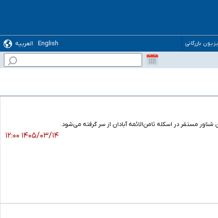
English
العربیه
یزیون بازرگانی
اور مستقر در اسکله ثامن‌الائمه آبادان از سر گرفته می‌شود.
۱۴۰۵/۰۳/۱۴ ۱۲:۰۰