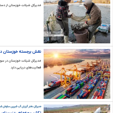
مدیرکل شیلات خوزستان از دستیابی به رقم قابل توجه 
نقش برجسته خوزستان در 
مدیرکل شیلات خوزستان در سومی
فعالیت‌های دریایی دارد.
مدیرکل دفتر آبزیان آب شیرین سازمان شیل