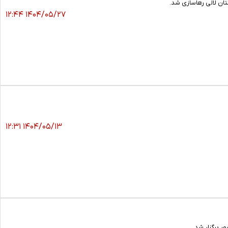
۱۴۰۴/۰۵/۲۷ ۱۲:۴۴
۱۴۰۴/۰۵/۱۳ ۱۲:۳۱
برگزار شد.