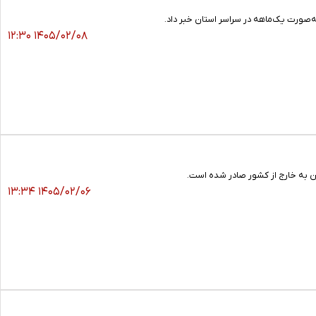
‌صورت یک‌ماهه در سراسر استان خبر داد.
۱۴۰۵/۰۲/۰۸ ۱۲:۳۰
۱۴۰۵/۰۲/۰۶ ۱۳:۳۴