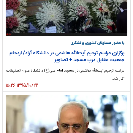
با حضور مسئولان کشوری و لشگری؛
برگزاری مراسم ترحیم آیت‌الله هاشمی در دانشگاه آزاد/ ازدحام
جمعیت مقابل درب مسجد + تصاویر
مراسم ترحیم آیت‌الله هاشمی در مسجد امام علی(ع) دانشگاه علوم تحقیقات
آغاز شد.
۱۳۹۵/۱۰/۲۲ ۱۵:۲۶