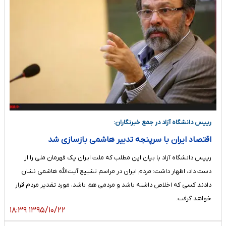
رییس دانشگاه آزاد در جمع خبرنگاران:
اقتصاد ایران با سرپنجه تدبیر هاشمی بازسازی شد
رییس دانشگاه آزاد با بیان این مطلب که ملت ایران یک قهرمان ملی را از
دست داد، اظهار داشت: مردم ایران در مراسم تشییع آیت‌الله هاشمی نشان
دادند کسی که اخلاص داشته باشد و مردمی هم باشد، مورد تقدیر مردم قرار
خواهد گرفت.
۱۳۹۵/۱۰/۲۲ ۱۸:۳۹