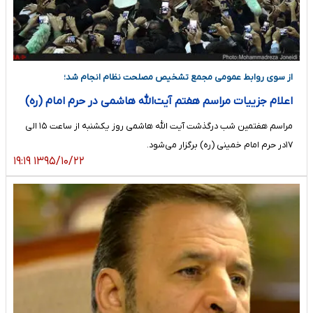
از سوی روابط عمومی مجمع تشخیص مصلحت نظام انجام شد؛
اعلام جزییات مراسم هفتم آیت‌الله هاشمی در حرم امام (ره)
مراسم هفتمین شب درگذشت آیت الله هاشمی روز یکشنبه از ساعت ۱۵ الی
۱۷در حرم امام خمینی (ره) برگزار می‌شود.
۱۳۹۵/۱۰/۲۲ ۱۹:۱۹