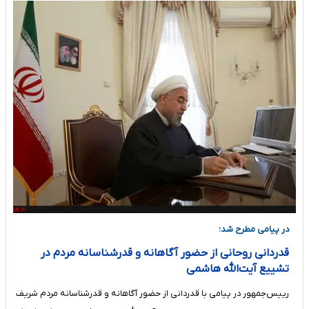
در پیامی مطرح شد؛
قدردانی روحانی از حضور آگاهانه و قدر‌شناسانه مردم در
تشییع آیت‌الله هاشمی
رییس‌جمهور در پیامی با قدردانی از حضور آگاهانه و قدر‌شناسانه مردم شریف