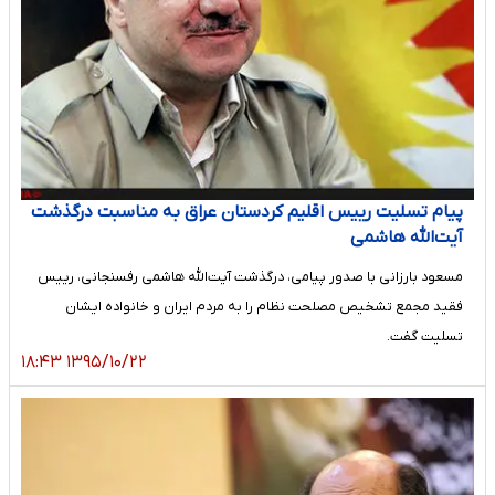
پیام تسلیت رییس اقلیم کردستان عراق به مناسبت درگذشت
آیت‌الله هاشمی
مسعود بارزانی با صدور پیامی، درگذشت آیت‌الله هاشمی رفسنجانی، رییس
فقید مجمع تشخیص مصلحت نظام را به مردم ایران و خانواده‌ ایشان
تسلیت گفت.
۱۳۹۵/۱۰/۲۲ ۱۸:۴۳