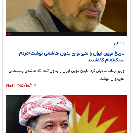
واعظی:
تاریخ نوین ایران را نمی‌توان بدون هاشمی نوشت/مردم
سنگ‌تمام گذاشتند
وزیر ارتباطات بیان کرد: تاریخ نوین ایران را بدون آیت‌الله هاشمی رفسنجانی
نمی‌توان نوشت.
۱۳۹۵/۱۰/۲۲ ۱۹:۰۱