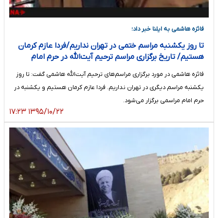
فائزه هاشمی به ایلنا خبر داد؛
تا روز یکشنبه مراسم ختمی در تهران نداریم/فردا عازم کرمان
هستیم/ تاریخ برگزاری مراسم ترحیم آیت‌الله در حرم امام
فائزه هاشمی در مورد برگزاری مراسم‌های ترحیم آیت‌الله هاشمی گفت: تا روز
یکشنبه مراسم دیگری در تهران نداریم. فردا عازم کرمان هستیم و یکشنبه در
حرم امام مراسمی برگزار می‌شود.
۱۳۹۵/۱۰/۲۲ ۱۷:۲۳