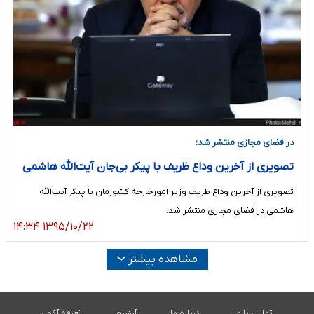
در فضای مجازی منتشر شد؛
تصویری از آخرین وداع ظریف با پیکر بی‌جان آیت‌الله هاشمی
تصویری از آخرین وداع ظریف وزیر امورخارجه کشورمان با پیکر آیت‌الله
هاشمی در فضای مجازی منتشر شد.
۱۳۹۵/۱۰/۲۲ ۱۴:۳۴
مشاهده بیشتر
تماس با ما
درباره ما
آرشیو
تعرفه آگهی