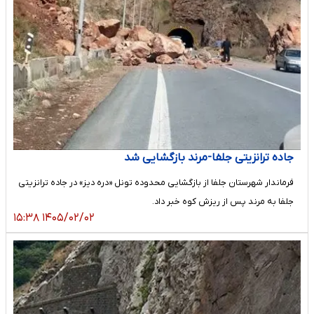
جاده ترانزیتی جلفا-مرند بازگشایی شد
فرماندار شهرستان جلفا از بازگشایی محدوده تونل «دره دیز» در جاده ترانزیتی
جلفا به مرند پس از ریزش کوه خبر داد.
۱۴۰۵/۰۲/۰۲ ۱۵:۳۸