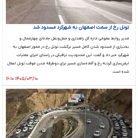
تونل رخ از سمت اصفهان به شهرکرد مسدود شد
مدیر روابط عمومی اداره کل راهداری و حمل‌ونقل جاده‌ای چهارمحال و
بختیاری از مسدود شدن کامل مسیر برگشت تونل رخ در محور اصفهان به
شهرکرد خبر داد و گفت: این محدودیت ترافیکی در راستای اجرای عملیات
ایمن‌سازی گردنه رخ و آماده‌سازی مسیر برای دوطرفه شدن موقت تونل اعمال
شده است.
۱۴۰۵/۰۳/۱۰ ۱۶:۱۰