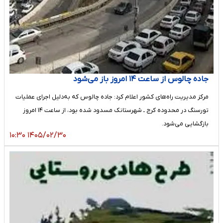
جاده چالوس از ساعت ۱۴ امروز باز می‌شود
مرکز مدیریت راه‌های کشور اعلام کرد: جاده چالوس که به‌دلیل اجرای عملیات
تورسنگ در محدوده کرج ـ شهرستانک مسدود شده بود، از ساعت ۱۴ امروز
بازگشایی می‌شود.
۱۴۰۵/۰۲/۳۰ ۱۰:۳۰