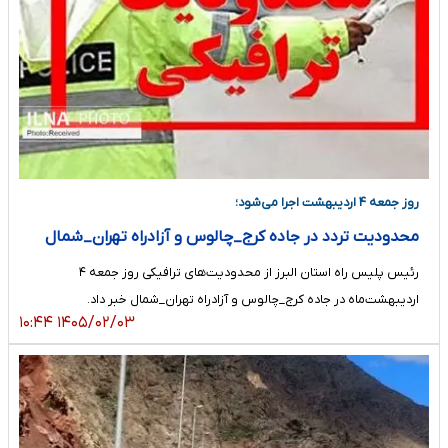
روز جمعه ۴ اردیبهشت اجرا می‌شود؛
محدودیت تردد در جاده کرج_چالوس و آزادراه تهران_شمال
رئیس پلیس راه استان البرز از محدودیت‌های ترافیکی روز جمعه ۴
اردیبهشت‌ماه در جاده کرج_چالوس و آزادراه تهران_شمال خبر داد.
۱۴۰۵/۰۲/۰۳ ۱۰:۴۴