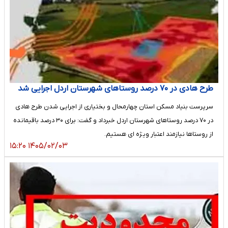
طرح هادی در ۷۰ درصد روستاهای شهرستان اردل اجرایی شد
سرپرست بنیاد مسکن استان چهارمحال و بختیاری از اجرایی شدن طرح هادی
در ۷۰ درصد روستاهای شهرستان اردل خبرداد و گفت: برای ۳۰ درصد باقیمانده
از روستاها نیازمند اعتبار ویژه ای هستیم.
۱۴۰۵/۰۲/۰۳ ۱۵:۲۰