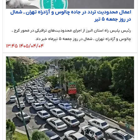
اعمال محدودیت تردد در جاده چالوس و آزادراه تهران ـ شمال
در روز جمعه ۵ تیر
رئیس پلیس راه استان البرز از اجرای محدودیت‌های ترافیکی در محور کرج ـ
چالوس و آزادراه تهران ـ شمال در روز جمعه ۵ تیرماه خبر داد.
۱۴۰۵/۰۴/۰۴ ۱۳:۴۵