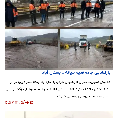
بازگشایی جاده قدیم میانه _ بستان آباد
مدیرکل مدیریت بحران آذربایجان شرقی با اشاره به اینکه عصر دیروز بر اثر
حمله دشمن جاده قدیم میانه _ بستان آباد مسدود شده بود، از بازگشایی این
مسیر به همت نیروهای راهداری خبر داد.
۱۴۰۵/۰۱/۱۵ ۱۶:۵۷