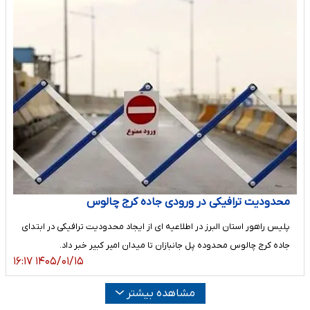
محدودیت ترافیکی در ورودی جاده کرج چالوس
پلیس راهور استان البرز در اطلاعیه ای از ایجاد محدودیت ترافیکی در ابتدای
جاده کرج چالوس محدوده پل جانبازان تا میدان امیر کبیر خبر داد.
۱۴۰۵/۰۱/۱۵ ۱۶:۱۷
مشاهده بیشتر