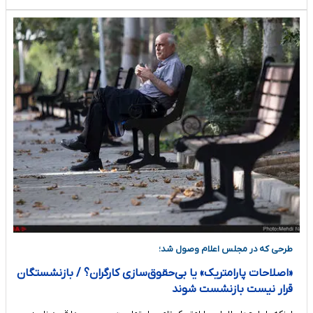
طرحی که در مجلس اعلام وصول شد؛
«اصلاحات پارامتریک» یا بی‌حقوق‌سازی کارگران؟ / بازنشستگان
قرار نیست بازنشست شوند