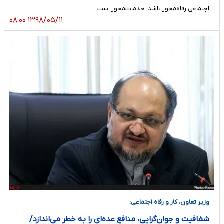
اجتماعی رفاه‌محور باشد؛ خدمات‌محور است.
۱۳۹۸/۰۵/۱۱ ۰۸:۰۰
وزیر تعاون، کار و رفاه اجتماعی:
شفافیت و جوان‌گرایی، منافع عده‌ای را به خطر می‌اندازد/