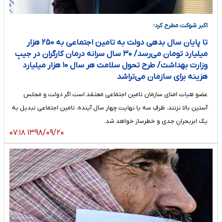
اکبر شوکت مطرح کرد؛
تا پایان سال بدهی دولت به تامین اجتماعی به ۲۵۰ هزار
میلیارد تومان می‌رسد/ ۳۰ سال سرانه‌ درمان کارگران در جیبِ
وزارت بهداشت/ طرح تحول سلامت هر سال ۱۰ هزار میلیارد
هزینه‌ برای سازمان می‌تراشد
عضو هیات امنای سازمان تامین اجتماعی معتقد است اگر دولت و مجلس
آستین بالا نزنند، ظرفِ سه یا نهایت چهار سال آینده، تامین اجتماعی تبدیل به
یک ابربحرانِ جدی و خطرساز خواهد شد.
۱۳۹۸/۰۹/۲۰ ۰۷:۱۸