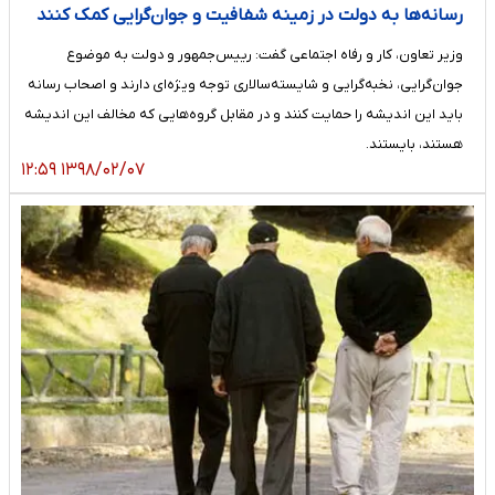
رسانه‌ها به دولت در زمینه شفافیت و جوان‌گرایی کمک کنند
وزیر تعاون، کار و رفاه اجتماعی گفت: رییس‌جمهور و دولت به موضوع
جوان‌گرایی، نخبه‌گرایی و شایسته‌سالاری توجه ویژه‌ای دارند و اصحاب رسانه
باید این اندیشه را حمایت کنند و در مقابل گروه‌هایی که مخالف این اندیشه
هستند، بایستند.
۱۳۹۸/۰۲/۰۷ ۱۲:۵۹