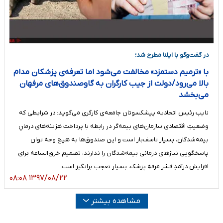
در گفت‌وگو با ایلنا مطرح شد؛
با «ترمیم دستمزد» مخالفت می‌شود اما تعرفه‌ی پزشکان مدام
بالا می‌رود/دولت از جیب کارگران به گاوصندوق‌های مرفهان
می‌بخشد
نایب رئیس اتحادیه پیشکسوتان جامعه‌ی کارگری می‌گوید: در شرایطی که
وضعیتِ اقتصادی سازمان‌های بیمه‌گر در رابطه با پرداخت هزینه‌های درمانِ
بیمه‌شدگان، بسیار تاسف‌بار است و این صندوق‌ها به هیچ وجه توان
پاسخگویی نیازهای درمانی بیمه‌شدگان را ندارند، تصمیم خرق‌الساعه برای
افزایش درآمدِ قشر مرفهِ پزشک، بسیار تعجب برانگیز است.
۱۳۹۷/۰۸/۲۲ ۰۸:۰۸
مشاهده بیشتر