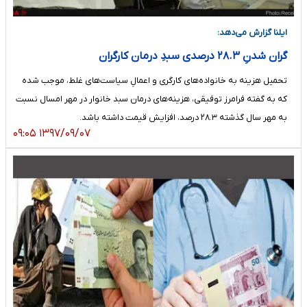
ایلنا گزارش می‌دهد:
گران شدنِ ۲۸.۳ درصدی سبدِ درمان کارگران
تحمیل هزینه به خانواده‌های کارگری و اعمالِ سیاست‌های غلط، موجب شده
که به گفته فرامرز توفیقی، هزینه‌های درمان سبد خانوار در مهر امسال نسبت
به مهر سال گذشته ۲۸.۳ درصد، افزایش قیمت داشته باشد.
۱۳۹۷/۰۹/۰۷ ۰۹:۰۵