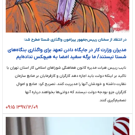
در انتقاد از سخنان رییس‌جمهور پیرامون واگذاری شستا مطرح شد؛
مدیران وزارت کار در جایگاه دادن تعهد برای واگذاری بنگاه‌های
شستا نیستند/ ما برگه سفید امضا به هیچکس نداده‌ایم
نایب رییس هیات مدیره کانون هماهنگی شوراهای اسلامی کار استان تهران با
تاکید بر اینکه دولت باید اجازه دهد کارگران و کارفرمایان بر منابع سازمان
نظارت داشته و خودشان آنها را مدیریت کنند، تصریح کرد: منابع و اموال
کارگران جزو بودجه دولت نیستند که دولتی‌ها بخواهند درباره آنها
تصمیم‌گیری کنند.
۱۳۹۷/۱۲/۰۹ ۰۹:۱۵