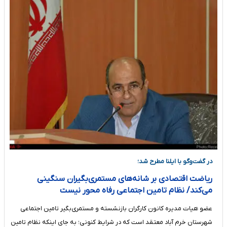
در گفت‌وگو با ایلنا مطرح شد؛
ریاضت اقتصادی بر شانه‌های مستمری‌بگیران سنگینی
می‌کند/ نظام تامین اجتماعی رفاه محور نیست
عضو هیات مدیره کانون کارگران بازنشسته و مستمری‌بگیر تامین اجتماعی
شهرستان خرم آباد معتقد است که در شرایط کنونی؛ به جای اینکه نظام تامین