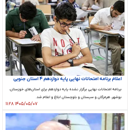
اعلام برنامه امتحانات نهایی پایه دوازدهم ۴ استان جنوبی
برنامه امتحانات نهایی برگزار نشده پایه دوازدهم برای استان‌های خوزستان،
بوشهر، هرمزگان و سیستان و بلوچستان ابلاغ و اعلام شد.
۱۴۰۵/۰۵/۰۷ ۱۱:۲۸