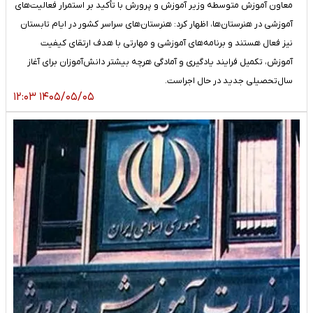
معاون آموزش متوسطه وزیر آموزش و پرورش با تأکید بر استمرار فعالیت‌های
آموزشی در هنرستان‌ها، اظهار کرد: هنرستان‌های سراسر کشور در ایام تابستان
نیز فعال هستند و برنامه‌های آموزشی و مهارتی با هدف ارتقای کیفیت
آموزش، تکمیل فرایند یادگیری و آمادگی هرچه بیشتر دانش‌آموزان برای آغاز
سال‌تحصیلی جدید در حال اجراست.
۱۴۰۵/۰۵/۰۵ ۱۲:۰۳