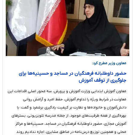
معاون وزیر مطرح کرد:
حضور داوطلبانه فرهنگیان در مساجد و حسینیه‌ها برای
جلوگیری از توقف آموزش
معاون آموزش ابتدایی وزارت آموزش و پرورش، سه محور اصلی اقدامات این
معاونت در شرایط ویژه را تداوم آموزش، حفظ امید و آرامش روانی
دانش‌آموزان و خانواده‌ها و نظارت بر کیفیت یادگیری برشمرد و گفت: با
بهره‌گیری از همه ظرفیت‌های موجود، از جمله مدرسه تلویزیونی، بسترهای
آموزش مجازی، حضور داوطلبانه فرهنگیان در مساجد، حسینیه‌ها و مراکز
محلی و همچنین توزیع درس‌نامه در مناطق عشایری، اجازه ندادیم روند