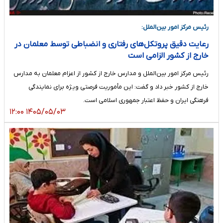
رئیس مرکز امور بین‌الملل:
رعایت دقیق پروتکل‌های رفتاری و انضباطی توسط معلمان در
خارج از کشور الزامی است
رئیس مرکز امور بین‌الملل و مدارس خارج از کشور از اعزام معلمان به مدارس
خارج از کشور خبر داد و گفت: این مأموریت فرصتی ویژه برای نمایندگی
فرهنگی ایران و حفظ اعتبار جمهوری اسلامی است.
۱۴۰۵/۰۵/۰۳ ۱۲:۰۰