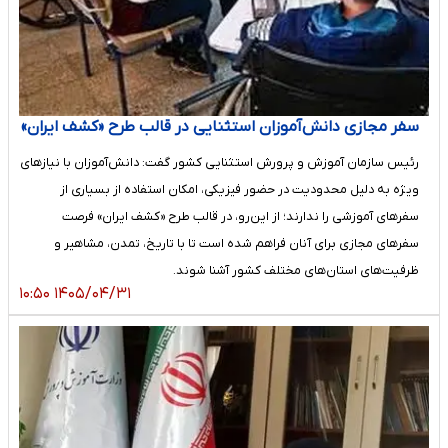
سفر مجازی دانش‌آموزان استثنایی در قالب طرح «کشف ایران»
رئیس سازمان آموزش و پرورش استثنایی کشور گفت: دانش‌آموزان با نیازهای
ویژه به دلیل محدودیت در حضور فیزیکی، امکان استفاده از بسیاری از
سفرهای آموزشی را ندارند؛ از این‌رو، در قالب طرح «کشف ایران» فرصت
سفرهای مجازی برای آنان فراهم شده است تا با تاریخ، تمدن، مشاهیر و
ظرفیت‌های استان‌های مختلف کشور آشنا شوند.
۱۴۰۵/۰۴/۳۱ ۱۰:۵۰