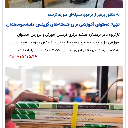
به منظور پرهیز از برخورد سلیقه‌ای صورت گرفت:
تهیه محتوای آموزشی برای هسته‌های گزینش دانشجومعلمان
کارگروه ناظر برعملکرد هیئت مرکزی گزینش آموزش و پرورش، محتوای
آموزشی بازتولید شده تبیین ضوابط ومقررات گزینش ویژه دانشجو معلمان
به منظور وحدت رویه در اجرای یکسان وهماهنگ در کشور را تایید کرد.
۱۴۰۵/۰۵/۱۴ ۱۱:۳۸