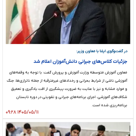
در گفت‌وگوی ایلنا با معاون وزیر:
جزئیات کلاس‌های جبرانی دانش‌آموزان اعلام شد
معاون آموزش متوسطه وزارت آموزش و پرورش گفت: با توجه به وقفه‌های
آموزشی ناشی از شرایط بحرانی و رخدادهای غیرمترقبه از جمله ناترازی‌ها، جنگ
و موارد مشابه و نیز با عنایت به ضرورت پیشگیری از افت یادگیری و تعمیق
شکاف‌های آموزشی، اجرای برنامه‌های جبرانی و تقویتی در دوره تابستان
برنامه‌ریزی شده است.
۱۴۰۵/۰۵/۱۱ ۰۹:۲۸