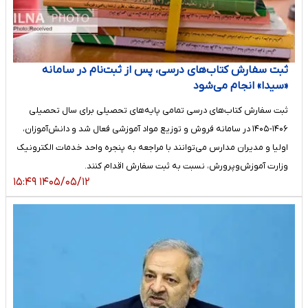
ثبت سفارش کتاب‌های درسی، پس از ثبت‌نام در سامانه
«سیدا» انجام می‌شود
ثبت سفارش کتاب‌های درسی تمامی پایه‌های تحصیلی برای سال تحصیلی
۱۴۰۶-۱۴۰۵ در سامانه فروش و توزیع مواد آموزشی فعال شد و دانش‌آموزان،
اولیا و مدیران مدارس می‌توانند با مراجعه به پنجره واحد خدمات الکترونیک
وزارت آموزش‌وپرورش، نسبت به ثبت سفارش اقدام کنند.
۱۴۰۵/۰۵/۱۲ ۱۵:۴۹