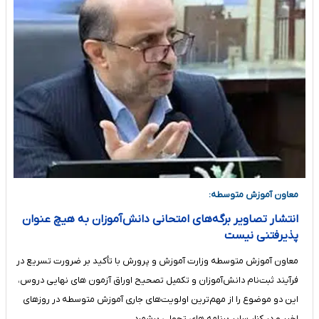
معاون آموزش متوسطه:
انتشار تصاویر برگه‌های امتحانی دانش‌آموزان به هیچ عنوان
پذیرفتنی نیست
معاون آموزش متوسطه وزارت آموزش و پرورش با تأکید بر ضرورت تسریع در
فرآیند ثبت‌نام دانش‌آموزان و تکمیل تصحیح اوراق آزمون های نهایی دروس،
این دو موضوع را از مهم‌ترین اولویت‌های جاری آموزش متوسطه در روزهای
اخیر و در کنار سایر برنامه های تحولی برشمرد.