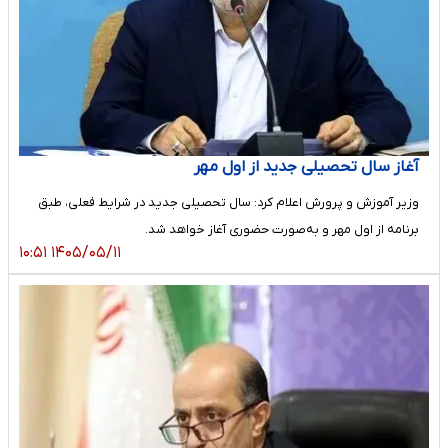
آغاز سال تحصیلی جدید از اول مهر
وزیر آموزش و پرورش اعلام کرد: سال تحصیلی جدید در شرایط فعلی، طبق
برنامه از اول مهر و به‌صورت حضوری آغاز خواهد شد.
۱۴۰۵/۰۵/۱۱ ۱۰:۵۱