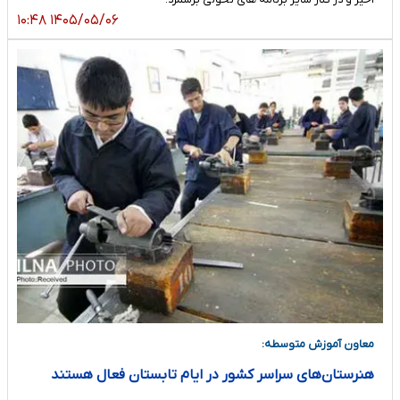
۱۴۰۵/۰۵/۰۶ ۱۰:۴۸
معاون آموزش متوسطه:
هنرستان‌های سراسر کشور در ایام تابستان فعال هستند