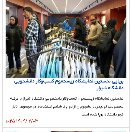
برپایی نخستین نمایشگاه زیست‌بوم کسب‌وکار دانشجویی
دانشگاه شیراز
نخستین نمایشگاه زیست‌بوم کسب‌وکار دانشجویی دانشگاه شیراز با عرضه
محصولات تولیدی دانشجویان از دوم تا ششم اسفندماه، در مجموعه تالار
فجر دانشگاه برپا شده است.
۱۴۰۴/۱۲/۰۳ ۱۰:۲۵