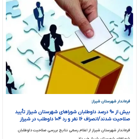
فرماندار شهرستان شیراز:
بیش از ۹۰ درصد داوطلبان شوراهای شهرستان شیراز تأیید
صلاحیت شدند/انصراف ۱۶ نفر و رد ۱۰۴ داوطلب در شیراز
فرماندار شهرستان شیراز از اعلام رسمی نتایج بررسی صلاحیت داوطلبان
شوراهای شهرستان شیراز خبر داد.