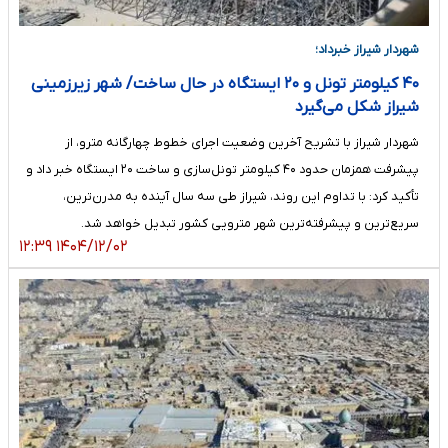
شهردار شیراز خبرداد؛
۴۰ کیلومتر تونل و ۲۰ ایستگاه در حال ساخت/ شهر زیرزمینی
شیراز شکل می‌گیرد
شهردار شیراز با تشریح آخرین وضعیت اجرای خطوط چهارگانه مترو، از
پیشرفت همزمان حدود ۴۰ کیلومتر تونل‌سازی و ساخت ۲۰ ایستگاه خبر داد و
تأکید کرد: با تداوم این روند، شیراز طی سه سال آینده به مدرن‌ترین،
سریع‌ترین و پیشرفته‌ترین شهر مترویی کشور تبدیل خواهد شد.
۱۴۰۴/۱۲/۰۲ ۱۲:۳۹