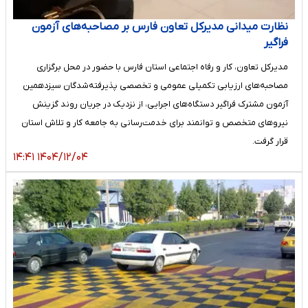
نظارت میدانی مدیرکل تعاون فارس بر مصاحبه‌های آزمون
فراگیر
مدیرکل تعاون، کار و رفاه اجتماعی استان فارس با حضور در محل برگزاری
مصاحبه‌های ارزیابی تکمیلی عمومی و تخصصی پذیرفته‌شدگان سیزدهمین
آزمون مشترک فراگیر دستگاه‌های اجرایی، از نزدیک در جریان روند گزینش
نیروهای متخصص و توانمند برای خدمت‌رسانی به جامعه کار و تلاش استان
قرار گرفت.
۱۴۰۴/۱۲/۰۴ ۱۴:۴۱