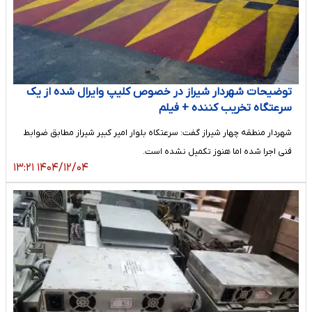
توضیحات شهردار شیراز در خصوص کلیپ وایرال شده از یک
سرعتگاه تخریب کننده + فیلم
شهردار منطقه چهار شیراز گفت: سرعتکاه بلوار امیر کبیر شیراز مطابق ضوابط
فنی اجرا شده اما هنوز تکمیل نشده است.
۱۴۰۴/۱۲/۰۴ ۱۳:۲۱