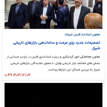
معاون استاندار فارس خبرداد؛
تصمیمات جدید برای مرمت و ساماندهی بازارهای تاریخی
شیراز
معاون هماهنگی امور گردشگری و زیارت استانداری فارس در بازدید میدانی از
بخش های مختلف بازار تاریخی وکیل، با حضور نمایندگان بازارهای تاریخی
شیراز به بررسی مسائل این بازارها پرداخت.
۱۴۰۴/۱۲/۰۴ ۱۰:۴۹