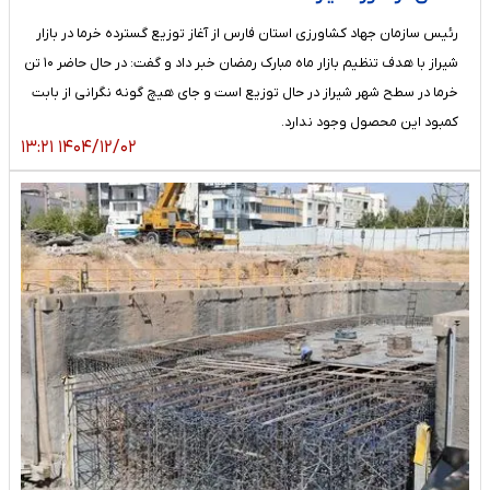
رئیس سازمان جهاد کشاورزی استان فارس از آغاز توزیع گسترده خرما در بازار
شیراز با هدف تنظیم بازار ماه مبارک رمضان خبر داد و گفت: در حال حاضر ۱۰ تن
خرما در سطح شهر شیراز در حال توزیع است و جای هیچ گونه نگرانی از بابت
کمبود این محصول وجود ندارد.
۱۴۰۴/۱۲/۰۲ ۱۳:۲۱