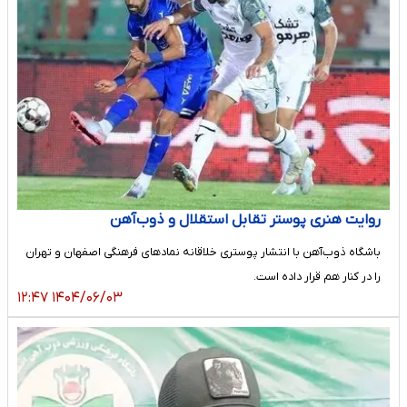
روایت هنری پوستر تقابل استقلال و ذوب‌آهن
باشگاه ذوب‌آهن با انتشار پوستری خلاقانه نمادهای فرهنگی اصفهان و تهران
را در کنار هم قرار داده است.
۱۴۰۴/۰۶/۰۳ ۱۲:۴۷