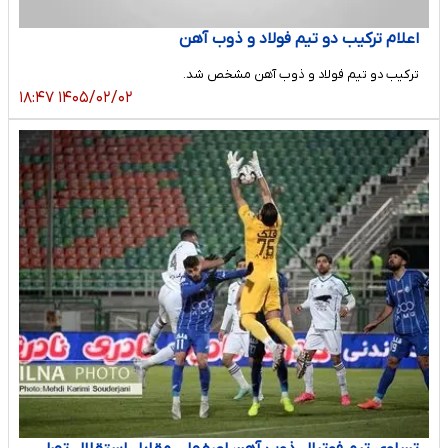
اعلام ترکیب دو تیم فولاد و ذوب آهن
ترکیب دو تیم فولاد و ذوب آهن مشخص شد.
۱۴۰۵/۰۲/۰۲ ۱۸:۴۷