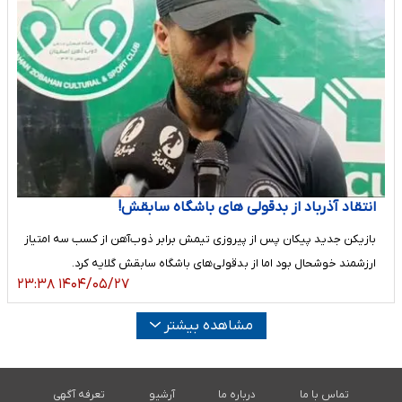
انتقاد آذرباد از بدقولی های باشگاه سابقش!
بازیکن جدید پیکان پس از پیروزی تیمش برابر ذوب‌آهن از کسب سه امتیاز
ارزشمند خوشحال بود اما از بدقولی‌های باشگاه سابقش گلایه کرد.
۱۴۰۴/۰۵/۲۷ ۲۳:۳۸
مشاهده بیشتر
تماس با ما
درباره ما
آرشیو
تعرفه آگهی