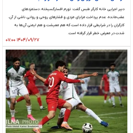
دبیر اجرایی خانه کارگر طبس گفت: تورم افسارگسیخته، دستمزدهای
عقب‌مانده، عدم پرداخت مزایای مزدی و فشار‌های روحی و روانی ناشی از آن،
کارگران را در شرایطی قرار داده است که هم معیشت و هم ایمنی آن‌ها به
شدت در معرض خطر قرار گرفته است.
۱۴۰۴/۰۹/۲۷ ۰۷:۰۰