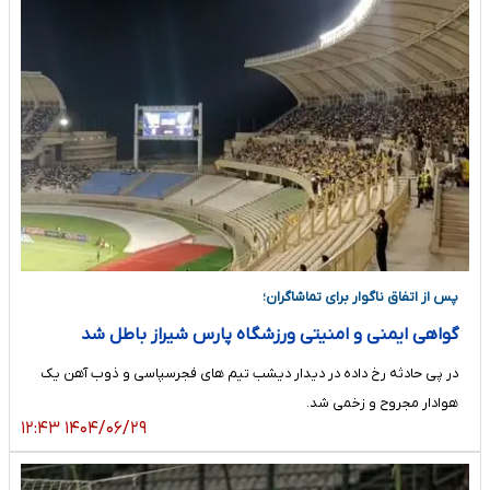
پس از اتفاق ناگوار برای تماشاگران؛
گواهی ایمنی و امنیتی ورزشگاه پارس شیراز باطل شد
در پی حادثه رخ داده در دیدار دیشب تیم های فجرسپاسی و ذوب آهن یک
هوادار مجروح و زخمی شد.
۱۴۰۴/۰۶/۲۹ ۱۲:۴۳