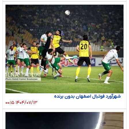
شهرآورد فوتبال اصفهان بدون برنده
۱۴۰۴/۰۷/۱۳ ۰۰:۱۵