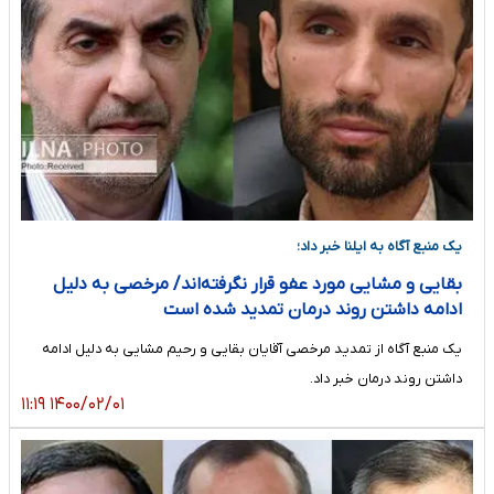
یک منبع آگاه به ایلنا خبر داد؛
بقایی و مشایی مورد عفو قرار نگرفته‌اند/ مرخصی به دلیل
ادامه داشتن روند درمان تمدید شده است
یک منبع آگاه از تمدید مرخصی آقایان بقایی و رحیم مشایی به دلیل ادامه
داشتن روند درمان خبر داد.
۱۴۰۰/۰۲/۰۱ ۱۱:۱۹