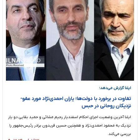
ایلنا گزارش می‌دهد؛
تفاوت در برخورد با دولت‌ها؛ یاران احمدی‌نژاد مورد عفو-
نزدیکان روحانی در حبس
ایلنا آخرین وضعیت اجرای احکام اسفندیار رحیم مشائی و حمید بقایی دو یار
نزدیک به محمود احمدی‌نژاد و همچنین حسین فریدون برادر رئیس‌جمهور را
بررسی می‌کند.