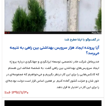
در گفت‌وگو با ایلنا مطرح شد؛
آیا پرونده ایجاد هزار سرویس بهداشتی‌ بین راهی به نتیجه
می‌رسد؟
مدیرعامل شرکت مادر تخصصی توسعه ایرانگردی و جهانگردی درباره پروژه
ایجاد سرویس‌های بهداشتی بین راهی گفت: به شخصه مخالف این هستم
که کانکس‌هایی را برای این کار درنظر بگیریم و می‌خواهیم که مجموعه‌ای در
خور شان و منزلت کشور آماده کنیم. بر همین اساس قرار است دولت بودجه‌ای
را برای این کار در اختیار ما قرار دهد.
۱۳۹۷/۱۱/۳۰ ۱۱:۰۶