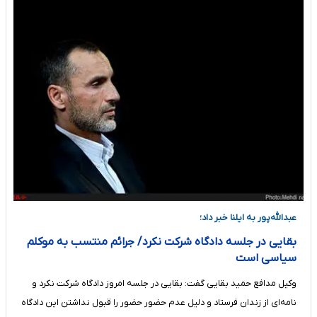
عبدالله‌پور به ایلنا خبر داد؛
بقایی در جلسه دادگاه شرکت نکرد/ جرائم منتسب به موکلم
سیاسی است
وکیل مدافع حمید بقایی گفت: بقایی در جلسه امروز دادگاه شرکت نکرد و
نامه‌ای از زندان فرستاد و دلیل عدم حضور حضور را قبول نداشتن این دادگاه