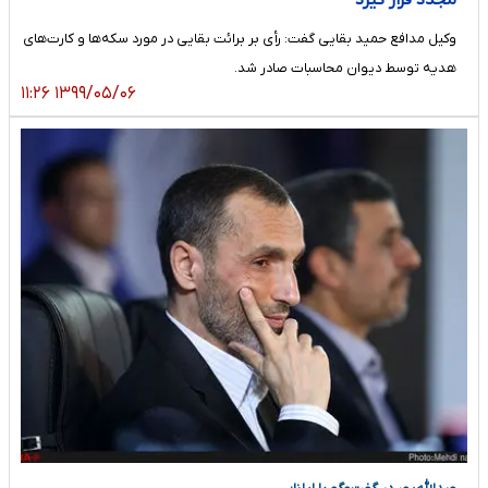
وکیل مدافع حمید بقایی گفت: رأی بر برائت بقایی در مورد سکه‌ها و کارت‌های
هدیه توسط دیوان محاسبات صادر شد.
۱۳۹۹/۰۵/۰۶ ۱۱:۲۶