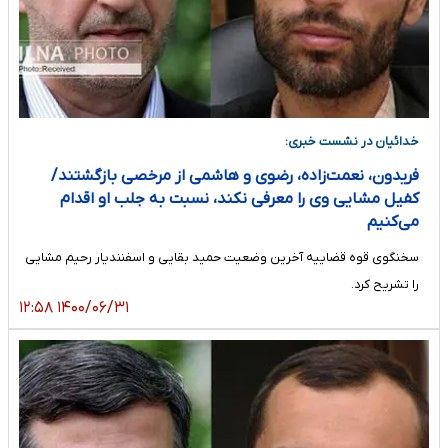
خدائیان در نشست خبری:
فریدون، نعمت‌زاده، رضوی و هاشمی از مرخصی بازگشتند/
کفیل مشایی وی را معرفی نکند، نسبت به جلب او اقدام
می‌کنیم
سخنگوی قوه قضاییه آخرین وضعیت حمید بقایی و اسفنندیار رحیم مشایی
را تشریح کرد.
۱۴۰۰/۰۶/۳۱ ۱۲:۵۸