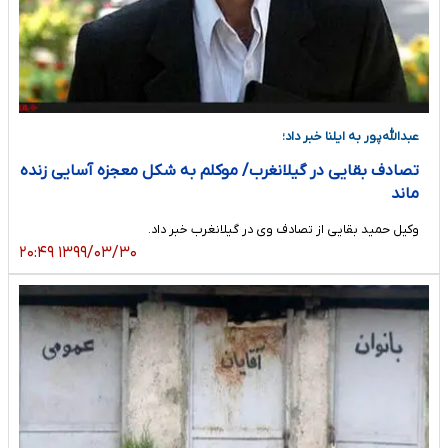
عبدالله‌پور به ایلنا خبر داد؛
تصادف بقایی در گیلانغرب/ موکلم به شکل معجزه آسایی زنده
ماند
وکیل حمید بقایی از تصادف وی در گیلانغرب خبر داد.
۱۳۹۹/۰۳/۳۰ ۲۰:۴۹