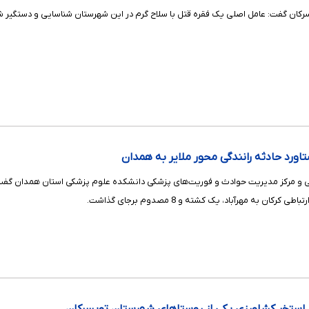
کان گفت: عامل اصلی یک فقره قتل با سلاح گرم در این شهرستان شناسایی و دستگیر شد.
ان به مهرآباد، یک کشته و 8 مصدوم برجای گذاشت.