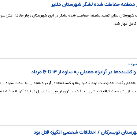
ر منطقه حفاظت شده لشگر شهرستان ملایر
هرستان ملایر گفت: منطقه حفاظت شده لشگر در این شهرستان دچار حادثه آتش‌سوزی شد،
ر داد:
‌ها در آزادراه همدان به ساوه از ۱۴ تا ۱۶ مرداد
افزایش حجم ترافیک ناشی از بازگشت زائران اربعین و تسهیل در تردد آنها اتخاذ شده
هرستان تویسرکان / اختلافات شخصی انگیزه قتل بود