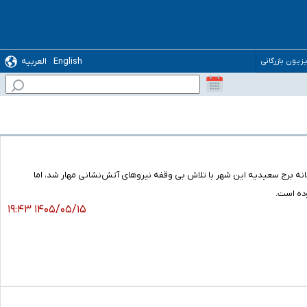
English
العربیه
یزیون بازرگانی
نه برج سعیدیه این شهر با تلاش بی وقفه نیروهای آتش‌نشانی مهار شد، اما
وده است.
۱۴۰۵/۰۵/۱۵ ۱۹:۴۳