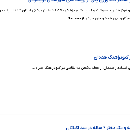
کان، غرق شده و جان خود را از دست داد.
 کبودراهنگ همدان
استاندار همدان از حمله دشمن به نقاطی در کبودراهنگ خبر داد.