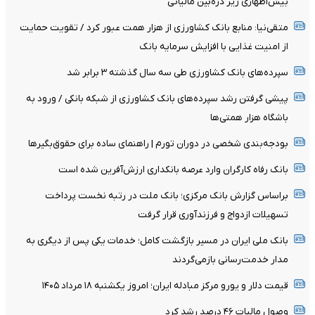
بیش‌اظهاری زیر ذره‌بین مالیاتی
متقی‌نیا: منابع بانک کشاورزی از هزار همت عبور کرد / تقویت حمایت
از امنیت غذایی با افزایش سرمایه بانک
سپرده‌های بانک کشاورزی طی سه سال گذشته ۳ برابر شد
پیشی گرفتن رشد سپرده‌های بانک کشاورزی از شبکه بانکی / ورود به
باشگاه هزار همتی‌ها
بودجه‌بندی شخصی در دوران تورم | راهنمای ساده برای حقوق‌بگیرها
بانک رفاه کارگران وارد عرصه بانکداری ارزش‌آفرین شده است
براساس گزارش بانک مرکزی؛ بانک ملت در رتبه نخست پرداخت
تسهیلات ازدواج و فرزندآوری قرار گرفت
بانک ملی ایران در مسیر بازگشت کامل؛ خدمات یکی پس از دیگری به
مدار خدمت‌رسانی بازمی‌گردند
قیمت دلار و یورو مرکز مبادله ایران؛ امروز یکشنبه ۱۸ مرداد ۱۴۰۵
وصول مالیات ۴۶ درصد رشد کرد