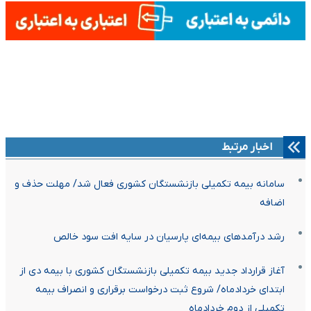
اخبار مرتبط
سامانه بیمه تکمیلی بازنشستگان کشوری فعال شد/ مهلت حذف و
اضافه
رشد درآمدهای بیمه‌ای پارسیان در سایه افت سود خالص
آغاز قرارداد جدید بیمه تکمیلی بازنشستگان کشوری با بیمه دی از
ابتدای خردادماه/ شروع ثبت درخواست برقراری و انصراف بیمه
تکمیلی از دوم خردادماه