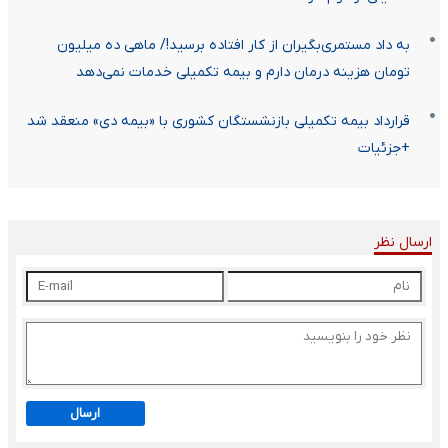
به‌ داد مستمری‌بگیران از کار افتاده برسید!/ ماهی ده میلیون
تومان هزینه درمان دارم و بیمه تکمیلی خدمات نمی‌دهد
قرارداد بیمه تکمیلی بازنشستگان کشوری با «بیمه دی» منعقد شد
+جزئیات
ارسال نظر
ارسال