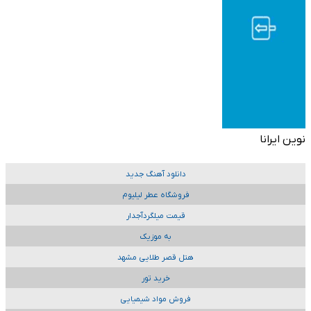
نوین ایرانا
دانلود آهنگ جدید
فروشگاه عطر لیلیوم
قیمت میلگردآجدار
به موزیک
هتل قصر طلایی مشهد
خرید تور
فروش مواد شیمیایی