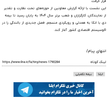
قرار گرفت.
این نشست با ارائه گزارش معاونین از حوزه‌های تحت نظارت و تقدیر
از نمایندگان، کارگزاران و شعب برتر سال ۱۴۰۴ به پایان رسید تا بیمه
دی با اتکا به همدلی و رویکردی منسجم، فصل جدیدی از بالندگی را در
اکوسیستم اقتصادی کشور آغاز کند.
انتهای پیام/
لینک کوتاه
ایلنا
بیمه تکمیلی