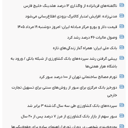
ناگفته‌های قربانزاده از واگذاری ۱۲ درصد هلدینگ خلیج فارس
مدنی‌زاده: افزایش اعتبار کالابرگ بزودی اطلاع‌رسانی می‌شود
قیمت دلار و یورو مرکز مبادله ایران؛ امروز دوشنبه ۱۹ مرداد ۱۴۰۵
وصول مالیات ۴۶ درصد رشد کرد
بانک ملی ایران؛ همراه آغاز زندگی‌های تازه
پیشی گرفتن رشد سپرده‌های بانک کشاورزی از شبکه بانکی / ورود به
باشگاه هزار همتی‌ها
تورم مصالح ساختمانی تهران از ۱۰۰ درصد عبور کرد
دورخیز بانک مرکزی برای عبور از روش‌های سنتی برای تسهیل تجارت
خارجی
سپرده‌های بانک کشاورزی طی سه سال گذشته ۳ برابر شد
عبور سهم از بازار بانک کشاورزی از مرز ۷ درصد پس از ۲۰ سال
بودجه‌بندی شخصی در دوران تورم | راهنمای ساده برای حقوق‌بگیرها