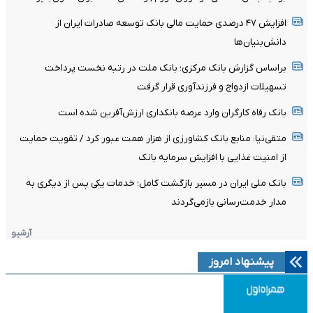
افزایش ۴۷ درصدی حمایت مالی بانک توسعه صادرات ایران از
دانش‌بنیان‌ها
براساس گزارش بانک مرکزی؛ بانک ملت در رتبه نخست پرداخت
تسهیلات ازدواج و فرزندآوری قرار گرفت
بانک رفاه کارگران وارد عرصه بانکداری ارزش‌آفرین شده است
متقی‌نیا: منابع بانک کشاورزی از هزار همت عبور کرد / تقویت حمایت
از امنیت غذایی با افزایش سرمایه بانک
بانک ملی ایران در مسیر بازگشت کامل؛ خدمات یکی پس از دیگری به
مدار خدمت‌رسانی بازمی‌گردند
آرشیو
پیشنهاد امروز