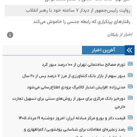
آخرین اخبار
تورم مصالح ساختمانی تهران از ۱۰۰ درصد عبور کرد
عبور سهم از بازار بانک کشاورزی از مرز ۷ درصد پس از ۲۰ سال
مدنی‌زاده: افزایش اعتبار کالابرگ بزودی اطلاع‌رسانی می‌شود
دورخیز بانک مرکزی برای عبور از روش‌های سنتی برای تسهیل تجارت
خارجی
قیمت دلار و یورو مرکز مبادله ایران؛ امروز دوشنبه ۱۹ مرداد ۱۴۰۵
رصد زنجیره‌ای معاملات برای شناسایی پولشویی/ کم‌اظهاری و