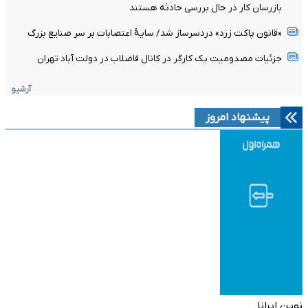
بازرسان کار در حال بررسی حادثه هستند
«قانون پاکت زرد» دردسرساز شد/ سایۀ اعتصابات بر سر صنایع بزرگ
جزئیات مصدومیت یک کارگر در کانال فاضلاب در دولت آباد تهران
آرشیو
پیشنهاد امروز
نوین ایرانا