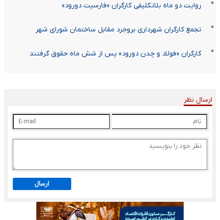
روایت دو ماه بلاتکلیفی کارگران «فارسیت دورود»
تجمع کارگران شهرداری بروجرد مقابل ساختمان شورای شهر
کارگران «فولاد و چدن دورود» پس از شش ماه حقوق گرفتند
ارسال نظر
ارسال