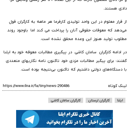
دادی هستند.
از قرار معلوم در این واحد تولیدی کارفرما هر ماهه به کارگران قول
می‌دهد که معوقات حقوقی آنان را پرداخت می کند اما باوجود روند
مطلوب تولید هنوز این وعده محقق نشده است
.
در ادامه کارگران سامان کاشی در پیگیری مطالبات معوقه خود به ایلنا
گفتند: برای پیگیر‌ مطالبات مزدی خود تاکنون نامه نگاریهای متعددی
با دستگاه‌های دولتی داشتیم که تاکنون بی‌نتیجه بوده است
.
لینک کوتاه
ایلنا
کارگران لرستان
کارگران سامان کاشی