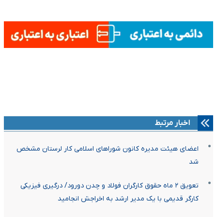
اخبار مرتبط
اعضای هیئت مدیره کانون شوراهای اسلامی کار لرستان مشخص
شد
تعویق ۲ ماه حقوق کارگران فولاد و چدن دورود/ درگیری فیزیکی
کارگر قدیمی با یک مدیر ارشد به اخراجش انجامید